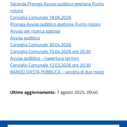
Seconda Proroga Avviso pubblico gestione Punto
ristoro
Consiglio Comunale 18.06.2026
Proroga Avviso pubblico gestione Punto ristoro
Avviso per ricerca sponsor
Avviso pubblico
Consiglio Comunale 30.04.2026
Consiglio Comunale 15.04.2026 ore 20:30
Avviso pubblico - riapertura termini
Consiglio Comunale 12.03.2026 ore 20:30
BANDO D’ASTA PUBBLICA - vendita di due mezzi
Ultimo aggiornamento
: 7 agosto 2025, 09:40