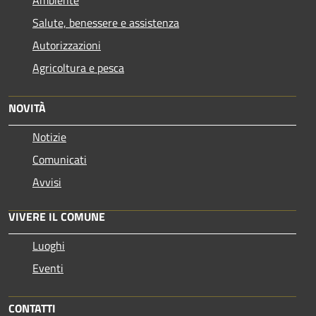
Salute, benessere e assistenza
Autorizzazioni
Agricoltura e pesca
NOVITÀ
Notizie
Comunicati
Avvisi
VIVERE IL COMUNE
Luoghi
Eventi
CONTATTI