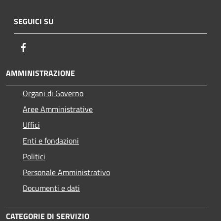
SEGUICI SU
Facebook
AMMINISTRAZIONE
Organi di Governo
Aree Amministrative
Uffici
Enti e fondazioni
Politici
Personale Amministrativo
Documenti e dati
CATEGORIE DI SERVIZIO