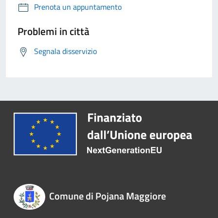
Prenota un appuntamento
Problemi in città
Segnala disservizio
Comune di Pojana Maggiore