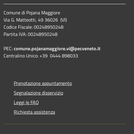
Comune di Pojana Maggiore
Via G. Matteotti, 49 36026 (VI)
Codice Fiscale: 00248950248
Partita IVA: 00248950248
PEC:
comune.pojanamaggiore.vi@pecveneto.it
Centralino Unico: +39 0444 898033
Prenotazione appuntamento
Segnalazione disservizio
Leggi le FAQ
Richiesta assistenza