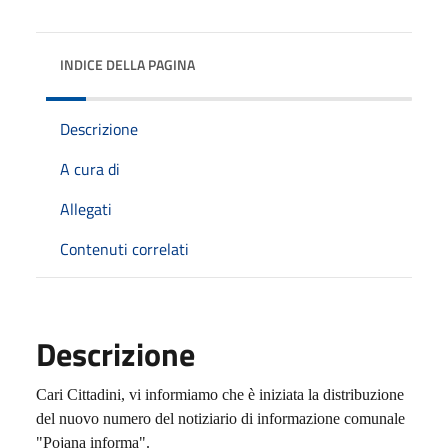
INDICE DELLA PAGINA
Descrizione
A cura di
Allegati
Contenuti correlati
Descrizione
Cari Cittadini, vi informiamo che è iniziata la distribuzione
del nuovo numero del notiziario di informazione comunale
"Pojana informa".