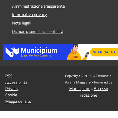
Amministrazione trasparente
Informativa privacy
Note legali
Dichiarazione di accessibilità
RSS
Copyright © 2026 • Comune di
Accessibilità
Pojana Maggiore • Powered by
Privacy
Municipium
Accesso
•
Cookie
redazione
Mappa del sito