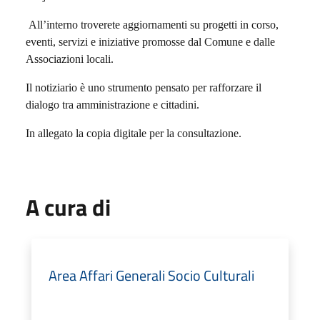
All’interno troverete aggiornamenti su progetti in corso,
eventi, servizi e iniziative promosse dal Comune e dalle
Associazioni locali.
Il notiziario è uno strumento pensato per rafforzare il
dialogo tra amministrazione e cittadini.
In allegato la copia digitale per la consultazione.
A cura di
Area Affari Generali Socio Culturali