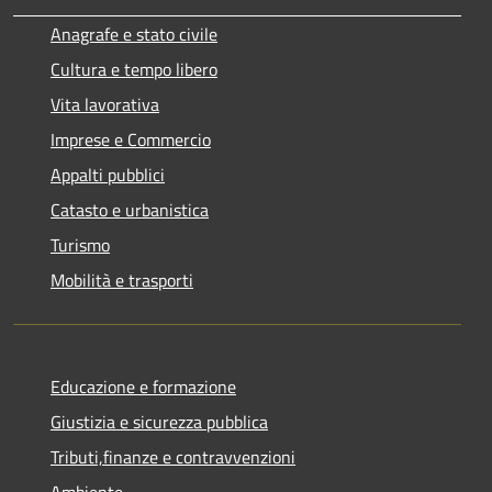
Anagrafe e stato civile
Cultura e tempo libero
Vita lavorativa
Imprese e Commercio
Appalti pubblici
Catasto e urbanistica
Turismo
Mobilità e trasporti
Educazione e formazione
Giustizia e sicurezza pubblica
Tributi,finanze e contravvenzioni
Ambiente