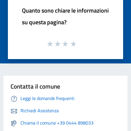
Quanto sono chiare le informazioni
su questa pagina?
Contatta il comune
Leggi le domande frequenti
Richiedi Assistenza
Chiama il comune +39 0444 898033