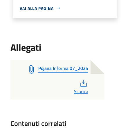
VAI ALLA PAGINA
Allegati
Pojana Informa 07_2025
PDF
Scarica
Contenuti correlati