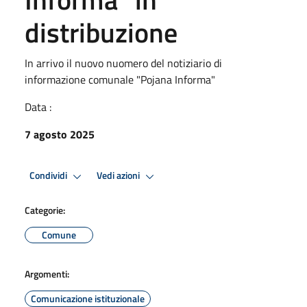
distribuzione
In arrivo il nuovo nuomero del notiziario di
informazione comunale "Pojana Informa"
Data :
7 agosto 2025
Condividi
Vedi azioni
Categorie:
Comune
Argomenti:
Comunicazione istituzionale