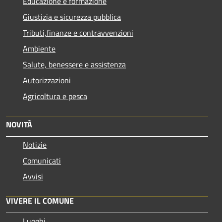
Educazione e formazione
Giustizia e sicurezza pubblica
Tributi,finanze e contravvenzioni
Ambiente
Salute, benessere e assistenza
Autorizzazioni
Agricoltura e pesca
NOVITÀ
Notizie
Comunicati
Avvisi
VIVERE IL COMUNE
Luoghi