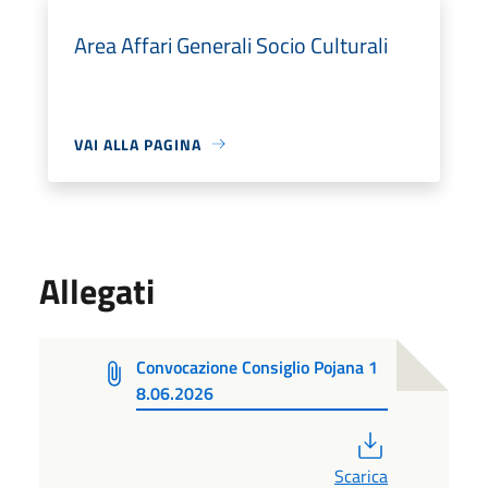
Area Affari Generali Socio Culturali
VAI ALLA PAGINA
Allegati
Convocazione Consiglio Pojana 1
8.06.2026
PDF
Scarica