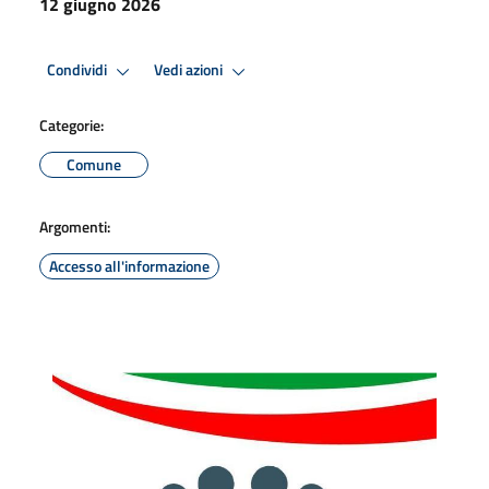
12 giugno 2026
Condividi
Vedi azioni
Categorie:
Comune
Argomenti:
Accesso all'informazione