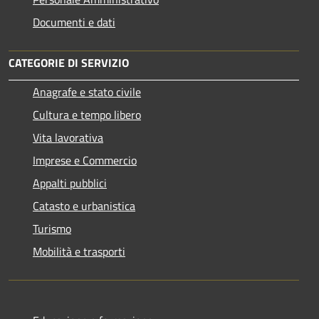
Documenti e dati
CATEGORIE DI SERVIZIO
Anagrafe e stato civile
Cultura e tempo libero
Vita lavorativa
Imprese e Commercio
Appalti pubblici
Catasto e urbanistica
Turismo
Mobilità e trasporti