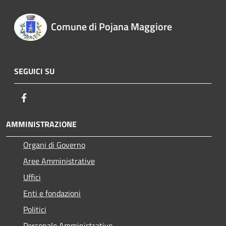
Comune di Pojana Maggiore
SEGUICI SU
Facebook
AMMINISTRAZIONE
Organi di Governo
Aree Amministrative
Uffici
Enti e fondazioni
Politici
Personale Amministrativo