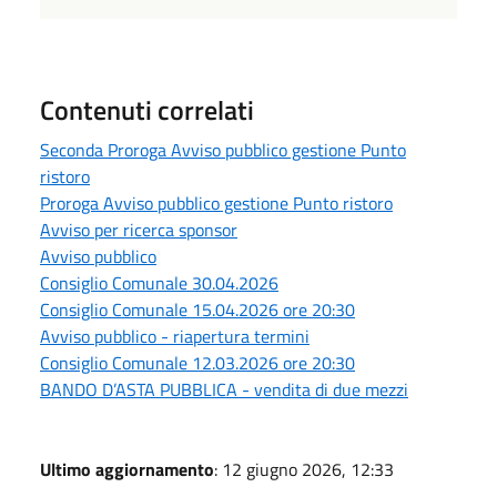
Contenuti correlati
Seconda Proroga Avviso pubblico gestione Punto
ristoro
Proroga Avviso pubblico gestione Punto ristoro
Avviso per ricerca sponsor
Avviso pubblico
Consiglio Comunale 30.04.2026
Consiglio Comunale 15.04.2026 ore 20:30
Avviso pubblico - riapertura termini
Consiglio Comunale 12.03.2026 ore 20:30
BANDO D’ASTA PUBBLICA - vendita di due mezzi
Ultimo aggiornamento
: 12 giugno 2026, 12:33