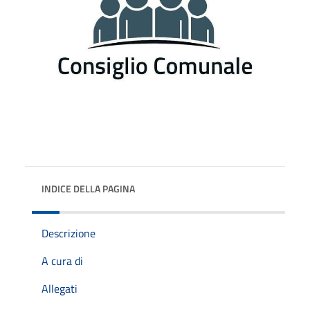
INDICE DELLA PAGINA
Descrizione
A cura di
Allegati