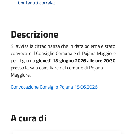
Contenuti correlati
Descrizione
Si avvisa la cittadinanza che in data odierna è stato
convocato il Consiglio Comunale di Pojana Maggiore
per il giorno
giovedì 18 giugno 2026 alle ore 20:30
presso la sala consiliare del comune di Pojana
Maggiore.
Convocazione Consiglio Pojana 18.06.2026
A cura di