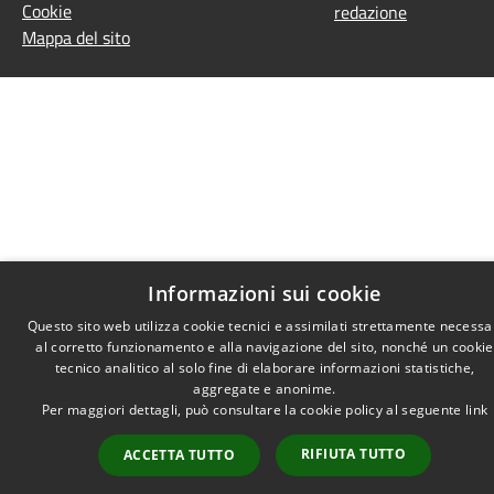
Cookie
redazione
Mappa del sito
Informazioni sui cookie
Questo sito web utilizza cookie tecnici e assimilati strettamente necessa
al corretto funzionamento e alla navigazione del sito, nonché un cookie
tecnico analitico al solo fine di elaborare informazioni statistiche,
aggregate e anonime.
Per maggiori dettagli, può consultare la cookie policy al seguente
link
RIFIUTA TUTTO
ACCETTA TUTTO