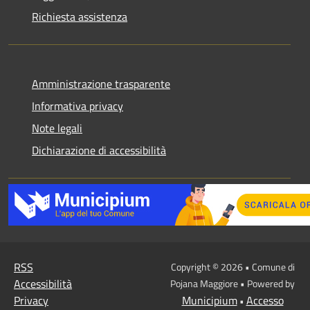
Richiesta assistenza
Amministrazione trasparente
Informativa privacy
Note legali
Dichiarazione di accessibilità
RSS
Copyright © 2026 • Comune di
Accessibilità
Pojana Maggiore • Powered by
Privacy
Municipium
Accesso
•