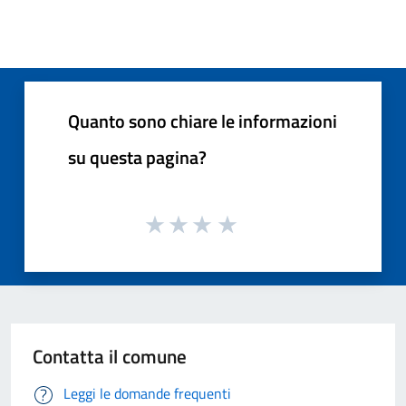
Quanto sono chiare le informazioni
su questa pagina?
Contatta il comune
Leggi le domande frequenti