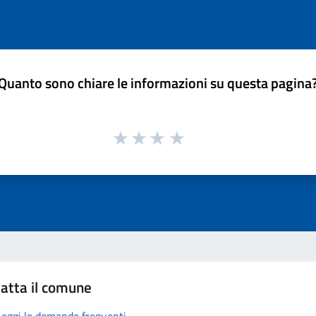
Quanto sono chiare le informazioni su questa pagina
atta il comune
Leggi le domande frequenti