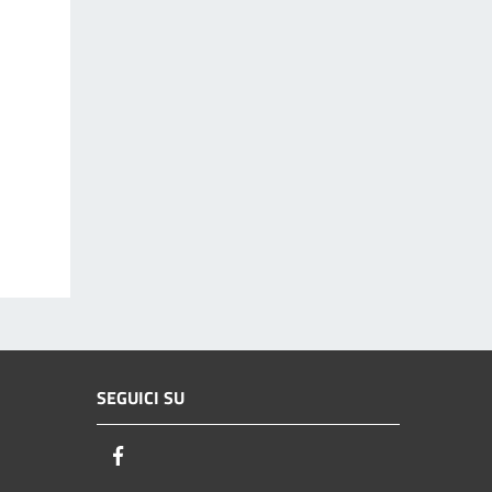
SEGUICI SU
Facebook