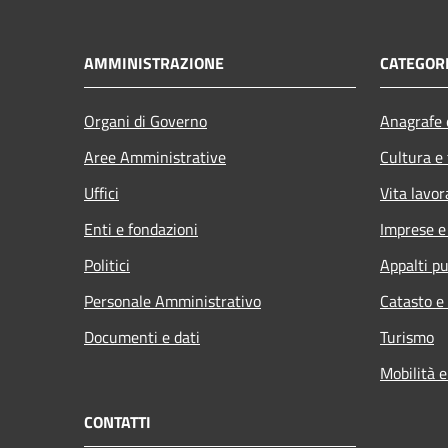
AMMINISTRAZIONE
CATEGORI
Organi di Governo
Anagrafe e
Aree Amministrative
Cultura e
Uffici
Vita lavor
Enti e fondazioni
Imprese 
Politici
Appalti pu
Personale Amministrativo
Catasto e
Documenti e dati
Turismo
Mobilità e
CONTATTI