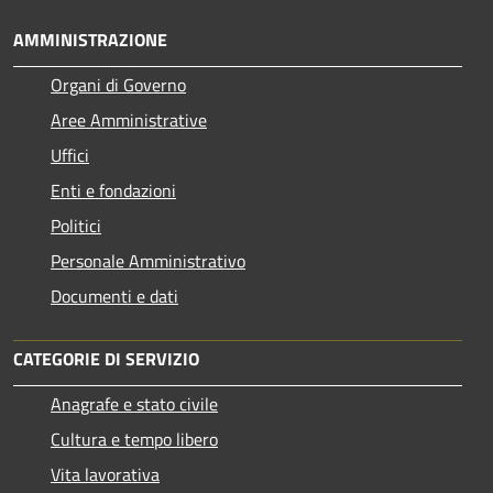
AMMINISTRAZIONE
Organi di Governo
Aree Amministrative
Uffici
Enti e fondazioni
Politici
Personale Amministrativo
Documenti e dati
CATEGORIE DI SERVIZIO
Anagrafe e stato civile
Cultura e tempo libero
Vita lavorativa