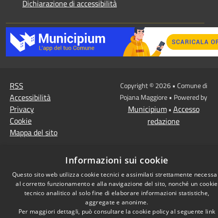
Dichiarazione di accessibilità
RSS
Copyright © 2026 • Comune di
Accessibilità
Pojana Maggiore • Powered by
Privacy
Municipium
Accesso
•
Cookie
redazione
Mappa del sito
Informazioni sui cookie
Questo sito web utilizza cookie tecnici e assimilati strettamente necessa
al corretto funzionamento e alla navigazione del sito, nonché un cookie
tecnico analitico al solo fine di elaborare informazioni statistiche,
aggregate e anonime.
Per maggiori dettagli, può consultare la cookie policy al seguente
link