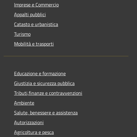
Imprese e Commercio
Appalti pubblici
Catasto e urbanistica
Turismo
Mobilità e trasporti
Educazione e formazione
Giustizia e sicurezza pubblica
Tributi,finanze e contravvenzioni
Ambiente
Salute, benessere e assistenza
Autorizzazioni
Agricoltura e pesca