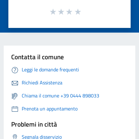
Contatta il comune
Leggi le domande frequenti
Richiedi Assistenza
Chiama il comune +39 0444 898033
Prenota un appuntamento
Problemi in città
Segnala disservizio