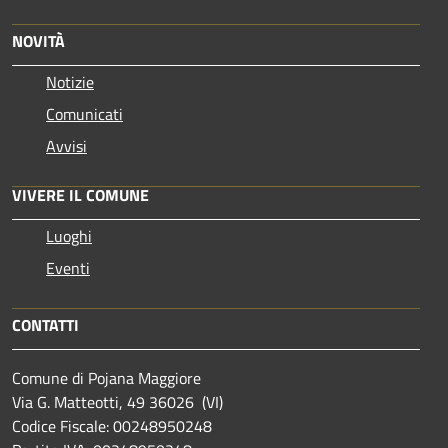
NOVITÀ
Notizie
Comunicati
Avvisi
VIVERE IL COMUNE
Luoghi
Eventi
CONTATTI
Comune di Pojana Maggiore
Via G. Matteotti, 49 36026 (VI)
Codice Fiscale: 00248950248