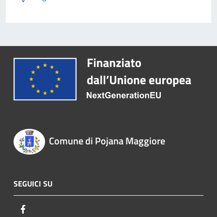
Comune di Pojana Maggiore
SEGUICI SU
Facebook