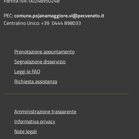
Partita IVA: 00248950248
PEC:
comune.pojanamaggiore.vi@pecveneto.it
Centralino Unico: +39 0444 898033
Prenotazione appuntamento
Segnalazione disservizio
Leggi le FAQ
Richiesta assistenza
Amministrazione trasparente
Informativa privacy
Note legali