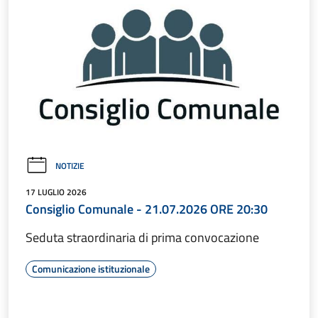
NOTIZIE
17 LUGLIO 2026
Consiglio Comunale - 21.07.2026 ORE 20:30
Seduta straordinaria di prima convocazione
Comunicazione istituzionale