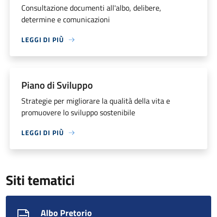
Consultazione documenti all'albo, delibere,
determine e comunicazioni
LEGGI DI PIÙ
Piano di Sviluppo
Strategie per migliorare la qualità della vita e
promuovere lo sviluppo sostenibile
LEGGI DI PIÙ
Siti tematici
Albo Pretorio