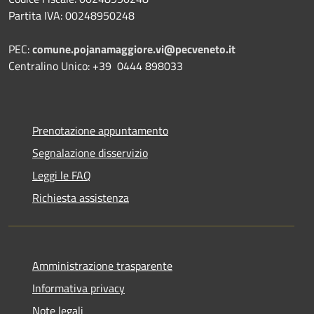
Partita IVA: 00248950248
PEC:
comune.pojanamaggiore.vi@pecveneto.it
Centralino Unico: +39 0444 898033
Prenotazione appuntamento
Segnalazione disservizio
Leggi le FAQ
Richiesta assistenza
Amministrazione trasparente
Informativa privacy
Note legali