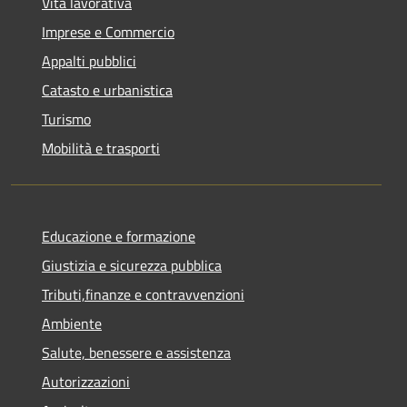
Vita lavorativa
Imprese e Commercio
Appalti pubblici
Catasto e urbanistica
Turismo
Mobilità e trasporti
Educazione e formazione
Giustizia e sicurezza pubblica
Tributi,finanze e contravvenzioni
Ambiente
Salute, benessere e assistenza
Autorizzazioni