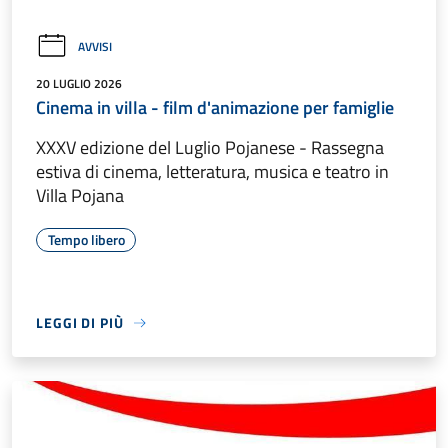
AVVISI
20 LUGLIO 2026
Cinema in villa - film d'animazione per famiglie
XXXV edizione del Luglio Pojanese - Rassegna
estiva di cinema, letteratura, musica e teatro in
Villa Pojana
Tempo libero
LEGGI DI PIÙ