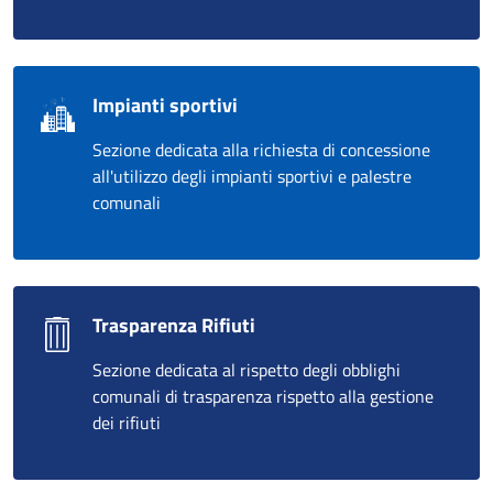
Impianti sportivi
Sezione dedicata alla richiesta di concessione
all'utilizzo degli impianti sportivi e palestre
comunali
Trasparenza Rifiuti
Sezione dedicata al rispetto degli obblighi
comunali di trasparenza rispetto alla gestione
dei rifiuti