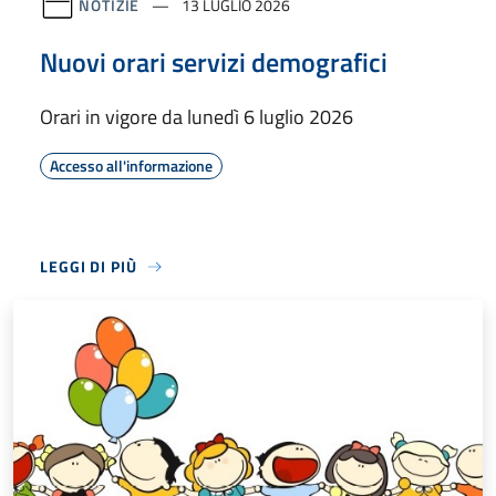
NOTIZIE
13 LUGLIO 2026
Nuovi orari servizi demografici
Orari in vigore da lunedì 6 luglio 2026
Accesso all'informazione
LEGGI DI PIÙ