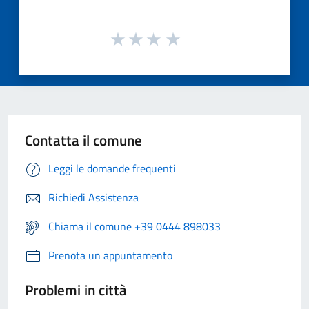
Contatta il comune
Leggi le domande frequenti
Richiedi Assistenza
Chiama il comune +39 0444 898033
Prenota un appuntamento
Problemi in città