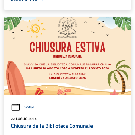
AVVISI
22 LUGLIO 2026
Chiusura della Biblioteca Comunale