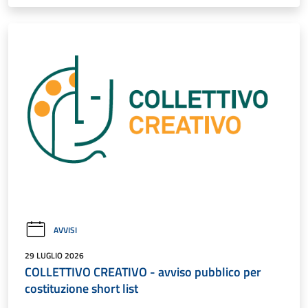
AVVISI
29 LUGLIO 2026
COLLETTIVO CREATIVO - avviso pubblico per
costituzione short list