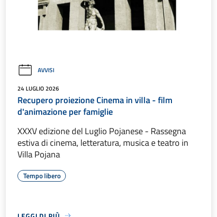
AVVISI
24 LUGLIO 2026
Recupero proiezione Cinema in villa - film
d'animazione per famiglie
XXXV edizione del Luglio Pojanese - Rassegna
estiva di cinema, letteratura, musica e teatro in
Villa Pojana
Tempo libero
LEGGI DI PIÙ