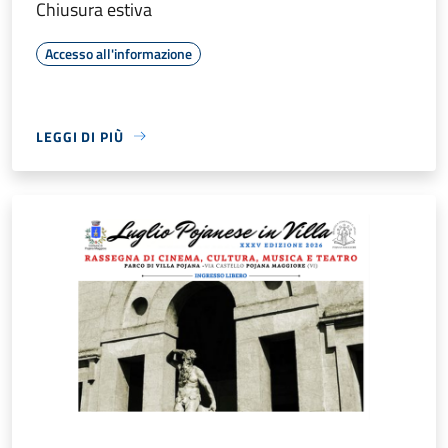
Chiusura estiva
Accesso all'informazione
LEGGI DI PIÙ