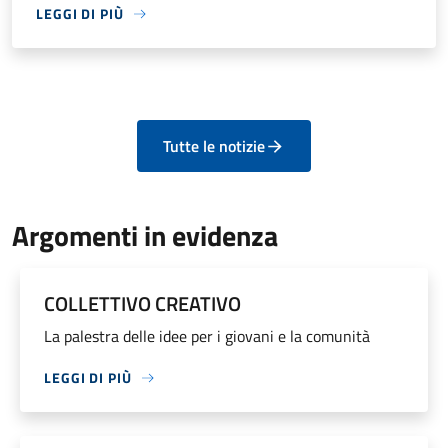
LEGGI DI PIÙ
Tutte le notizie
Argomenti in evidenza
COLLETTIVO CREATIVO
La palestra delle idee per i giovani e la comunità
LEGGI DI PIÙ