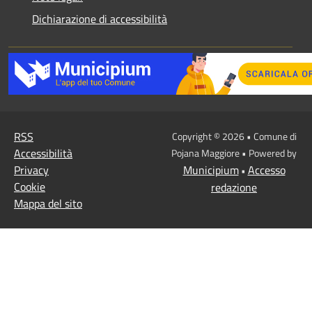
Dichiarazione di accessibilità
RSS
Copyright © 2026 • Comune di
Accessibilità
Pojana Maggiore • Powered by
Privacy
Municipium
Accesso
•
Cookie
redazione
Mappa del sito