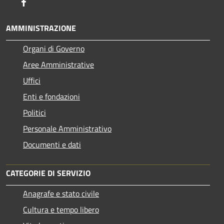
Facebook
AMMINISTRAZIONE
Organi di Governo
Aree Amministrative
Uffici
Enti e fondazioni
Politici
Personale Amministrativo
Documenti e dati
CATEGORIE DI SERVIZIO
Anagrafe e stato civile
Cultura e tempo libero