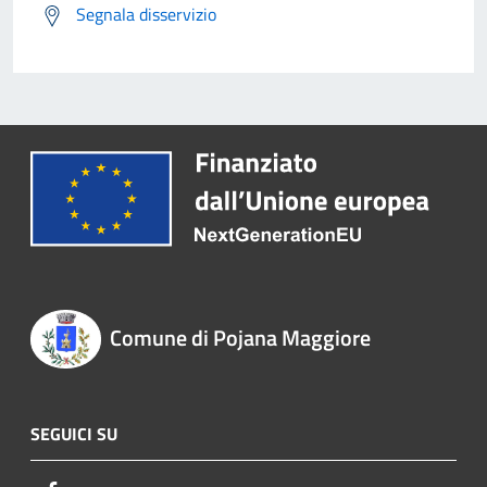
Segnala disservizio
Comune di Pojana Maggiore
SEGUICI SU