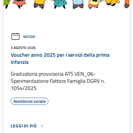
NOTIZIE
3 AGOSTO 2026
Voucher anno 2025 per i servizi della prima
infanzia
Graduatoria provvisoria ATS VEN_06-
Sperimentazione Fattore Famiglia DGRV n.
1054/2025
Assistenza sociale
LEGGI DI PIÙ