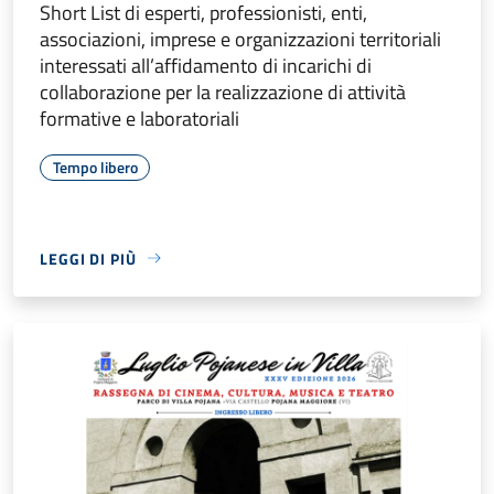
Short List di esperti, professionisti, enti,
associazioni, imprese e organizzazioni territoriali
interessati all’affidamento di incarichi di
collaborazione per la realizzazione di attività
formative e laboratoriali
Tempo libero
LEGGI DI PIÙ