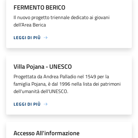
FERMENTO BERICO
Il nuovo progetto triennale dedicato ai giovani
dell’Area Berica
LEGGI DI PIÙ
Villa Pojana - UNESCO
Progettata da Andrea Palladio nel 1549 per la
famiglia Pojana, è dal 1996 nella lista dei patrimoni
dell'umanità dell'UNESCO.
LEGGI DI PIÙ
Accesso All'informazione