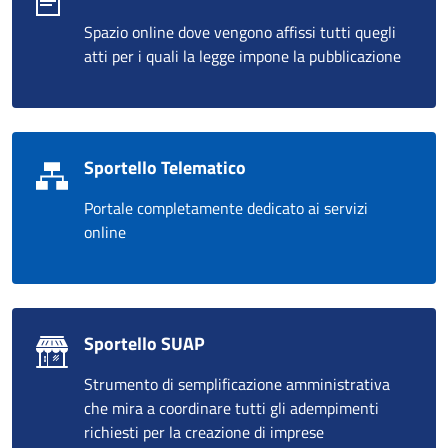
Spazio online dove vengono affissi tutti quegli
atti per i quali la legge impone la pubblicazione
Sportello Telematico
Portale completamente dedicato ai servizi
online
Sportello SUAP
Strumento di semplificazione amministrativa
che mira a coordinare tutti gli adempimenti
richiesti per la creazione di imprese