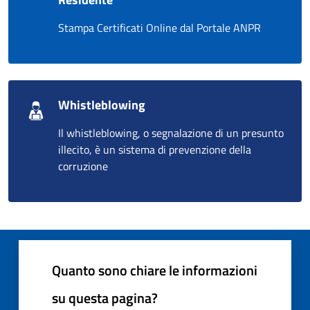
Stampa Certificati Online dal Portale ANPR
Whistleblowing
Il whistleblowing, o segnalazione di un presunto
illecito, è un sistema di prevenzione della
corruzione
Quanto sono chiare le informazioni
su questa pagina?