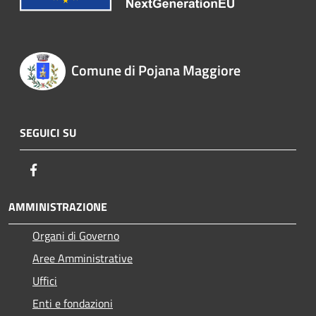
Comune di Pojana Maggiore
SEGUICI SU
Facebook
AMMINISTRAZIONE
Organi di Governo
Aree Amministrative
Uffici
Enti e fondazioni