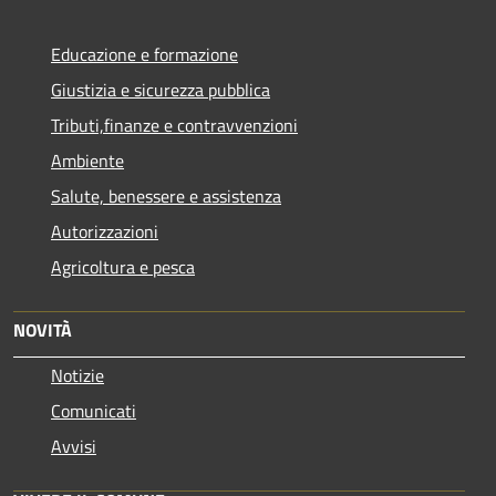
Educazione e formazione
Giustizia e sicurezza pubblica
Tributi,finanze e contravvenzioni
Ambiente
Salute, benessere e assistenza
Autorizzazioni
Agricoltura e pesca
NOVITÀ
Notizie
Comunicati
Avvisi