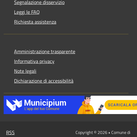
Segnalazione disservizio
Leggi le FAQ
Richiesta assistenza
Amministrazione trasparente
Informativa privacy
Note legali
Dichiarazione di accessibilità
RSS
Copyright © 2026 • Comune di