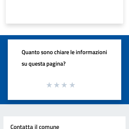
Quanto sono chiare le informazioni
su questa pagina?
Contatta il comune