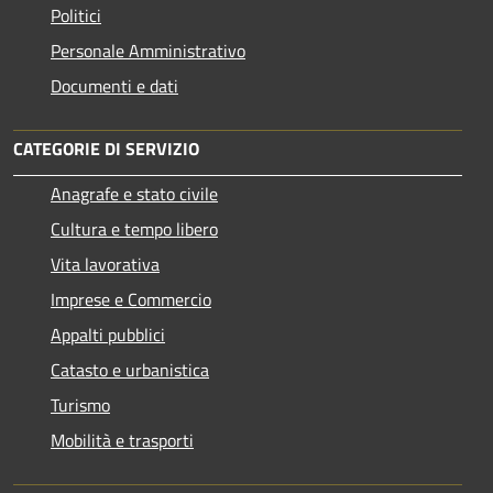
Politici
Personale Amministrativo
Documenti e dati
CATEGORIE DI SERVIZIO
Anagrafe e stato civile
Cultura e tempo libero
Vita lavorativa
Imprese e Commercio
Appalti pubblici
Catasto e urbanistica
Turismo
Mobilità e trasporti