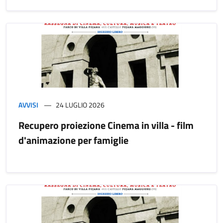
AVVISI
24 LUGLIO 2026
Recupero proiezione Cinema in villa - film
d'animazione per famiglie