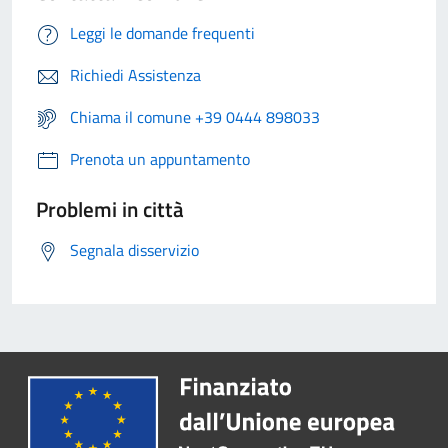
Leggi le domande frequenti
Richiedi Assistenza
Chiama il comune +39 0444 898033
Prenota un appuntamento
Problemi in città
Segnala disservizio