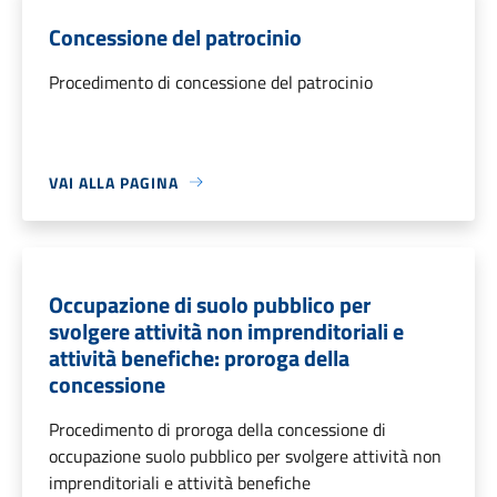
Concessione del patrocinio
Procedimento di concessione del patrocinio
VAI ALLA PAGINA
Occupazione di suolo pubblico per
svolgere attività non imprenditoriali e
attività benefiche: proroga della
concessione
Procedimento di proroga della concessione di
occupazione suolo pubblico per svolgere attività non
imprenditoriali e attività benefiche