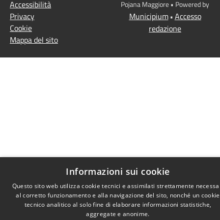
Accessibilità
Pojana Maggiore • Powered by
Privacy
Municipium
Accesso
•
Cookie
redazione
Mappa del sito
Informazioni sui cookie
Questo sito web utilizza cookie tecnici e assimilati strettamente necessa
al corretto funzionamento e alla navigazione del sito, nonché un cookie
tecnico analitico al solo fine di elaborare informazioni statistiche,
aggregate e anonime.