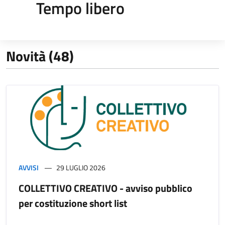
Tempo libero
Novità (48)
AVVISI
29 LUGLIO 2026
COLLETTIVO CREATIVO - avviso pubblico
per costituzione short list