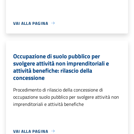
VAI ALLA PAGINA
Occupazione di suolo pubblico per
svolgere attività non imprenditoriali e
attività benefiche: rilascio della
concessione
Procedimento di rilascio della concessione di
occupazione suolo pubblico per svolgere attività non
imprenditoriali e attività benefiche
VAI ALLA PAGINA