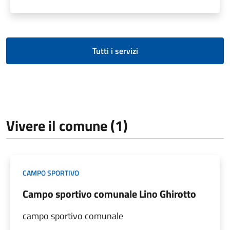
Tutti i servizi
Vivere il comune (1)
CAMPO SPORTIVO
Campo sportivo comunale Lino Ghirotto
campo sportivo comunale