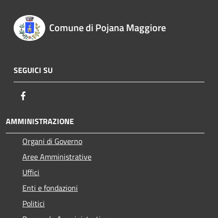
Comune di Pojana Maggiore
SEGUICI SU
Facebook
AMMINISTRAZIONE
Organi di Governo
Aree Amministrative
Uffici
Enti e fondazioni
Politici