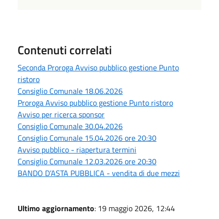
Contenuti correlati
Seconda Proroga Avviso pubblico gestione Punto
ristoro
Consiglio Comunale 18.06.2026
Proroga Avviso pubblico gestione Punto ristoro
Avviso per ricerca sponsor
Consiglio Comunale 30.04.2026
Consiglio Comunale 15.04.2026 ore 20:30
Avviso pubblico - riapertura termini
Consiglio Comunale 12.03.2026 ore 20:30
BANDO D’ASTA PUBBLICA - vendita di due mezzi
Ultimo aggiornamento
: 19 maggio 2026, 12:44