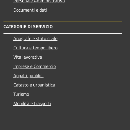
Personale Amministrativo
Documenti e dati
CATEGORIE DI SERVIZIO
Anagrafe e stato civile
Cultura e tempo libero
Vita lavorativa
Imprese e Commercio
Appalti pubblici
Catasto e urbanistica
Turismo
Mobilità e trasporti