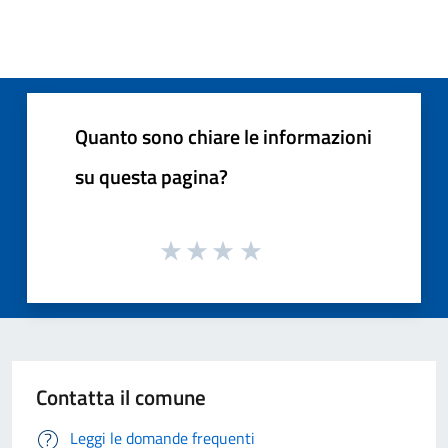
Quanto sono chiare le informazioni
su questa pagina?
Contatta il comune
Leggi le domande frequenti