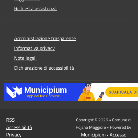
Richiesta assistenza
Amministrazione trasparente
Informativa privacy
Note legali
Dichiarazione di accessibilità
RSS
Copyright © 2026 • Comune di
Accessibilità
Pojana Maggiore • Powered by
Privacy
Municipium
Accesso
•