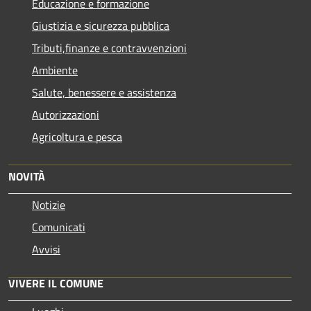
Educazione e formazione
Giustizia e sicurezza pubblica
Tributi,finanze e contravvenzioni
Ambiente
Salute, benessere e assistenza
Autorizzazioni
Agricoltura e pesca
NOVITÀ
Notizie
Comunicati
Avvisi
VIVERE IL COMUNE