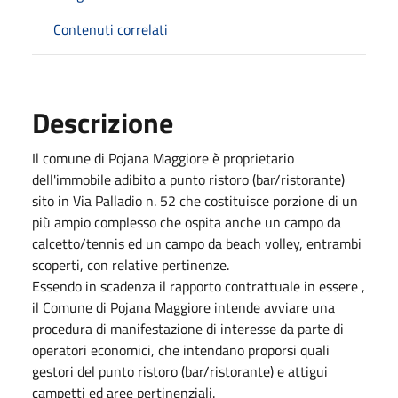
Contenuti correlati
Descrizione
Il comune di Pojana Maggiore è proprietario
dell'immobile adibito a punto ristoro (bar/ristorante)
sito in Via Palladio n. 52 che costituisce porzione di un
più ampio complesso che ospita anche un campo da
calcetto/tennis ed un campo da beach volley, entrambi
scoperti, con relative pertinenze.
Essendo in scadenza il rapporto contrattuale in essere ,
il Comune di Pojana Maggiore intende avviare una
procedura di manifestazione di interesse da parte di
operatori economici, che intendano proporsi quali
gestori del punto ristoro (bar/ristorante) e attigui
campetti ed aree pertinenziali.