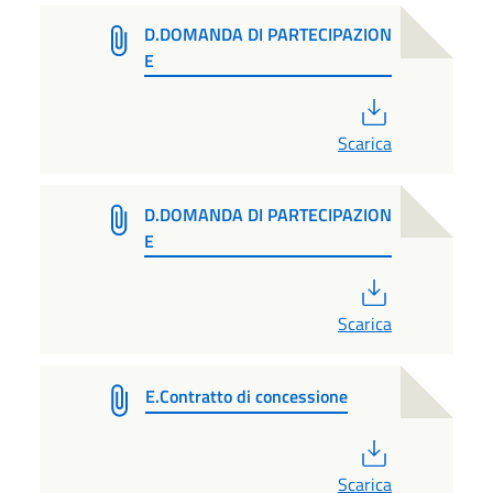
D.DOMANDA DI PARTECIPAZION
E
PDF
Scarica
D.DOMANDA DI PARTECIPAZION
E
PDF
Scarica
E.Contratto di concessione
PDF
Scarica