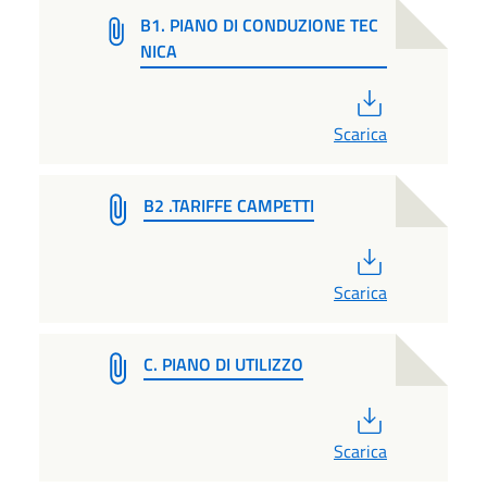
B1. PIANO DI CONDUZIONE TEC
NICA
PDF
Scarica
B2 .TARIFFE CAMPETTI
PDF
Scarica
C. PIANO DI UTILIZZO
PDF
Scarica