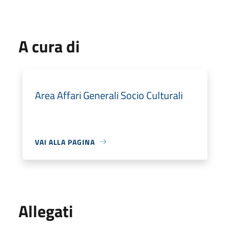
A cura di
Area Affari Generali Socio Culturali
VAI ALLA PAGINA
Allegati