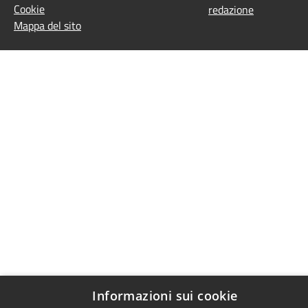
Cookie
redazione
Mappa del sito
Informazioni sui cookie