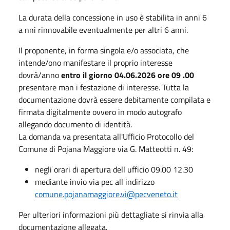
La durata della concessione in uso è stabilita in anni 6
a nni rinnovabile eventualmente per altri 6 anni.
Il proponente, in forma singola e/o associata, che
intende/ono manifestare il proprio interesse
dovrà/anno
entro il giorno 04.06.2026 ore 09 .00
presentare man i festazione di interesse. Tutta la
documentazione dovrà essere debitamente compilata e
firmata digitalmente ovvero in modo autografo
allegando documento di identità.
La domanda va presentata all'Ufficio Protocollo del
Comune di Pojana Maggiore via G. Matteotti n. 49:
negli orari di apertura dell ufficio 09.00 12.30
mediante invio via pec all indirizzo
comune.pojanamaggiore.vi@pecveneto.it
Per ulteriori informazioni più dettagliate si rinvia alla
documentazione allegata.