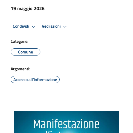
19 maggio 2026
Condividi
Vedi azioni
Categorie:
Comune
Argomenti:
Accesso all'informazione