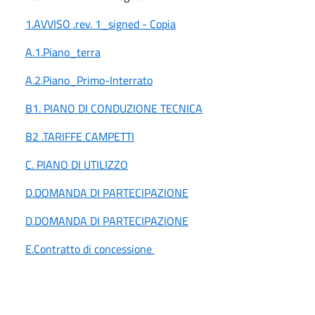
1.AVVISO .rev. 1_signed - Copia
A.1.Piano_terra
A.2.Piano_Primo-Interrato
B1. PIANO DI CONDUZIONE TECNICA
B2 .TARIFFE CAMPETTI
C. PIANO DI UTILIZZO
D.DOMANDA DI PARTECIPAZIONE
D.DOMANDA DI PARTECIPAZIONE
E.Contratto di concessione