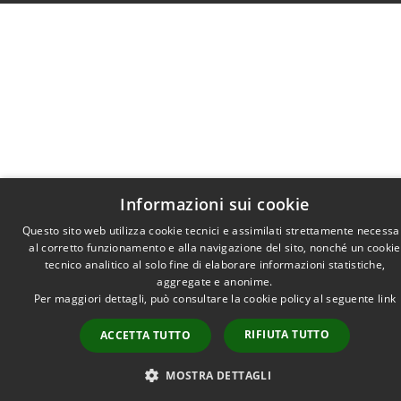
Informazioni sui cookie
Questo sito web utilizza cookie tecnici e assimilati strettamente necessa
al corretto funzionamento e alla navigazione del sito, nonché un cookie
tecnico analitico al solo fine di elaborare informazioni statistiche,
aggregate e anonime.
Per maggiori dettagli, può consultare la cookie policy al seguente
link
RIFIUTA TUTTO
ACCETTA TUTTO
MOSTRA DETTAGLI