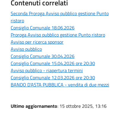
Contenuti correlati
Seconda Proroga Avviso pubblico gestione Punto
ristoro
Consiglio Comunale 18.06.2026
Proroga Avviso pubblico gestione Punto ristoro
Avviso per ricerca sponsor
Avviso pubblico
Consiglio Comunale 30.04.2026
Consiglio Comunale 15.04.2026 ore 20:30
Avviso pubblico - riapertura termini
Consiglio Comunale 12.03.2026 ore 20:30
BANDO D’ASTA PUBBLICA - vendita di due mezzi
Ultimo aggiornamento
: 15 ottobre 2025, 13:16