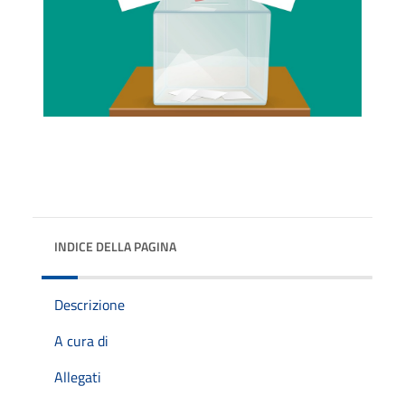
INDICE DELLA PAGINA
Descrizione
A cura di
Allegati