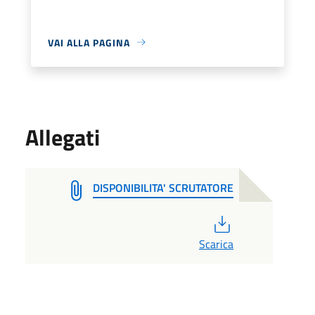
VAI ALLA PAGINA
Allegati
DISPONIBILITA' SCRUTATORE
PDF
Scarica