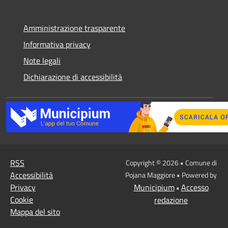
Amministrazione trasparente
Informativa privacy
Note legali
Dichiarazione di accessibilità
RSS
Copyright © 2026 • Comune di
Accessibilità
Pojana Maggiore • Powered by
Privacy
Municipium
Accesso
•
Cookie
redazione
Mappa del sito