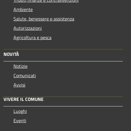
Ambiente
Salute, benessere e assistenza
Autorizzazioni
Agricoltura e pesca
NOVITÀ
Notizie
Comunicati
Avvisi
VIVERE IL COMUNE
Luoghi
Eventi