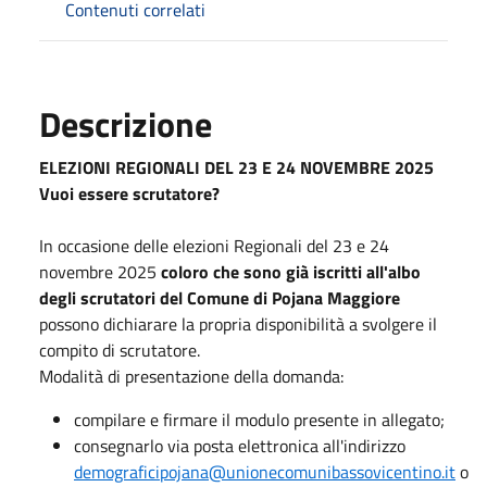
Contenuti correlati
Descrizione
ELEZIONI REGIONALI DEL 23 E 24 NOVEMBRE 2025
Vuoi essere scrutatore?
In occasione delle elezioni Regionali del 23 e 24
novembre 2025
coloro che sono già iscritti all'albo
degli scrutatori del Comune di Pojana Maggiore
possono dichiarare la propria disponibilità a svolgere il
compito di scrutatore.
Modalità di presentazione della domanda:
compilare e firmare il modulo presente in allegato;
consegnarlo via posta elettronica all'indirizzo
demograficipojana@unionecomunibassovicentino.it
o