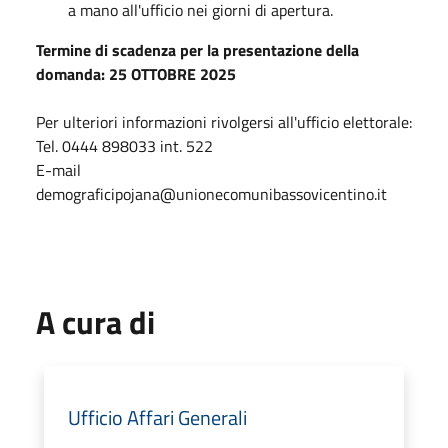
a mano all'ufficio nei giorni di apertura.
Termine di scadenza per la presentazione della
domanda: 25 OTTOBRE 2025
Per ulteriori informazioni rivolgersi all'ufficio elettorale:
Tel. 0444 898033 int. 522
E-mail
demograficipojana@unionecomunibassovicentino.it
A cura di
Ufficio Affari Generali