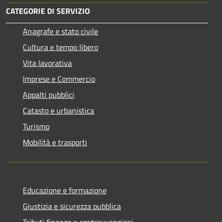
CATEGORIE DI SERVIZIO
Anagrafe e stato civile
Cultura e tempo libero
Vita lavorativa
Imprese e Commercio
Appalti pubblici
Catasto e urbanistica
Turismo
Mobilità e trasporti
Educazione e formazione
Giustizia e sicurezza pubblica
Tributi,finanze e contravvenzioni