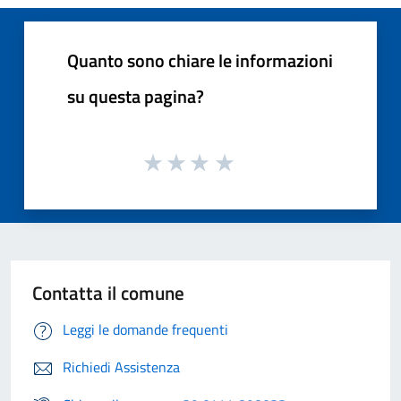
Quanto sono chiare le informazioni
su questa pagina?
Contatta il comune
Leggi le domande frequenti
Richiedi Assistenza