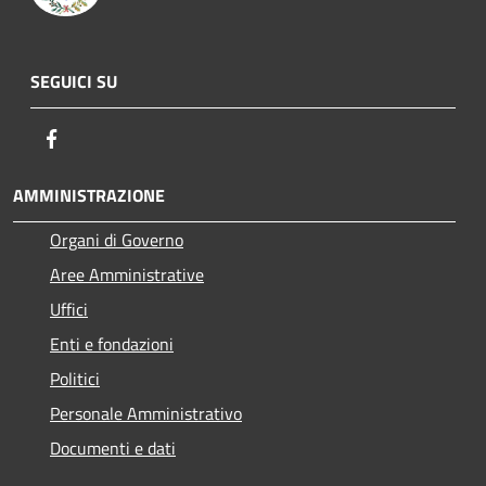
SEGUICI SU
Facebook
AMMINISTRAZIONE
Organi di Governo
Aree Amministrative
Uffici
Enti e fondazioni
Politici
Personale Amministrativo
Documenti e dati