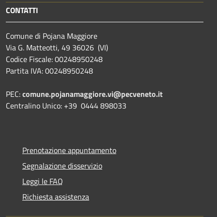
CONTATTI
Comune di Pojana Maggiore
Via G. Matteotti, 49 36026 (VI)
Codice Fiscale: 00248950248
Partita IVA: 00248950248
PEC:
comune.pojanamaggiore.vi@pecveneto.it
Centralino Unico: +39 0444 898033
Prenotazione appuntamento
Segnalazione disservizio
Leggi le FAQ
Richiesta assistenza