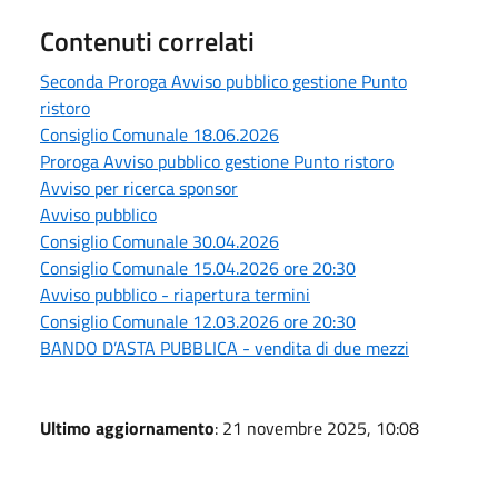
Contenuti correlati
Seconda Proroga Avviso pubblico gestione Punto
ristoro
Consiglio Comunale 18.06.2026
Proroga Avviso pubblico gestione Punto ristoro
Avviso per ricerca sponsor
Avviso pubblico
Consiglio Comunale 30.04.2026
Consiglio Comunale 15.04.2026 ore 20:30
Avviso pubblico - riapertura termini
Consiglio Comunale 12.03.2026 ore 20:30
BANDO D’ASTA PUBBLICA - vendita di due mezzi
Ultimo aggiornamento
: 21 novembre 2025, 10:08