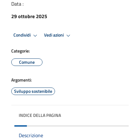
Data :
29 ottobre 2025
Condividi
Vedi azioni
Categorie:
Comune
Argomenti:
Sviluppo sostenibile
INDICE DELLA PAGINA
Descrizione