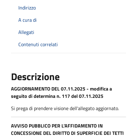
Indirizzo
A cura di
Allegati
Contenuti correlati
Descrizione
AGGIORNAMENTO DEL 07.11.2025 - modifica a
seguito di determina n. 117 del 07.11.2025
Si prega di prendere visione dell'allegato aggiornato.
AVVISO PUBBLICO PER L’AFFIDAMENTO IN
CONCESSIONE DEL DIRITTO DI SUPERFICIE DEI TETTI