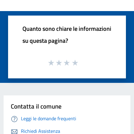
Quanto sono chiare le informazioni
su questa pagina?
Contatta il comune
Leggi le domande frequenti
Richiedi Assistenza