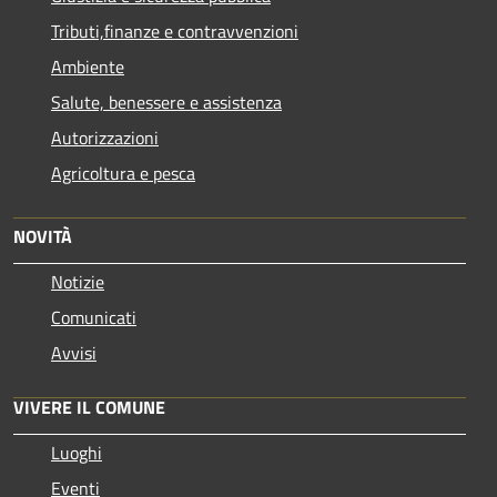
Tributi,finanze e contravvenzioni
Ambiente
Salute, benessere e assistenza
Autorizzazioni
Agricoltura e pesca
NOVITÀ
Notizie
Comunicati
Avvisi
VIVERE IL COMUNE
Luoghi
Eventi