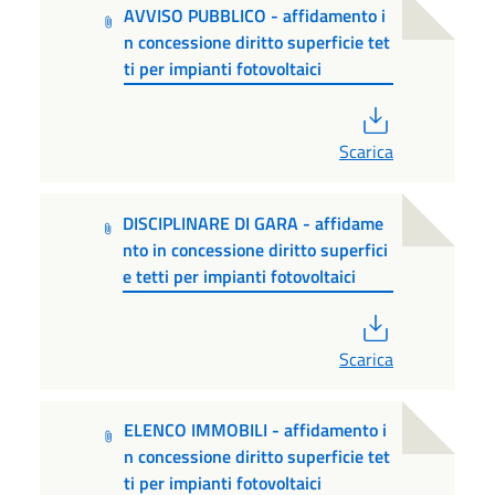
AVVISO PUBBLICO - affidamento i
n concessione diritto superficie tet
ti per impianti fotovoltaici
PDF
Scarica
DISCIPLINARE DI GARA - affidame
nto in concessione diritto superfici
e tetti per impianti fotovoltaici
PDF
Scarica
ELENCO IMMOBILI - affidamento i
n concessione diritto superficie tet
ti per impianti fotovoltaici