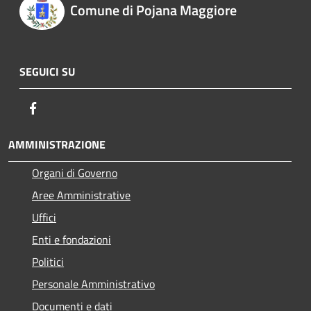
Comune di Pojana Maggiore
SEGUICI SU
Facebook
AMMINISTRAZIONE
Organi di Governo
Aree Amministrative
Uffici
Enti e fondazioni
Politici
Personale Amministrativo
Documenti e dati