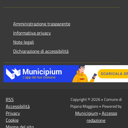
Amministrazione trasparente
Informativa privacy
Note legali
Dichiarazione di accessibilità
RSS
Copyright © 2026 • Comune di
Accessibilità
Pojana Maggiore • Powered by
Privacy
Municipium
Accesso
•
Cookie
redazione
Mappa del sito