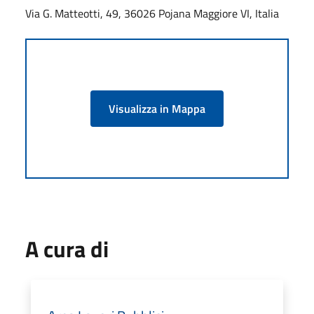
Via G. Matteotti, 49, 36026 Pojana Maggiore VI, Italia
Visualizza in Mappa
A cura di