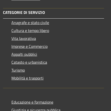
CATEGORIE DI SERVIZIO
Anagrafe e stato civile
Cultura e tempo libero
Vita lavorativa
Imprese e Commercio
Appalti pubblici
Catasto e urbanistica
Turismo
Mobilità e trasporti
Educazione e formazione
Giustizia e sicurezza pubblica