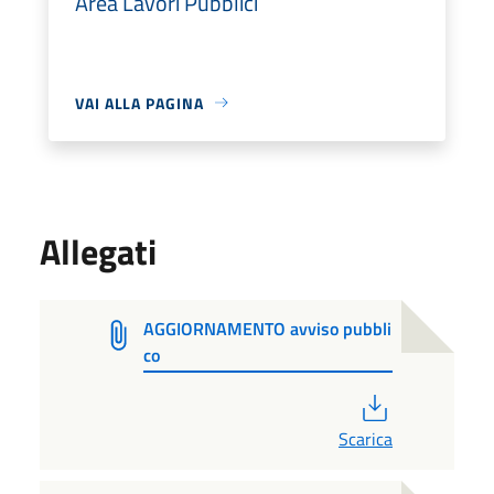
Area Lavori Pubblici
VAI ALLA PAGINA
Allegati
AGGIORNAMENTO avviso pubbli
co
PDF
Scarica