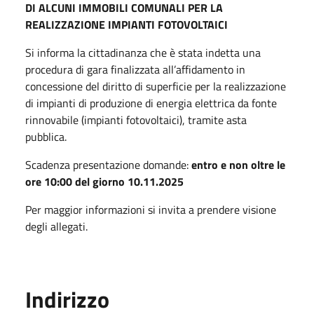
DI ALCUNI IMMOBILI COMUNALI PER LA
REALIZZAZIONE IMPIANTI FOTOVOLTAICI
Si informa la cittadinanza che è stata indetta una
procedura di gara finalizzata all’affidamento in
concessione del diritto di superficie per la realizzazione
di impianti di produzione di energia elettrica da fonte
rinnovabile (impianti fotovoltaici), tramite asta
pubblica.
Scadenza presentazione domande:
entro e non oltre le
ore 10:00 del giorno 10.11.2025
Per maggior informazioni si invita a prendere visione
degli allegati.
Indirizzo