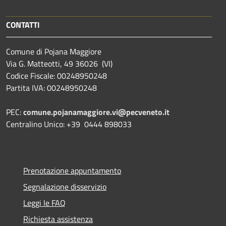
CONTATTI
Comune di Pojana Maggiore
Via G. Matteotti, 49 36026 (VI)
Codice Fiscale: 00248950248
Partita IVA: 00248950248
PEC:
comune.pojanamaggiore.vi@pecveneto.it
Centralino Unico: +39 0444 898033
Prenotazione appuntamento
Segnalazione disservizio
Leggi le FAQ
Richiesta assistenza