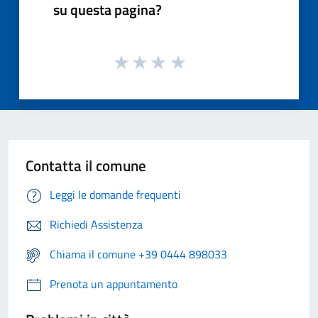
su questa pagina?
Contatta il comune
Leggi le domande frequenti
Richiedi Assistenza
Chiama il comune +39 0444 898033
Prenota un appuntamento