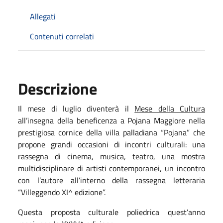
Allegati
Contenuti correlati
Descrizione
Il mese di luglio diventerà il
Mese della Cultura
all’insegna della beneficenza a Pojana Maggiore nella
prestigiosa cornice della villa palladiana “Pojana” che
propone grandi occasioni di incontri culturali: una
rassegna di cinema, musica, teatro, una mostra
multidisciplinare di artisti contemporanei, un incontro
con l’autore all’interno della rassegna letteraria
“Villeggendo XI^ edizione”.
Questa proposta culturale poliedrica quest’anno