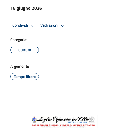
16 giugno 2026
Condividi
Vedi azioni
Categorie:
Cultura
Argomenti:
Tempo libero