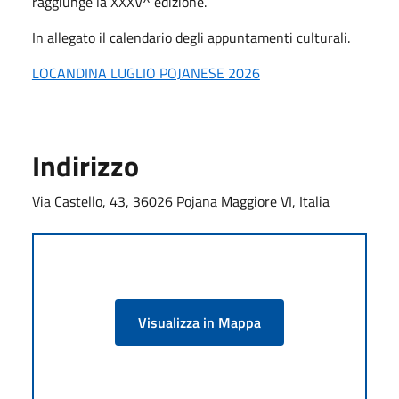
raggiunge la XXXV^ edizione.
In allegato il calendario degli appuntamenti culturali.
LOCANDINA LUGLIO POJANESE 2026
Indirizzo
Via Castello, 43, 36026 Pojana Maggiore VI, Italia
Visualizza in Mappa