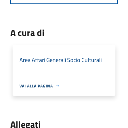
A cura di
Area Affari Generali Socio Culturali
VAI ALLA PAGINA
Allegati