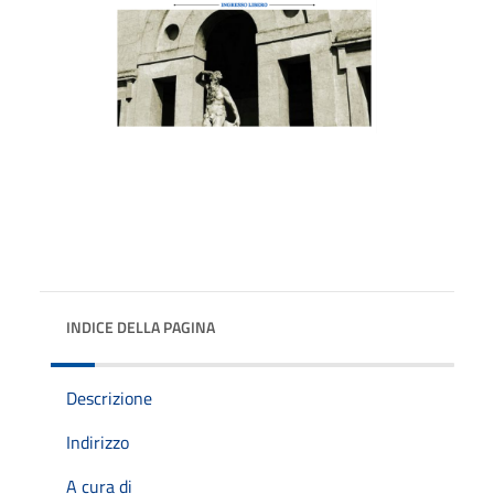
INDICE DELLA PAGINA
Descrizione
Indirizzo
A cura di