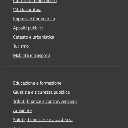
Cultura e tempo libero
Vita lavorativa
Imprese e Commercio
Appalti pubblici
Catasto e urbanistica
Turismo
Mobilità e trasporti
Educazione e formazione
Giustizia e sicurezza pubblica
Tributi,finanze e contravvenzioni
Ambiente
Salute, benessere e assistenza