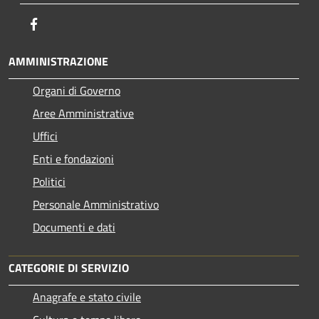
Facebook
AMMINISTRAZIONE
Organi di Governo
Aree Amministrative
Uffici
Enti e fondazioni
Politici
Personale Amministrativo
Documenti e dati
CATEGORIE DI SERVIZIO
Anagrafe e stato civile