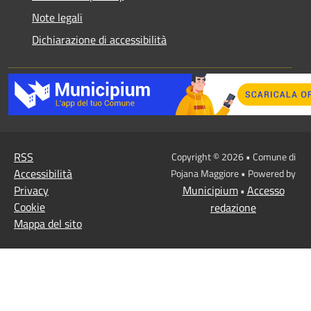
Note legali
Dichiarazione di accessibilità
RSS
Copyright © 2026 • Comune di
Accessibilità
Pojana Maggiore • Powered by
Privacy
Municipium
Accesso
•
Cookie
redazione
Mappa del sito