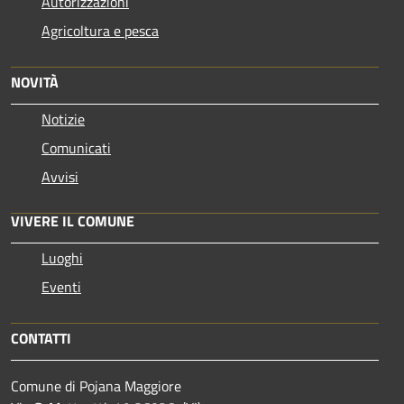
Autorizzazioni
Agricoltura e pesca
NOVITÀ
Notizie
Comunicati
Avvisi
VIVERE IL COMUNE
Luoghi
Eventi
CONTATTI
Comune di Pojana Maggiore