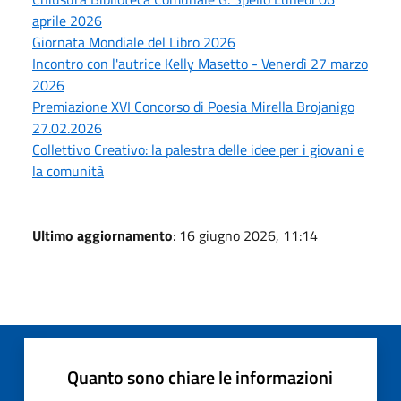
aprile 2026
Giornata Mondiale del Libro 2026
Incontro con l'autrice Kelly Masetto - Venerdì 27 marzo
2026
Premiazione XVI Concorso di Poesia Mirella Brojanigo
27.02.2026
Collettivo Creativo: la palestra delle idee per i giovani e
la comunità
Ultimo aggiornamento
: 16 giugno 2026, 11:14
Quanto sono chiare le informazioni