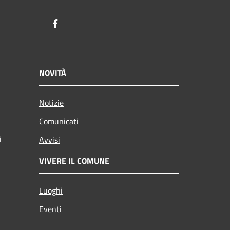
Facebook
NOVITÀ
Notizie
Comunicati
i
Avvisi
VIVERE IL COMUNE
Luoghi
Eventi