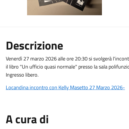
Descrizione
Venerdì 27 marzo 2026 alle ore 20:30 si svolgerà l'incont
il libro "Un ufficio quasi normale" presso la sala polifunz
Ingresso libero.
Locandina incontro con Kelly Masetto 27 Marzo 2026-
A cura di