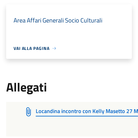
Area Affari Generali Socio Culturali
VAI ALLA PAGINA
Allegati
Locandina incontro con Kelly Masetto 27 