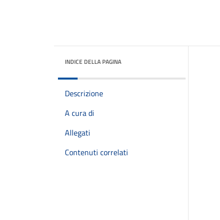
INDICE DELLA PAGINA
Descrizione
A cura di
Allegati
Contenuti correlati