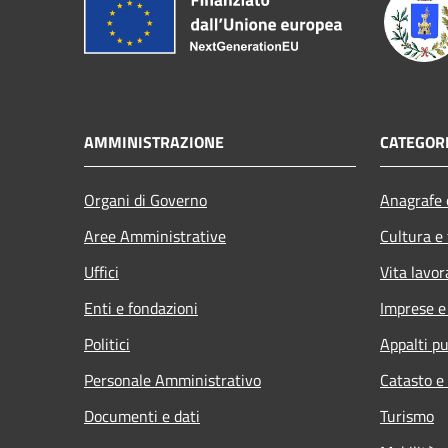
AMMINISTRAZIONE
CATEGORI
Organi di Governo
Anagrafe e
Aree Amministrative
Cultura e
Uffici
Vita lavor
Enti e fondazioni
Imprese 
Politici
Appalti pu
Personale Amministrativo
Catasto e
Documenti e dati
Turismo