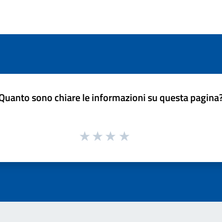
Quanto sono chiare le informazioni su questa pagina