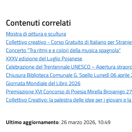
Contenuti correlati
Mostra di pittura e scultura
Collettivo creativo - Corso Gratuito di Italiano per Stranie
Concerto "Tra ritmi e e colori della musica spagnola"
XXXV edizione del Luglio Pojanese
Celebrazione del Trentennale UNESCO – Apertura straordi
Chiusura Biblioteca Comunale G. Spello Lunedì 06 aprile
Giornata Mondiale del Libro 2026
Premiazione XVI Concorso di Poesia Mirella Brojanigo 2
Collettivo Creativo: la palestra delle idee per i giovani e 
Ultimo aggiornamento
: 26 marzo 2026, 10:49