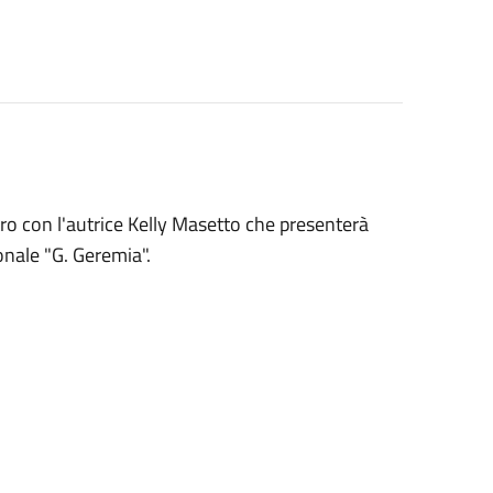
ro con l'autrice Kelly Masetto che presenterà
ionale "G. Geremia".