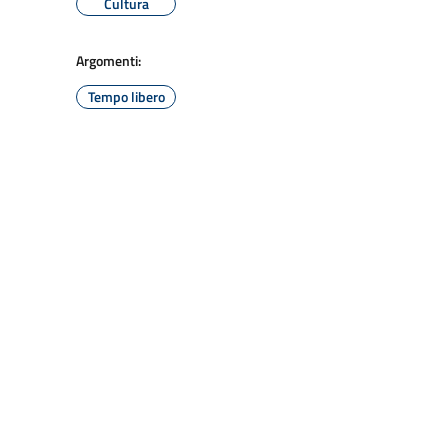
Cultura
Argomenti:
Tempo libero