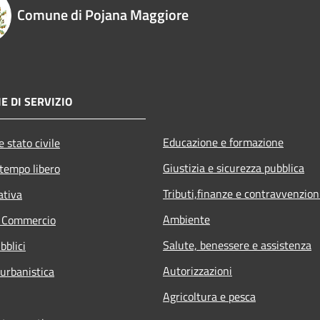
Comune di Pojana Maggiore
E DI SERVIZIO
Educazione e formazione
 stato civile
Giustizia e sicurezza pubblica
 tempo libero
Tributi,finanze e contravvenzion
ativa
Ambiente
e Commercio
Salute, benessere e assistenza
bblici
Autorizzazioni
 urbanistica
Agricoltura e pesca