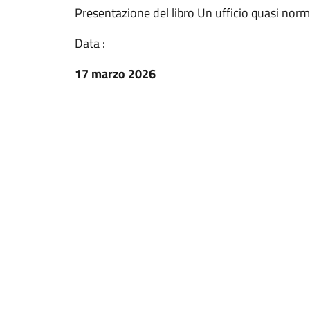
Presentazione del libro Un ufficio quasi norm
Data :
17 marzo 2026