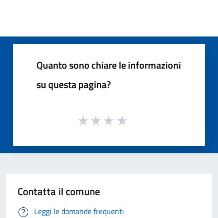
Quanto sono chiare le informazioni
su questa pagina?
Contatta il comune
Leggi le domande frequenti