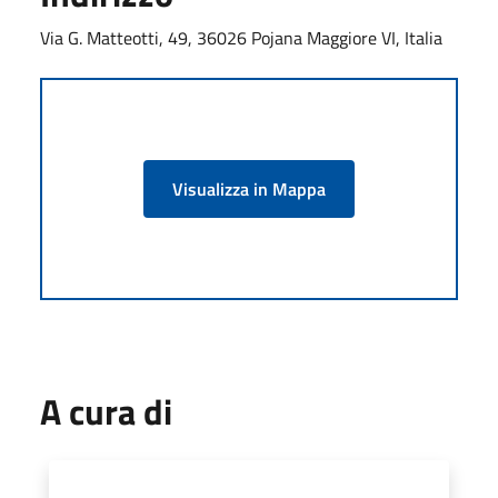
Via G. Matteotti, 49, 36026 Pojana Maggiore VI, Italia
Visualizza in Mappa
A cura di