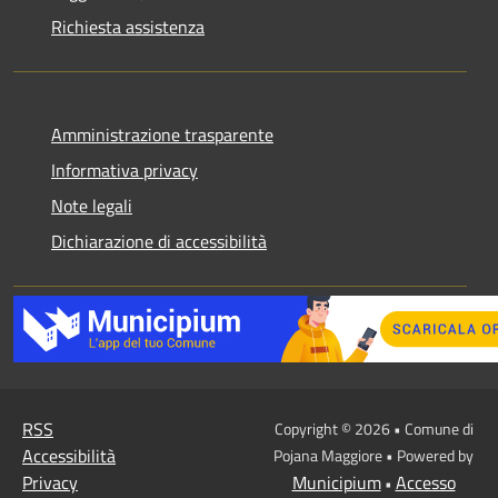
Richiesta assistenza
Amministrazione trasparente
Informativa privacy
Note legali
Dichiarazione di accessibilità
RSS
Copyright © 2026 • Comune di
Accessibilità
Pojana Maggiore • Powered by
Privacy
Municipium
Accesso
•