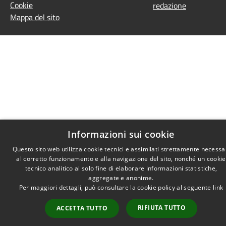
Cookie
redazione
Mappa del sito
Informazioni sui cookie
Questo sito web utilizza cookie tecnici e assimilati strettamente necessa
al corretto funzionamento e alla navigazione del sito, nonché un cookie
tecnico analitico al solo fine di elaborare informazioni statistiche,
aggregate e anonime.
Per maggiori dettagli, può consultare la cookie policy al seguente
link
RIFIUTA TUTTO
ACCETTA TUTTO