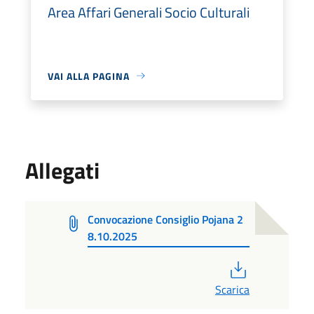
Area Affari Generali Socio Culturali
VAI ALLA PAGINA
Allegati
Convocazione Consiglio Pojana 2
8.10.2025
PDF
Scarica