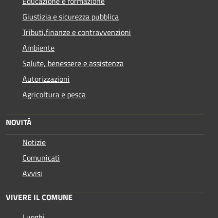
Educazione e formazione
Giustizia e sicurezza pubblica
Tributi,finanze e contravvenzioni
Ambiente
Salute, benessere e assistenza
Autorizzazioni
Agricoltura e pesca
NOVITÀ
Notizie
Comunicati
Avvisi
VIVERE IL COMUNE
Luoghi