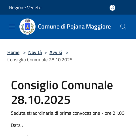
Salta al contenuto principale
Regione Veneto
Comune di Pojana Maggiore
Home
>
Novità
>
Avvisi
>
Consiglio Comunale 28.10.2025
Consiglio Comunale
28.10.2025
Seduta straordinaria di prima convocazione - ore 21:00
Data :