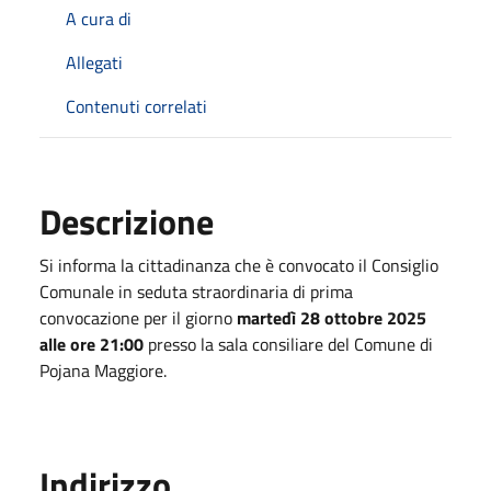
A cura di
Allegati
Contenuti correlati
Descrizione
Si informa la cittadinanza che è convocato il Consiglio
Comunale in seduta straordinaria di prima
convocazione per il giorno
martedì 28 ottobre 2025
alle ore 21:00
presso la sala consiliare del Comune di
Pojana Maggiore.
Indirizzo