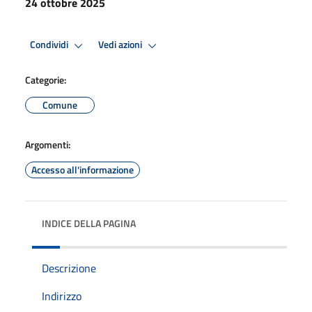
24 ottobre 2025
Condividi
Vedi azioni
Categorie:
Comune
Argomenti:
Accesso all'informazione
INDICE DELLA PAGINA
Descrizione
Indirizzo