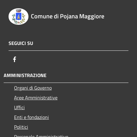
Comune di Pojana Maggiore
SEGUICI SU
Facebook
AMMINISTRAZIONE
Organi di Governo
Aree Amministrative
Uffici
Enti e fondazioni
Politici
Personale Amministrativo