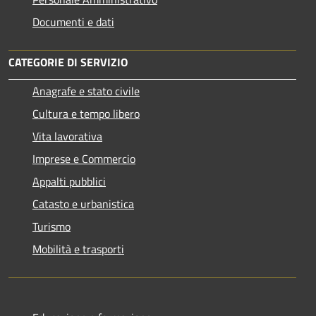
Documenti e dati
CATEGORIE DI SERVIZIO
Anagrafe e stato civile
Cultura e tempo libero
Vita lavorativa
Imprese e Commercio
Appalti pubblici
Catasto e urbanistica
Turismo
Mobilità e trasporti