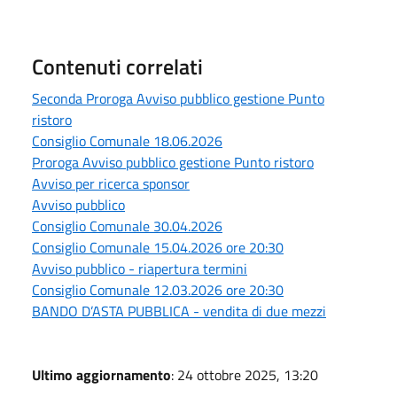
Contenuti correlati
Seconda Proroga Avviso pubblico gestione Punto
ristoro
Consiglio Comunale 18.06.2026
Proroga Avviso pubblico gestione Punto ristoro
Avviso per ricerca sponsor
Avviso pubblico
Consiglio Comunale 30.04.2026
Consiglio Comunale 15.04.2026 ore 20:30
Avviso pubblico - riapertura termini
Consiglio Comunale 12.03.2026 ore 20:30
BANDO D’ASTA PUBBLICA - vendita di due mezzi
Ultimo aggiornamento
: 24 ottobre 2025, 13:20