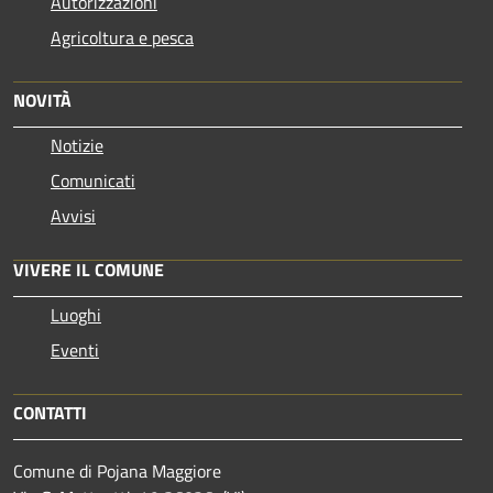
Autorizzazioni
Agricoltura e pesca
NOVITÀ
Notizie
Comunicati
Avvisi
VIVERE IL COMUNE
Luoghi
Eventi
CONTATTI
Comune di Pojana Maggiore