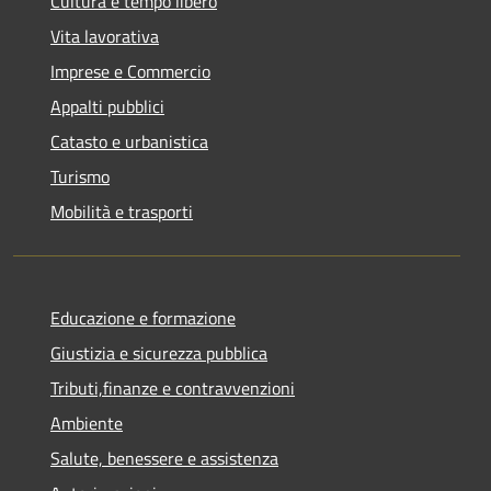
Cultura e tempo libero
Vita lavorativa
Imprese e Commercio
Appalti pubblici
Catasto e urbanistica
Turismo
Mobilità e trasporti
Educazione e formazione
Giustizia e sicurezza pubblica
Tributi,finanze e contravvenzioni
Ambiente
Salute, benessere e assistenza