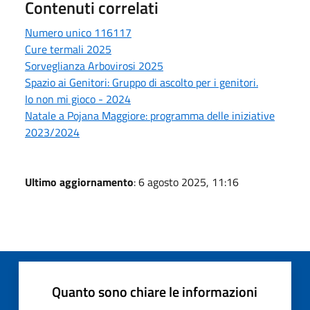
Contenuti correlati
Numero unico 116117
Cure termali 2025
Sorveglianza Arbovirosi 2025
Spazio ai Genitori: Gruppo di ascolto per i genitori.
Io non mi gioco - 2024
Natale a Pojana Maggiore: programma delle iniziative
2023/2024
Ultimo aggiornamento
: 6 agosto 2025, 11:16
Quanto sono chiare le informazioni