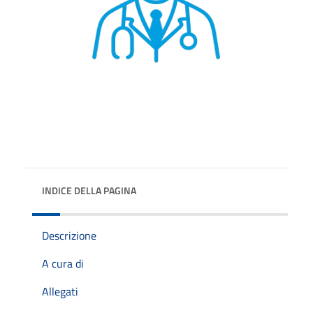
INDICE DELLA PAGINA
Descrizione
A cura di
Allegati