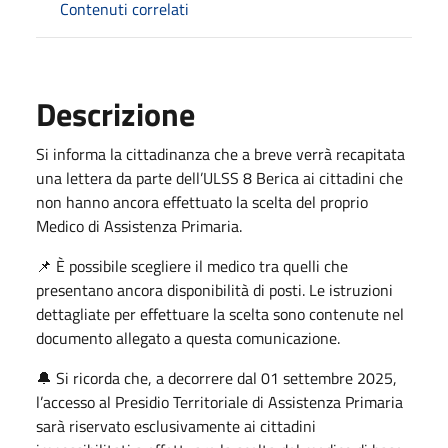
Contenuti correlati
Descrizione
Si informa la cittadinanza che a breve verrà recapitata
una lettera da parte dell’ULSS 8 Berica ai cittadini che
non hanno ancora effettuato la scelta del proprio
Medico di Assistenza Primaria.
📌 È possibile scegliere il medico tra quelli che
presentano ancora disponibilità di posti. Le istruzioni
dettagliate per effettuare la scelta sono contenute nel
documento allegato a questa comunicazione.
🔔 Si ricorda che, a decorrere dal 01 settembre 2025,
l’accesso al Presidio Territoriale di Assistenza Primaria
sarà riservato esclusivamente ai cittadini