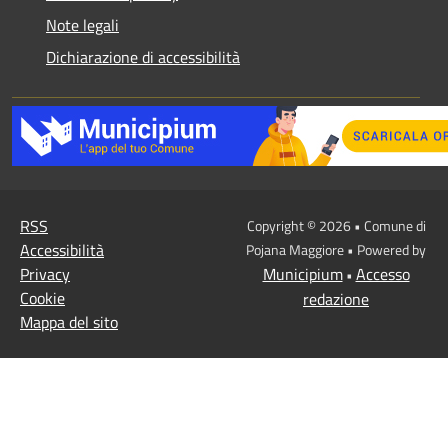
Note legali
Dichiarazione di accessibilità
RSS
Copyright © 2026 • Comune di
Accessibilità
Pojana Maggiore • Powered by
Privacy
Municipium
Accesso
•
Cookie
redazione
Mappa del sito