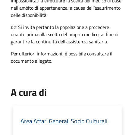
impossibilitati a effettuare la scelta del medico di base
nell’ambito di appartenenza, a causa dell’esaurimento
delle disponibilità.
👉 Si invita pertanto la popolazione a procedere
quanto prima alla scelta del proprio medico, al fine di
garantire la continuità dell’assistenza sanitaria.
Per ulteriori informazioni, è possibile consultare il
documento allegato.
A cura di
Area Affari Generali Socio Culturali