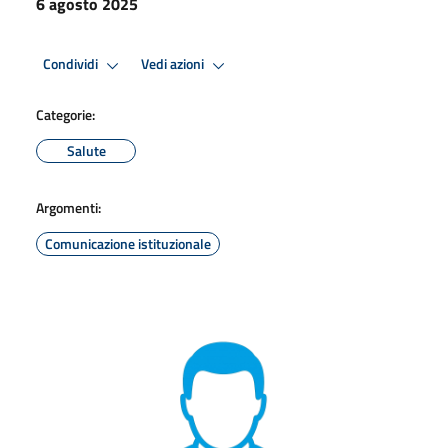
6 agosto 2025
Condividi
Vedi azioni
Categorie:
Salute
Argomenti:
Comunicazione istituzionale