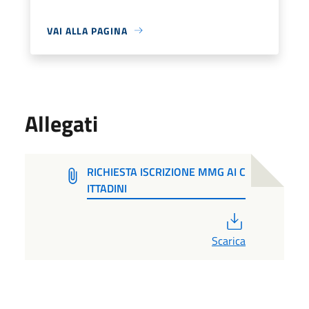
VAI ALLA PAGINA
Allegati
RICHIESTA ISCRIZIONE MMG AI C
ITTADINI
PDF
Scarica