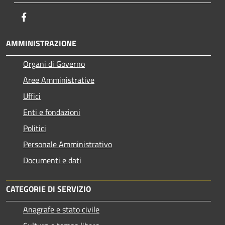
Facebook
AMMINISTRAZIONE
Organi di Governo
Aree Amministrative
Uffici
Enti e fondazioni
Politici
Personale Amministrativo
Documenti e dati
CATEGORIE DI SERVIZIO
Anagrafe e stato civile