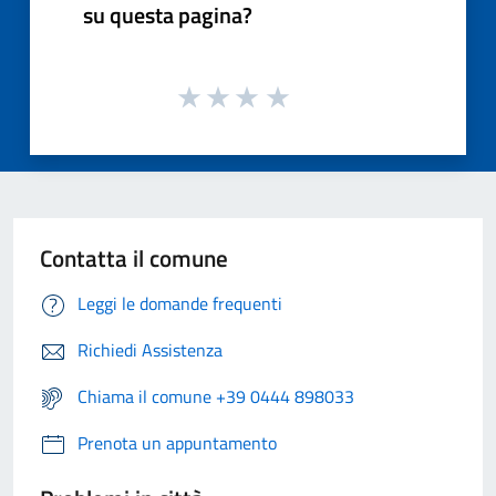
su questa pagina?
Contatta il comune
Leggi le domande frequenti
Richiedi Assistenza
Chiama il comune +39 0444 898033
Prenota un appuntamento