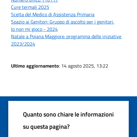
Cure termali 2025
Scelta del Medico di Assistenza Primaria
Spazio ai Genitori: Gruppo di ascolto per i genitori.
Io non mi gioco - 2024
Natale a Pojana Maggiore: programma delle iniziative
2023/2024
Ultimo aggiornamento
: 14 agosto 2025, 13:22
Quanto sono chiare le informazioni
su questa pagina?