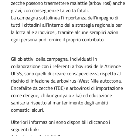
zecche possono trasmettere malattie (arbovirosi) anche
gravi, con conseguenze talvolta fatali.
La campagna sottolinea l’importanza dell’impegno di
tutti i cittadini all’interno della strategia regionale per
la lotta alle arbovirosi, tramite alcune semplici azioni
ogni persona può fornire il proprio contributo.
Gli obiettivi della campagna, individuati in
collaborazione con i referenti arbovirosi delle Aziende
ULSS, sono quelli di creare consapevolezza rispetto al
rischio di infezione da arbovirus (West Nile autoctona,
Encefalite da zecche (TBE) e arbovirosi di importazione
come dengue, chikungunya o zika) ed educazione
sanitaria rispetto al mantenimento degli ambiti
domestici sicuri.
Ulteriori informazioni sono disponibili cliccando i
seguenti link: