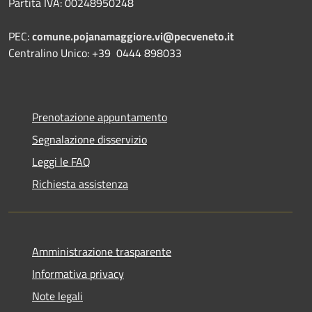
Partita IVA: 00248950248
PEC:
comune.pojanamaggiore.vi@pecveneto.it
Centralino Unico: +39 0444 898033
Prenotazione appuntamento
Segnalazione disservizio
Leggi le FAQ
Richiesta assistenza
Amministrazione trasparente
Informativa privacy
Note legali