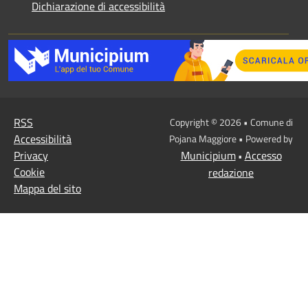
Dichiarazione di accessibilità
RSS
Copyright © 2026 • Comune di
Accessibilità
Pojana Maggiore • Powered by
Privacy
Municipium
Accesso
•
Cookie
redazione
Mappa del sito