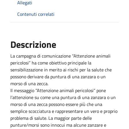
Allegati
Contenuti correlati
Descrizione
La campagna di comunicazione “Attenzione animali
pericolosi” ha come obiettivo principale la
sensibilizzazione in merito ai rischi per la salute che
possono derivare da puntura di una zanzara o un
morso di una zecca.
Il messaggio “Attenzione animali pericolosi” pone
l’attenzione su come una puntura di una zanzara o un
morso di una zecca possono essere più che una
semplice scocciatura e rappresentare un vero e proprio
problema di salute. La maggior parte delle
punture/morsi sono innocui ma alcune zanzare e