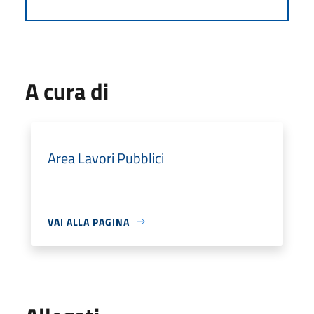
A cura di
Area Lavori Pubblici
VAI ALLA PAGINA