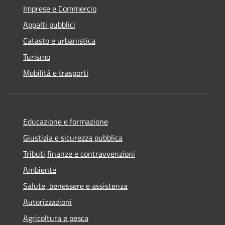
Imprese e Commercio
Appalti pubblici
Catasto e urbanistica
Turismo
Mobilità e trasporti
Educazione e formazione
Giustizia e sicurezza pubblica
Tributi,finanze e contravvenzioni
Ambiente
Salute, benessere e assistenza
Autorizzazioni
Agricoltura e pesca