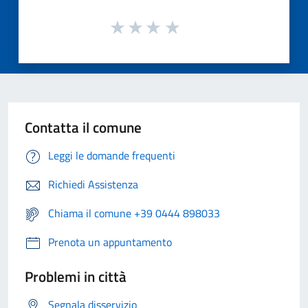
Contatta il comune
Leggi le domande frequenti
Richiedi Assistenza
Chiama il comune +39 0444 898033
Prenota un appuntamento
Problemi in città
Segnala disservizio