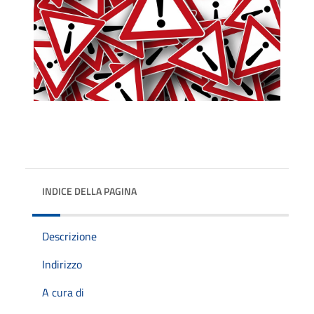
INDICE DELLA PAGINA
Descrizione
Indirizzo
A cura di