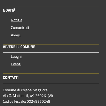
NOVITÀ
Notizie
Comunicati
Avvisi
VIVERE IL COMUNE
Luoghi
Eventi
CONTATTI
Comune di Pojana Maggiore
Via G. Matteotti, 49 36026 (VI)
Codice Fiscale: 00248950248