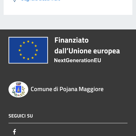
Comune di Pojana Maggiore
SEGUICI SU
Facebook