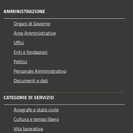
AMMINISTRAZIONE
Organi di Governo
Aree Amministrative
Uffici
Enti e fondazioni
Politici
Personale Amministrativo
Documenti e dati
CATEGORIE DI SERVIZIO
Anagrafe e stato civile
Cultura e tempo libero
Vita lavorativa