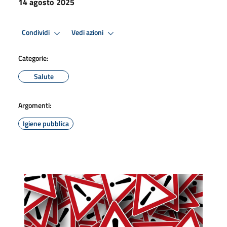
14 agosto 2025
Condividi
Vedi azioni
Categorie:
Salute
Argomenti:
Igiene pubblica