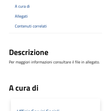
A cura di
Allegati
Contenuti correlati
Descrizione
Per maggiori informazioni consultare il file in allegato.
A cura di