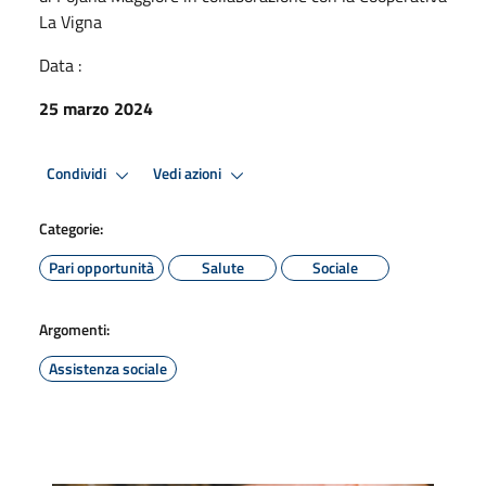
La Vigna
Data :
25 marzo 2024
Condividi
Vedi azioni
Categorie:
Pari opportunità
Salute
Sociale
Argomenti:
Assistenza sociale