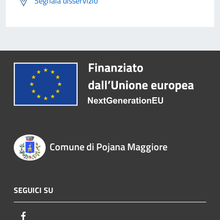
Segnala disservizio
Comune di Pojana Maggiore
SEGUICI SU
Facebook