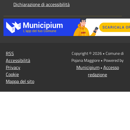
Dichiarazione di accessibilità
RSS
Copyright © 2026 • Comune di
Accessibilità
Pojana Maggiore • Powered by
Privacy
Municipium
Accesso
•
Cookie
redazione
Mappa del sito