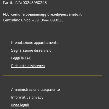
Partita IVA: 00248950248
PEC:
comune.pojanamaggiore.vi@pecveneto.it
Centralino Unico: +39 0444 898033
Prenotazione appuntamento
Segnalazione disservizio
Leggi le FAQ
Richiesta assistenza
Amministrazione trasparente
Informativa privacy
Note legali