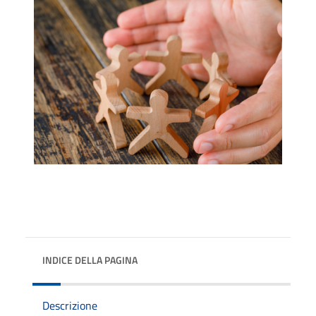
INDICE DELLA PAGINA
Descrizione