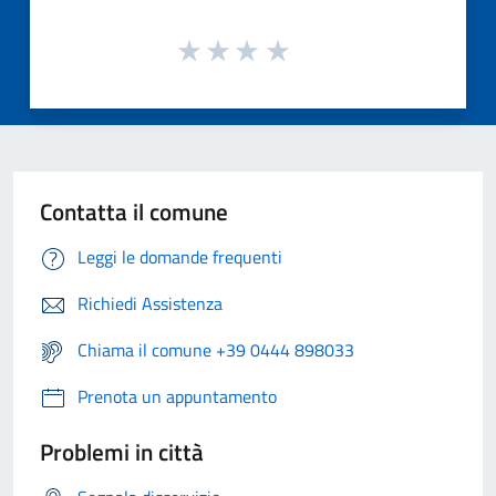
Contatta il comune
Leggi le domande frequenti
Richiedi Assistenza
Chiama il comune +39 0444 898033
Prenota un appuntamento
Problemi in città