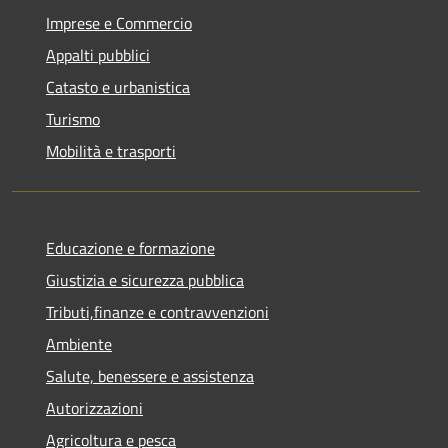
Imprese e Commercio
Appalti pubblici
Catasto e urbanistica
Turismo
Mobilità e trasporti
Educazione e formazione
Giustizia e sicurezza pubblica
Tributi,finanze e contravvenzioni
Ambiente
Salute, benessere e assistenza
Autorizzazioni
Agricoltura e pesca