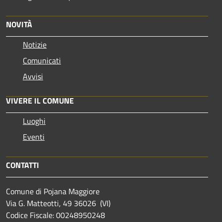
NOVITÀ
Notizie
Comunicati
Avvisi
VIVERE IL COMUNE
Luoghi
Eventi
CONTATTI
Comune di Pojana Maggiore
Via G. Matteotti, 49 36026 (VI)
Codice Fiscale: 00248950248