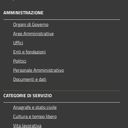
AMMINISTRAZIONE
Organi di Governo
Aree Amministrative
Uffici
Enti e fondazioni
Politici
Personale Amministrativo
Documenti e dati
CATEGORIE DI SERVIZIO
Anagrafe e stato civile
Cultura e tempo libero
Vita lavorativa