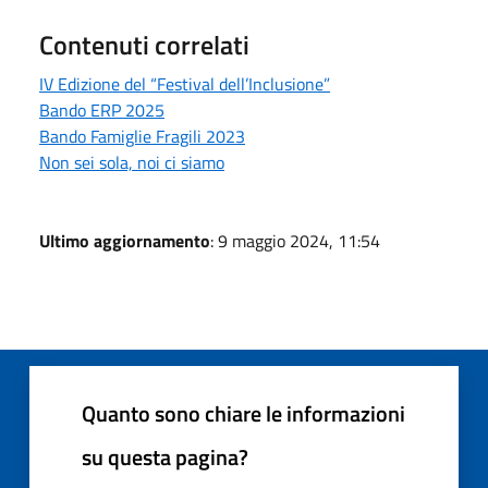
Contenuti correlati
IV Edizione del “Festival dell’Inclusione”
Bando ERP 2025
Bando Famiglie Fragili 2023
Non sei sola, noi ci siamo
Ultimo aggiornamento
: 9 maggio 2024, 11:54
Quanto sono chiare le informazioni
su questa pagina?