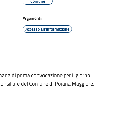
Comune
Argomenti:
Accesso all'informazione
aria di prima convocazione per il giorno
Consiliare del Comune di Pojana Maggiore.