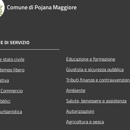
Comune di Pojana Maggiore
E DI SERVIZIO
Educazione e formazione
 stato civile
Giustizia e sicurezza pubblica
 tempo libero
Tributi,finanze e contravvenzion
ativa
Ambiente
e Commercio
Salute, benessere e assistenza
bblici
Autorizzazioni
 urbanistica
Agricoltura e pesca