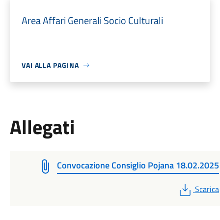
Area Affari Generali Socio Culturali
VAI ALLA PAGINA
Allegati
Convocazione Consiglio Pojana 18.02.2025
PDF
Scarica