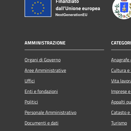
AMMINISTRAZIONE
CATEGORI
Organi di Governo
Anagrafe e
Aree Amministrative
Cultura e
Uffici
Vita lavor
Enti e fondazioni
Imprese 
Politici
Appalti pu
Personale Amministrativo
Catasto e
Documenti e dati
Turismo