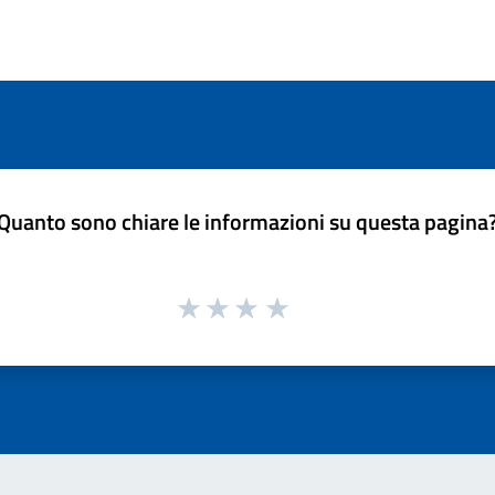
Quanto sono chiare le informazioni su questa pagina