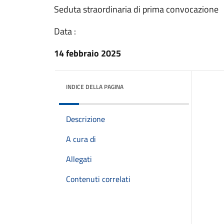
Seduta straordinaria di prima convocazione
Data :
14 febbraio 2025
INDICE DELLA PAGINA
Descrizione
A cura di
Allegati
Contenuti correlati