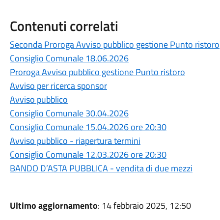
Contenuti correlati
Seconda Proroga Avviso pubblico gestione Punto ristoro
Consiglio Comunale 18.06.2026
Proroga Avviso pubblico gestione Punto ristoro
Avviso per ricerca sponsor
Avviso pubblico
Consiglio Comunale 30.04.2026
Consiglio Comunale 15.04.2026 ore 20:30
Avviso pubblico - riapertura termini
Consiglio Comunale 12.03.2026 ore 20:30
BANDO D’ASTA PUBBLICA - vendita di due mezzi
Ultimo aggiornamento
: 14 febbraio 2025, 12:50