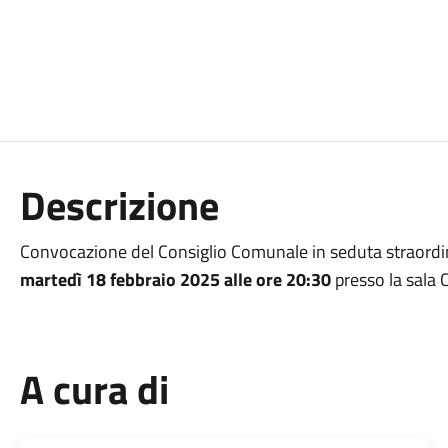
Descrizione
Convocazione del Consiglio Comunale in seduta straordin
martedì 18 febbraio 2025 alle ore 20:30
presso la sala 
A cura di