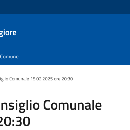
giore
il Comune
iglio Comunale 18.02.2025 ore 20:30
nsiglio Comunale
20:30