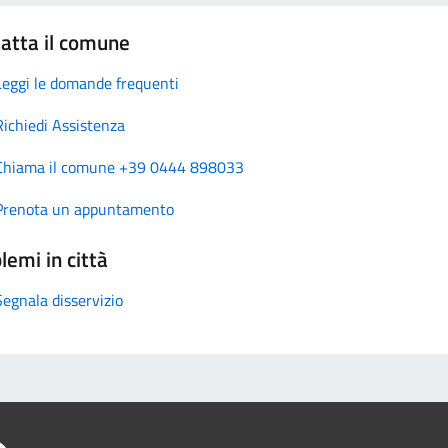
atta il comune
Leggi le domande frequenti
Richiedi Assistenza
Chiama il comune +39 0444 898033
Prenota un appuntamento
lemi in città
Segnala disservizio