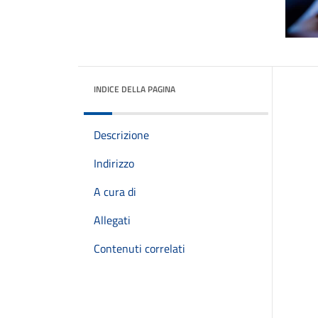
INDICE DELLA PAGINA
Descrizione
Indirizzo
A cura di
Allegati
Contenuti correlati