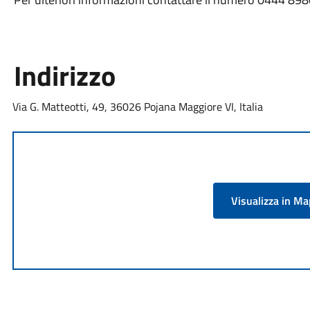
Indirizzo
Via G. Matteotti, 49, 36026 Pojana Maggiore VI, Italia
Visualizza in M