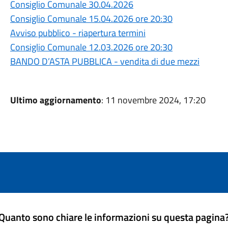
Consiglio Comunale 30.04.2026
Consiglio Comunale 15.04.2026 ore 20:30
Avviso pubblico - riapertura termini
Consiglio Comunale 12.03.2026 ore 20:30
BANDO D’ASTA PUBBLICA - vendita di due mezzi
Ultimo aggiornamento
: 11 novembre 2024, 17:20
Quanto sono chiare le informazioni su questa pagina