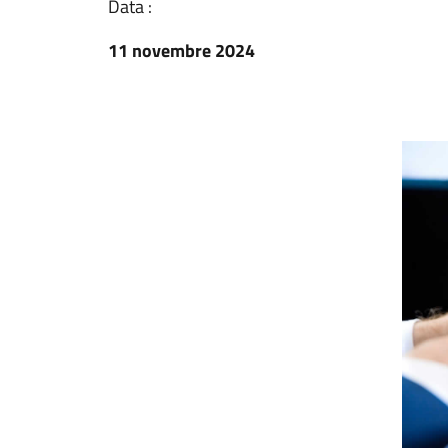
Data :
11 novembre 2024