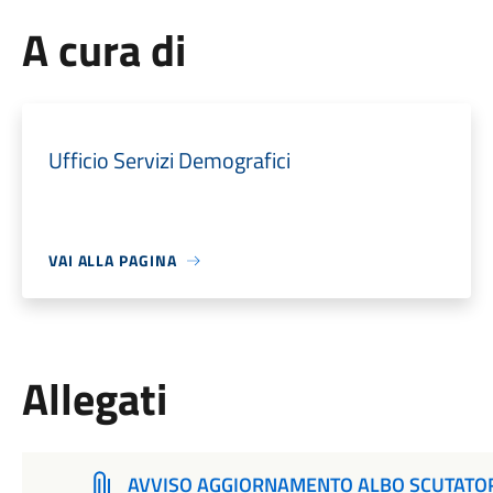
A cura di
Ufficio Servizi Demografici
VAI ALLA PAGINA
Allegati
AVVISO AGGIORNAMENTO ALBO SCUTATO