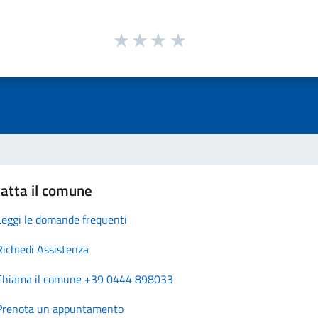
atta il comune
Leggi le domande frequenti
Richiedi Assistenza
Chiama il comune +39 0444 898033
Prenota un appuntamento