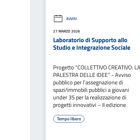
AVVISI
27 MARZO 2026
Laboratorio di Supporto allo
Studio e Integrazione Sociale
Progetto “COLLETTIVO CREATIVO: L
PALESTRA DELLE IDEE” - Avviso
pubblico per l’assegnazione di
spazi/immobili pubblici a giovani
under 35 per la realizzazione di
progetti innovativi – II edizione
Tempo libero