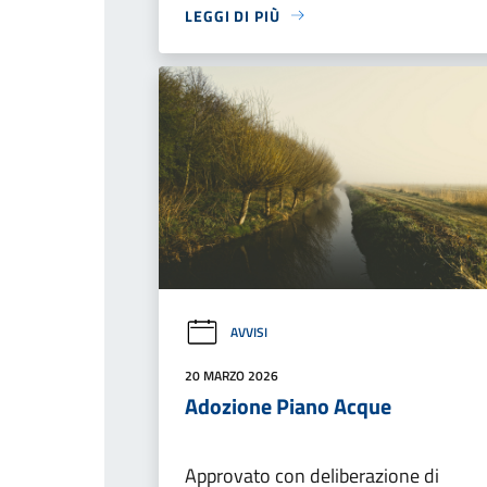
LEGGI DI PIÙ
AVVISI
20 MARZO 2026
Adozione Piano Acque
Approvato con deliberazione di