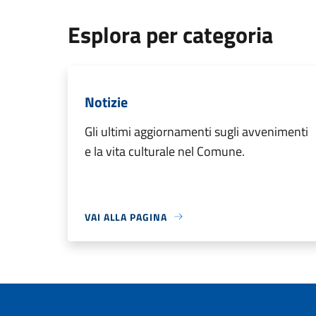
Esplora per categoria
Notizie
Gli ultimi aggiornamenti sugli avvenimenti
e la vita culturale nel Comune.
VAI ALLA PAGINA