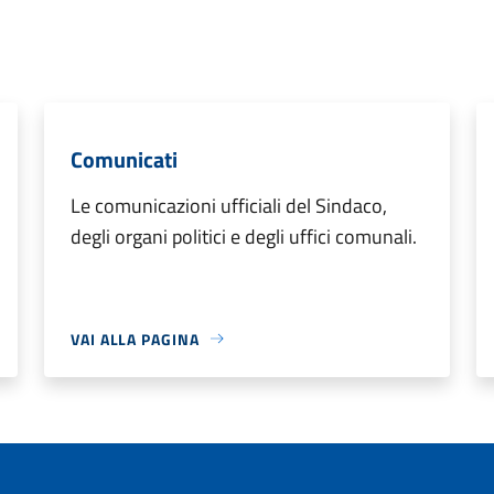
Comunicati
Le comunicazioni ufficiali del Sindaco,
degli organi politici e degli uffici comunali.
VAI ALLA PAGINA