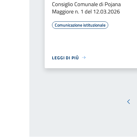
Consiglio Comunale di Pojana
Maggiore n. 1 del 12.03.2026
Comunicazione istituzionale
LEGGI DI PIÙ
Pag