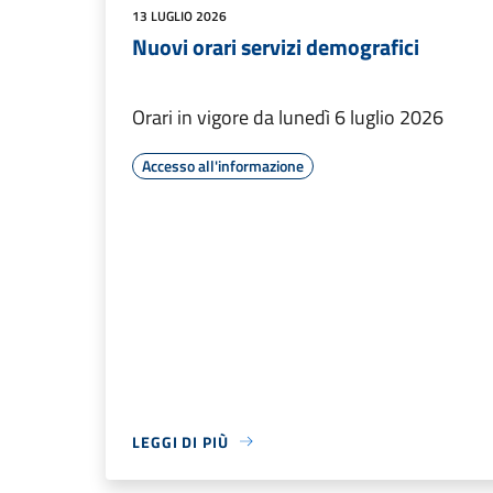
13 LUGLIO 2026
Nuovi orari servizi demografici
Orari in vigore da lunedì 6 luglio 2026
Accesso all'informazione
LEGGI DI PIÙ