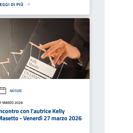
EGGI DI PIÙ
NOTIZIE
7 MARZO 2026
ncontro con l'autrice Kelly
Masetto - Venerdì 27 marzo 2026