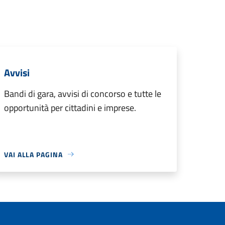
Avvisi
Bandi di gara, avvisi di concorso e tutte le
opportunità per cittadini e imprese.
VAI ALLA PAGINA