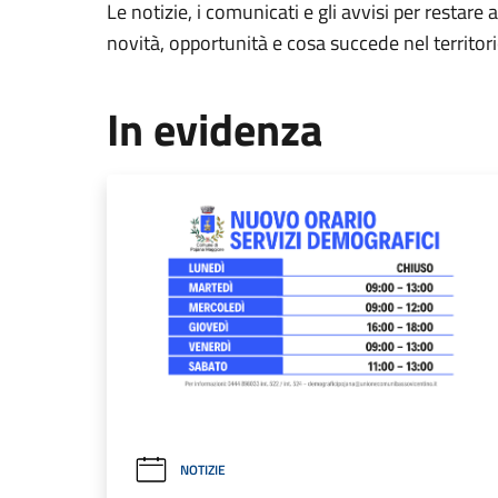
Le notizie, i comunicati e gli avvisi per restare 
novità, opportunità e cosa succede nel territo
In evidenza
NOTIZIE