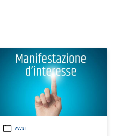
AVVISI