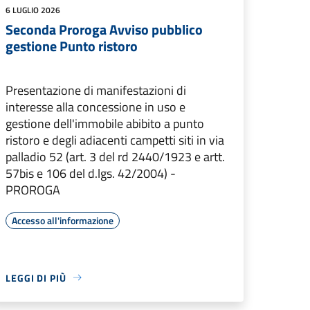
6 LUGLIO 2026
Seconda Proroga Avviso pubblico
gestione Punto ristoro
Presentazione di manifestazioni di
interesse alla concessione in uso e
gestione dell'immobile abibito a punto
ristoro e degli adiacenti campetti siti in via
palladio 52 (art. 3 del rd 2440/1923 e artt.
57bis e 106 del d.lgs. 42/2004) -
PROROGA
Accesso all'informazione
LEGGI DI PIÙ