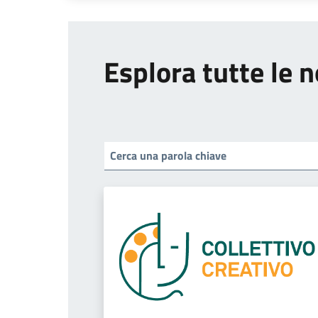
Esplora tutte le n