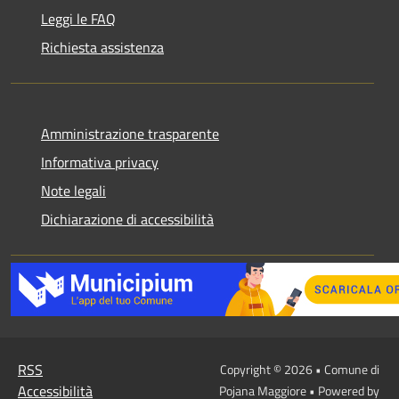
Leggi le FAQ
Richiesta assistenza
Amministrazione trasparente
Informativa privacy
Note legali
Dichiarazione di accessibilità
RSS
Copyright © 2026 • Comune di
Accessibilità
Pojana Maggiore • Powered by