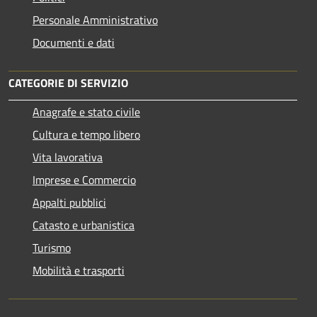
Personale Amministrativo
Documenti e dati
CATEGORIE DI SERVIZIO
Anagrafe e stato civile
Cultura e tempo libero
Vita lavorativa
Imprese e Commercio
Appalti pubblici
Catasto e urbanistica
Turismo
Mobilità e trasporti