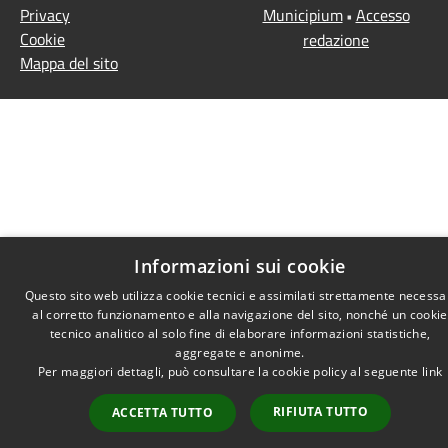
Privacy
Municipium
Accesso
•
Cookie
redazione
Mappa del sito
Informazioni sui cookie
Questo sito web utilizza cookie tecnici e assimilati strettamente necessa
al corretto funzionamento e alla navigazione del sito, nonché un cookie
tecnico analitico al solo fine di elaborare informazioni statistiche,
aggregate e anonime.
Per maggiori dettagli, può consultare la cookie policy al seguente
link
RIFIUTA TUTTO
ACCETTA TUTTO