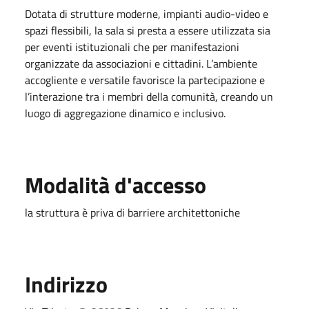
Dotata di strutture moderne, impianti audio-video e
spazi flessibili, la sala si presta a essere utilizzata sia
per eventi istituzionali che per manifestazioni
organizzate da associazioni e cittadini. L’ambiente
accogliente e versatile favorisce la partecipazione e
l’interazione tra i membri della comunità, creando un
luogo di aggregazione dinamico e inclusivo.
Modalità d'accesso
la struttura è priva di barriere architettoniche
Indirizzo