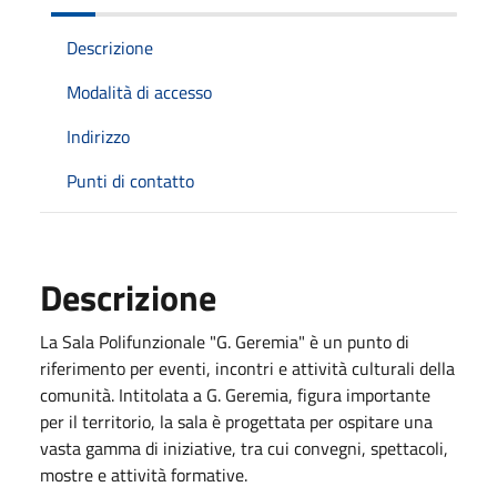
Descrizione
Modalità di accesso
Indirizzo
Punti di contatto
Descrizione
La Sala Polifunzionale "G. Geremia" è un punto di
riferimento per eventi, incontri e attività culturali della
comunità. Intitolata a G. Geremia, figura importante
per il territorio, la sala è progettata per ospitare una
vasta gamma di iniziative, tra cui convegni, spettacoli,
mostre e attività formative.