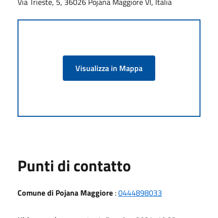
Via Trieste, 5, 36026 Pojana Maggiore VI, Italia
Visualizza in Mappa
Punti di contatto
Comune di Pojana Maggiore
:
0444898033