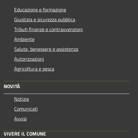
Educazione e formazione
Giustizia e sicurezza pubblica
Tributi,finanze e contravvenzioni
Ambiente
Salute, benessere e assistenza
Autorizzazioni
Agricoltura e pesca
NOVITÀ
Notizie
Comunicati
Avvisi
VIVERE IL COMUNE