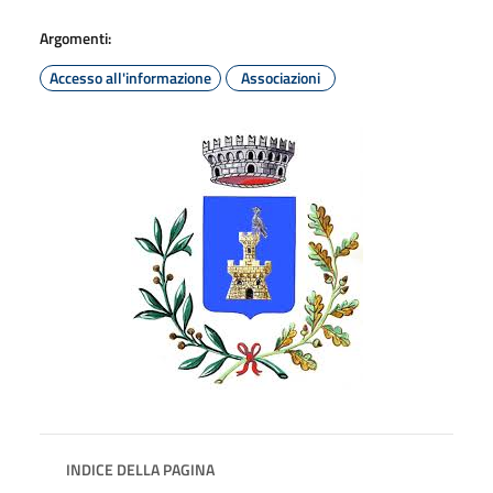
Argomenti:
Accesso all'informazione
Associazioni
INDICE DELLA PAGINA