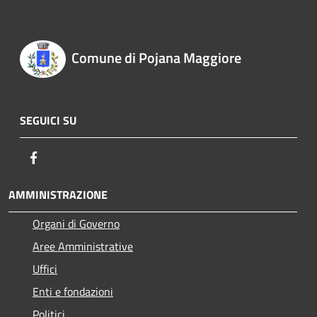
Comune di Pojana Maggiore
SEGUICI SU
Facebook
AMMINISTRAZIONE
Organi di Governo
Aree Amministrative
Uffici
Enti e fondazioni
Politici