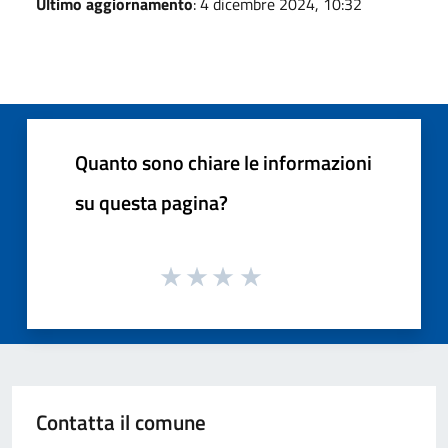
Ultimo aggiornamento
: 4 dicembre 2024, 10:32
Quanto sono chiare le informazioni
su questa pagina?
Contatta il comune