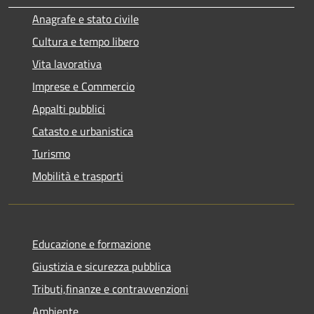
Anagrafe e stato civile
Cultura e tempo libero
Vita lavorativa
Imprese e Commercio
Appalti pubblici
Catasto e urbanistica
Turismo
Mobilità e trasporti
Educazione e formazione
Giustizia e sicurezza pubblica
Tributi,finanze e contravvenzioni
Ambiente