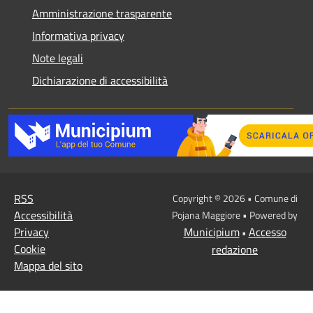
Amministrazione trasparente
Informativa privacy
Note legali
Dichiarazione di accessibilità
RSS
Copyright © 2026 • Comune di
Accessibilità
Pojana Maggiore • Powered by
Privacy
Municipium
Accesso
•
Cookie
redazione
Mappa del sito