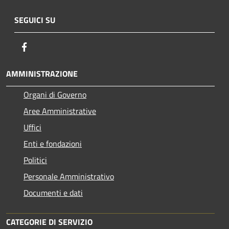
SEGUICI SU
Facebook
AMMINISTRAZIONE
Organi di Governo
Aree Amministrative
Uffici
Enti e fondazioni
Politici
Personale Amministrativo
Documenti e dati
CATEGORIE DI SERVIZIO