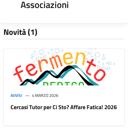
Associazioni
Novità (1)
AVVISI
4 MARZO 2026
Cercasi Tutor per Ci Sto? Affare Fatica! 2026