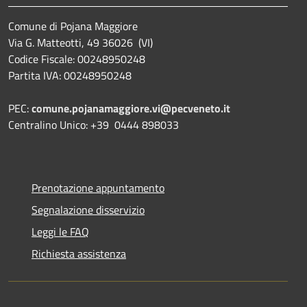
Comune di Pojana Maggiore
Via G. Matteotti, 49 36026 (VI)
Codice Fiscale: 00248950248
Partita IVA: 00248950248
PEC:
comune.pojanamaggiore.vi@pecveneto.it
Centralino Unico: +39 0444 898033
Prenotazione appuntamento
Segnalazione disservizio
Leggi le FAQ
Richiesta assistenza