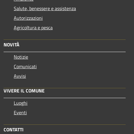
Salute, benessere e assistenza
Autorizzazioni
Agricoltura e pesca
NOVITÀ
Notizie
Comunicati
Avvisi
VIVERE IL COMUNE
Luoghi
Eventi
CONTATTI