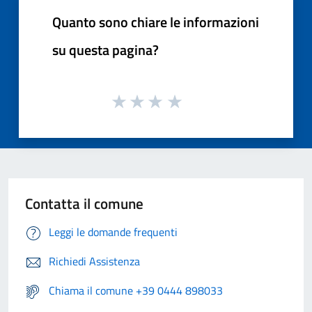
Quanto sono chiare le informazioni
su questa pagina?
Contatta il comune
Leggi le domande frequenti
Richiedi Assistenza
Chiama il comune +39 0444 898033