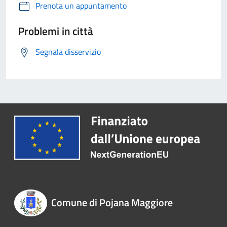
Prenota un appuntamento
Problemi in città
Segnala disservizio
Comune di Pojana Maggiore