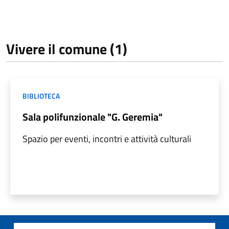
Vivere il comune (1)
BIBLIOTECA
Sala polifunzionale "G. Geremia"
Spazio per eventi, incontri e attività culturali