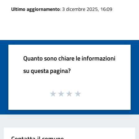
Ultimo aggiornamento
: 3 dicembre 2025, 16:09
Quanto sono chiare le informazioni
su questa pagina?
Contatta il comune