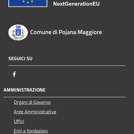
Comune di Pojana Maggiore
SEGUICI SU
Facebook
AMMINISTRAZIONE
Organi di Governo
Aree Amministrative
Uffici
Enti e fondazioni