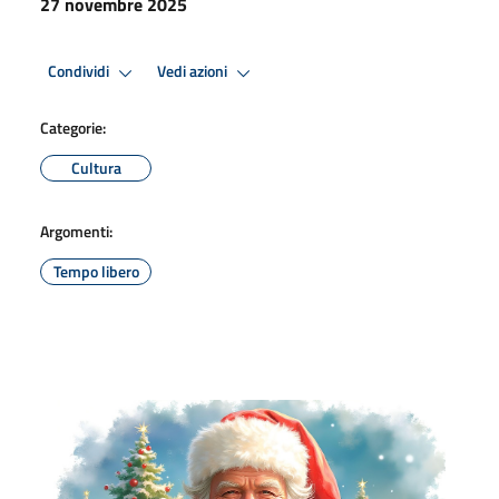
27 novembre 2025
Condividi
Vedi azioni
Categorie:
Cultura
Argomenti:
Tempo libero