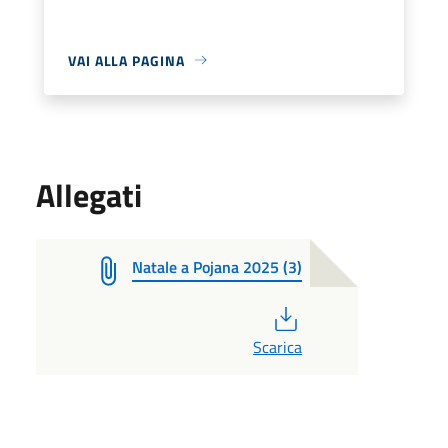
VAI ALLA PAGINA
Allegati
Natale a Pojana 2025 (3)
PDF
Scarica