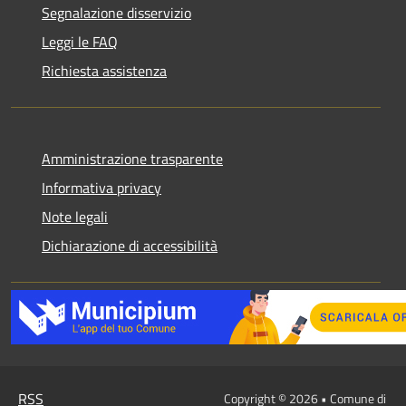
Segnalazione disservizio
Leggi le FAQ
Richiesta assistenza
Amministrazione trasparente
Informativa privacy
Note legali
Dichiarazione di accessibilità
RSS
Copyright © 2026 • Comune di