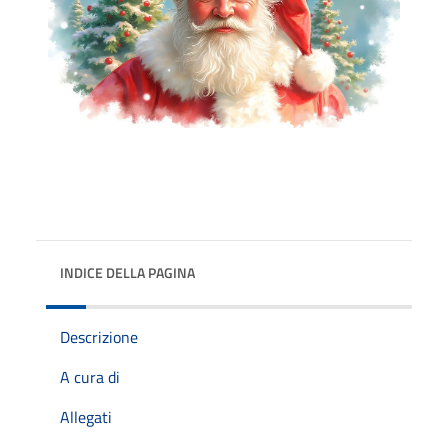
INDICE DELLA PAGINA
Descrizione
A cura di
Allegati