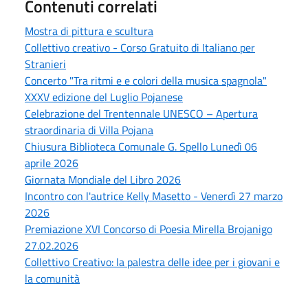
Contenuti correlati
Mostra di pittura e scultura
Collettivo creativo - Corso Gratuito di Italiano per
Stranieri
Concerto "Tra ritmi e e colori della musica spagnola"
XXXV edizione del Luglio Pojanese
Celebrazione del Trentennale UNESCO – Apertura
straordinaria di Villa Pojana
Chiusura Biblioteca Comunale G. Spello Lunedì 06
aprile 2026
Giornata Mondiale del Libro 2026
Incontro con l'autrice Kelly Masetto - Venerdì 27 marzo
2026
Premiazione XVI Concorso di Poesia Mirella Brojanigo
27.02.2026
Collettivo Creativo: la palestra delle idee per i giovani e
la comunità