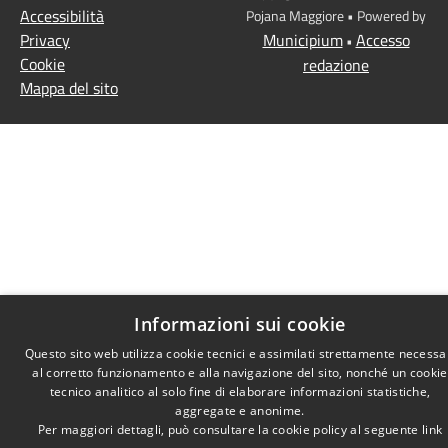
Accessibilità
Pojana Maggiore • Powered by
Privacy
Municipium
Accesso
•
Cookie
redazione
Mappa del sito
Informazioni sui cookie
Questo sito web utilizza cookie tecnici e assimilati strettamente necessa
al corretto funzionamento e alla navigazione del sito, nonché un cookie
tecnico analitico al solo fine di elaborare informazioni statistiche,
aggregate e anonime.
Per maggiori dettagli, può consultare la cookie policy al seguente
link