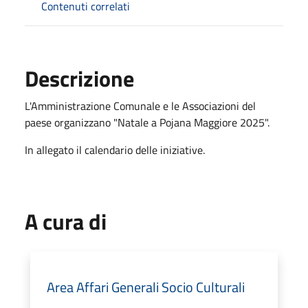
Contenuti correlati
Descrizione
L'Amministrazione Comunale e le Associazioni del
paese organizzano "Natale a Pojana Maggiore 2025".
In allegato il calendario delle iniziative.
A cura di
Area Affari Generali Socio Culturali