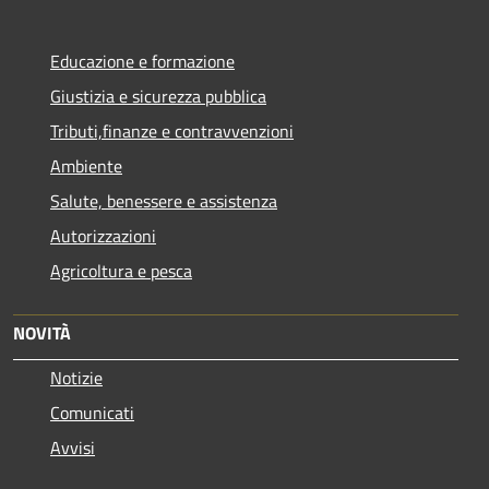
Educazione e formazione
Giustizia e sicurezza pubblica
Tributi,finanze e contravvenzioni
Ambiente
Salute, benessere e assistenza
Autorizzazioni
Agricoltura e pesca
NOVITÀ
Notizie
Comunicati
Avvisi