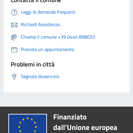
Leggi le domande frequenti
Richiedi Assistenza
Chiama il comune +39 0444 898033
Prenota un appuntamento
Problemi in città
Segnala disservizio