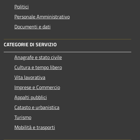
Politici
Personale Amministrativo
Documenti e dati
CATEGORIE DI SERVIZIO
Anagrafe e stato civile
Cultura e tempo libero
Vita lavorativa
Imprese e Commercio
Appalti pubblici
Catasto e urbanistica
Turismo
Mobilità e trasporti