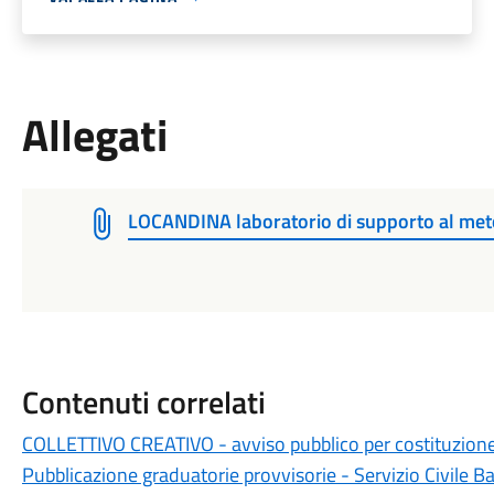
Allegati
LOCANDINA laboratorio di supporto al met
Contenuti correlati
COLLETTIVO CREATIVO - avviso pubblico per costituzione 
Pubblicazione graduatorie provvisorie - Servizio Civile 