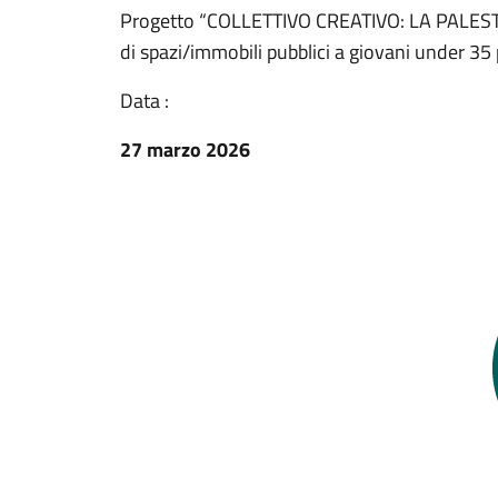
Progetto “COLLETTIVO CREATIVO: LA PALESTR
di spazi/immobili pubblici a giovani under 35 p
Data :
27 marzo 2026