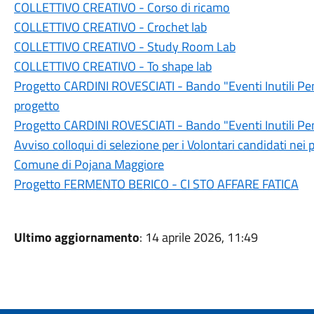
COLLETTIVO CREATIVO - Corso di ricamo
COLLETTIVO CREATIVO - Crochet lab
COLLETTIVO CREATIVO - Study Room Lab
COLLETTIVO CREATIVO - To shape lab
Progetto CARDINI ROVESCIATI - Bando "Eventi Inutili Pens
progetto
Progetto CARDINI ROVESCIATI - Bando "Eventi Inutili Pen
Avviso colloqui di selezione per i Volontari candidati nei 
Comune di Pojana Maggiore
Progetto FERMENTO BERICO - CI STO AFFARE FATICA
Ultimo aggiornamento
: 14 aprile 2026, 11:49