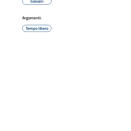
Giovani
Argomenti:
Tempo libero