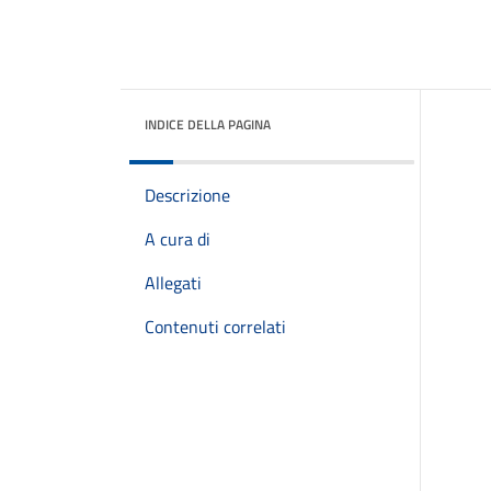
INDICE DELLA PAGINA
Descrizione
A cura di
Allegati
Contenuti correlati