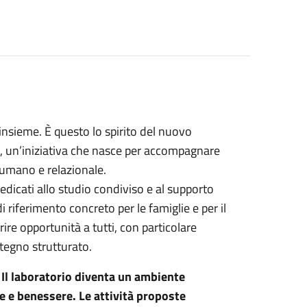
insieme. È questo lo spirito del nuovo
e, un’iniziativa che nasce per accompagnare
 umano e relazionale.
edicati allo studio condiviso e al supporto
 riferimento concreto per le famiglie e per il
rire opportunità a tutti, con particolare
tegno strutturato.
 Il laboratorio diventa un ambiente
 e benessere. Le attività proposte