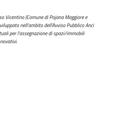
sso Vicentino (Comune di Pojana Maggiore e
viluppato nell’ambito dell’Avviso Pubblico Anci
tuali per l’assegnazione di spazi/immobili
novativi.