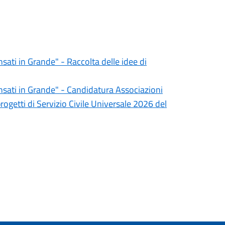
ati in Grande" - Raccolta delle idee di
sati in Grande" - Candidatura Associazioni
progetti di Servizio Civile Universale 2026 del