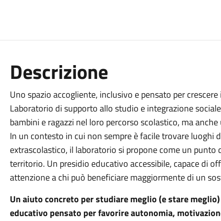
Descrizione
Uno spazio accogliente, inclusivo e pensato per crescere 
Laboratorio di supporto allo studio e integrazione social
bambini e ragazzi nel loro percorso scolastico, ma anche
In un contesto in cui non sempre è facile trovare luoghi d
extrascolastico, il laboratorio si propone come un punto di
territorio. Un presidio educativo accessibile, capace di off
attenzione a chi può beneficiare maggiormente di un sos
Un aiuto concreto per studiare meglio (e stare meglio)
educativo pensato per favorire autonomia, motivazione