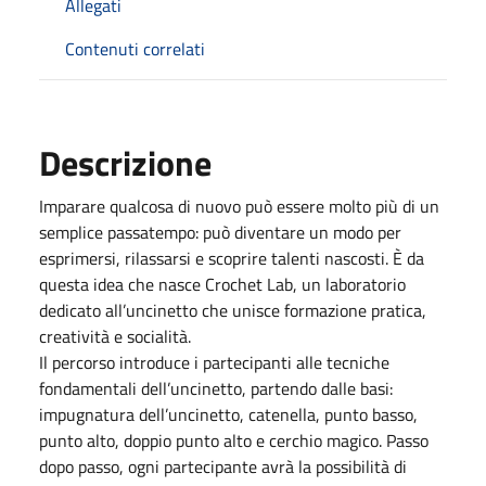
Allegati
Contenuti correlati
Descrizione
Imparare qualcosa di nuovo può essere molto più di un
semplice passatempo: può diventare un modo per
esprimersi, rilassarsi e scoprire talenti nascosti. È da
questa idea che nasce Crochet Lab, un laboratorio
dedicato all’uncinetto che unisce formazione pratica,
creatività e socialità.
Il percorso introduce i partecipanti alle tecniche
fondamentali dell’uncinetto, partendo dalle basi:
impugnatura dell’uncinetto, catenella, punto basso,
punto alto, doppio punto alto e cerchio magico. Passo
dopo passo, ogni partecipante avrà la possibilità di