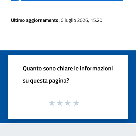
Ultimo aggiornamento
: 6 luglio 2026, 15:20
Quanto sono chiare le informazioni
su questa pagina?