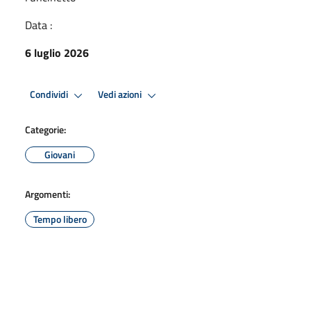
Data :
6 luglio 2026
Condividi
Vedi azioni
Categorie:
Giovani
Argomenti:
Tempo libero