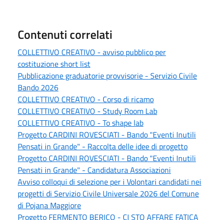
Contenuti correlati
COLLETTIVO CREATIVO - avviso pubblico per
costituzione short list
Pubblicazione graduatorie provvisorie - Servizio Civile
Bando 2026
COLLETTIVO CREATIVO - Corso di ricamo
COLLETTIVO CREATIVO - Study Room Lab
COLLETTIVO CREATIVO - To shape lab
Progetto CARDINI ROVESCIATI - Bando "Eventi Inutili
Pensati in Grande" - Raccolta delle idee di progetto
Progetto CARDINI ROVESCIATI - Bando "Eventi Inutili
Pensati in Grande" - Candidatura Associazioni
Avviso colloqui di selezione per i Volontari candidati nei
progetti di Servizio Civile Universale 2026 del Comune
di Pojana Maggiore
Progetto FERMENTO BERICO - CI STO AFFARE FATICA