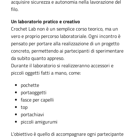
acquisire sicurezza e autonomia nella lavorazione del
filo.
Un laboratorio pratico e creativo
Crochet Lab non è un semplice corso teorico, ma un
vero e proprio percorso laboratoriale. Ogni incontro è
pensato per portare alla realizzazione di un progetto
concreto, permettendo ai partecipanti di sperimentare
da subito quanto appreso.
Durante il laboratorio si realizzeranno accessori e
piccoli oggetti fatti a mano, come:
pochette
portaoggetti
fasce per capelli
top
portachiavi
piccoli amigurumi
L’obiettivo è quello di accompagnare ogni partecipante