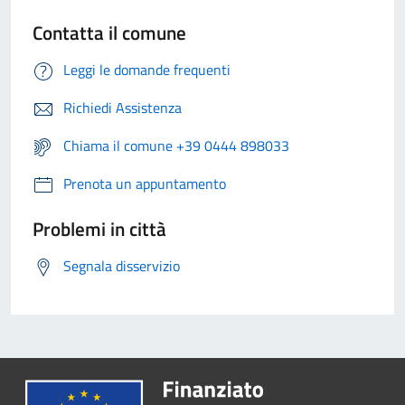
Contatta il comune
Leggi le domande frequenti
Richiedi Assistenza
Chiama il comune +39 0444 898033
Prenota un appuntamento
Problemi in città
Segnala disservizio