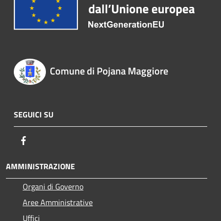
Comune di Pojana Maggiore
SEGUICI SU
Facebook
AMMINISTRAZIONE
Organi di Governo
Aree Amministrative
Uffici