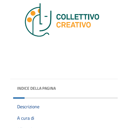
INDICE DELLA PAGINA
Descrizione
A cura di