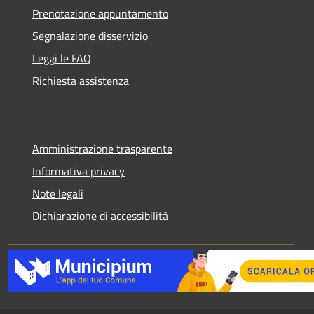
Prenotazione appuntamento
Segnalazione disservizio
Leggi le FAQ
Richiesta assistenza
Amministrazione trasparente
Informativa privacy
Note legali
Dichiarazione di accessibilità