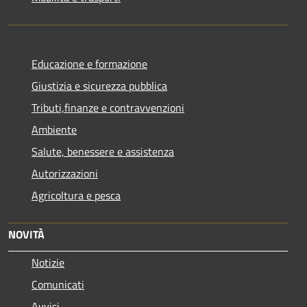
Educazione e formazione
Giustizia e sicurezza pubblica
Tributi,finanze e contravvenzioni
Ambiente
Salute, benessere e assistenza
Autorizzazioni
Agricoltura e pesca
NOVITÀ
Notizie
Comunicati
Avvisi