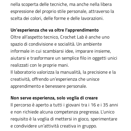
nella scoperta delle tecniche, ma anche nella libera
espressione del proprio stile personale, attraverso la
scelta dei colori, delle forme e delle lavorazioni.
Un’esperienza che va oltre l’apprendimento
Oltre all’aspetto tecnico, Crochet Lab è anche uno
spazio di condivisione e socialità. Un ambiente
informale in cui scambiarsi idee, imparare insieme,
aiutarsi e trasformare un semplice filo in oggetti unici
realizzati con le proprie mani.
Il laboratorio valorizza la manualità, la precisione e la
creatività, offrendo un’esperienza che unisce
apprendimento e benessere personale.
Non serve esperienza, solo voglia di creare
Il percorso è aperto a tutti i giovani tra i 16 e i 35 anni
e non richiede alcuna competenza pregressa. L’unico
requisito è la voglia di mettersi in gioco, sperimentare
e condividere un’attività creativa in gruppo.