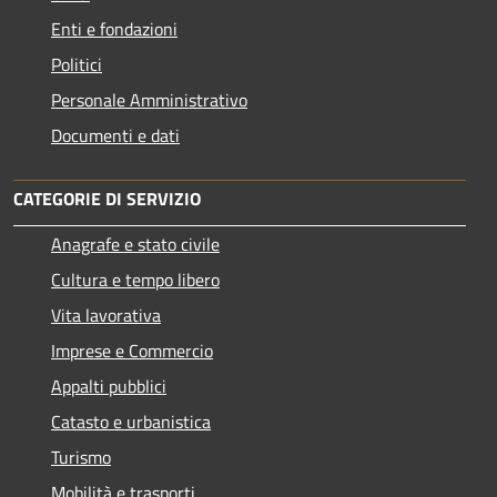
Enti e fondazioni
Politici
Personale Amministrativo
Documenti e dati
CATEGORIE DI SERVIZIO
Anagrafe e stato civile
Cultura e tempo libero
Vita lavorativa
Imprese e Commercio
Appalti pubblici
Catasto e urbanistica
Turismo
Mobilità e trasporti