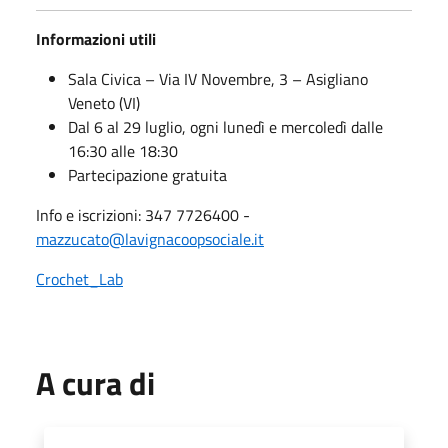
Informazioni utili
Sala Civica – Via IV Novembre, 3 – Asigliano
Veneto (VI)
Dal 6 al 29 luglio, ogni lunedì e mercoledì dalle
16:30 alle 18:30
Partecipazione gratuita
Info e iscrizioni: 347 7726400 -
mazzucato@lavignacoopsociale.it
Crochet_Lab
A cura di