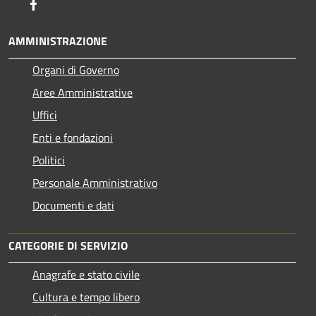
Facebook
AMMINISTRAZIONE
Organi di Governo
Aree Amministrative
Uffici
Enti e fondazioni
Politici
Personale Amministrativo
Documenti e dati
CATEGORIE DI SERVIZIO
Anagrafe e stato civile
Cultura e tempo libero