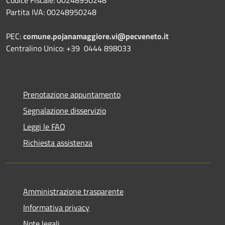
Partita IVA: 00248950248
PEC:
comune.pojanamaggiore.vi@pecveneto.it
Centralino Unico: +39 0444 898033
Prenotazione appuntamento
Segnalazione disservizio
Leggi le FAQ
Richiesta assistenza
Amministrazione trasparente
Informativa privacy
Note legali