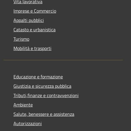
Vita lavorativa
Imprese e Commercio
Appalti pubblici
Catasto e urbanistica
Turismo
Mobilità e trasporti
Educazione e formazione
Giustizia e sicurezza pubblica
Tributi,finanze e contravvenzioni
Ambiente
Salute, benessere e assistenza
Autorizzazioni