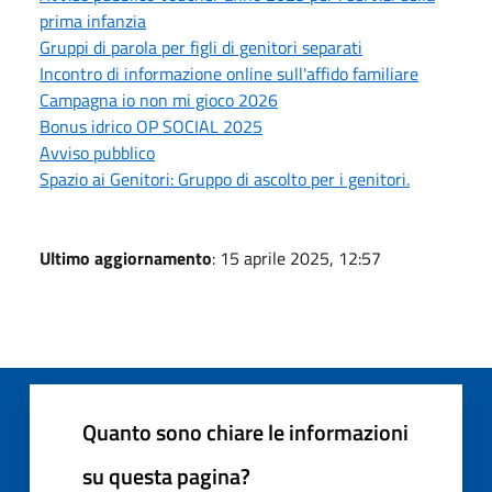
prima infanzia
Gruppi di parola per figli di genitori separati
Incontro di informazione online sull'affido familiare
Campagna io non mi gioco 2026
Bonus idrico OP SOCIAL 2025
Avviso pubblico
Spazio ai Genitori: Gruppo di ascolto per i genitori.
Ultimo aggiornamento
: 15 aprile 2025, 12:57
Quanto sono chiare le informazioni
su questa pagina?