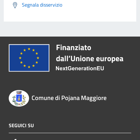
Segnala disservizio
Comune di Pojana Maggiore
SEGUICI SU