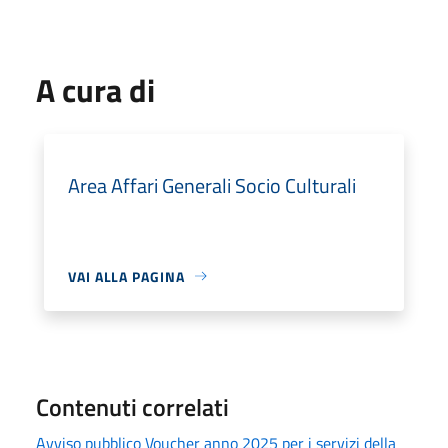
A cura di
Area Affari Generali Socio Culturali
VAI ALLA PAGINA
Contenuti correlati
Avviso pubblico Voucher anno 2025 per i servizi della