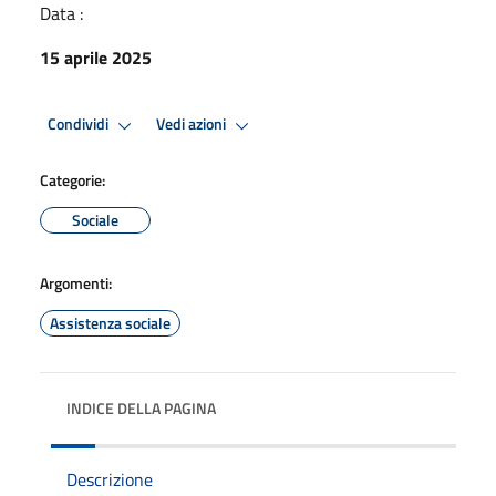
Data :
15 aprile 2025
Condividi
Vedi azioni
Categorie:
Sociale
Argomenti:
Assistenza sociale
INDICE DELLA PAGINA
Descrizione