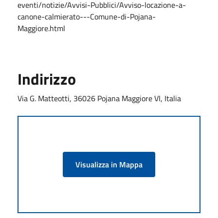
eventi/notizie/Avvisi-Pubblici/Avviso-locazione-a-
canone-calmierato---Comune-di-Pojana-
Maggiore.html
Indirizzo
Via G. Matteotti, 36026 Pojana Maggiore VI, Italia
Visualizza in Mappa