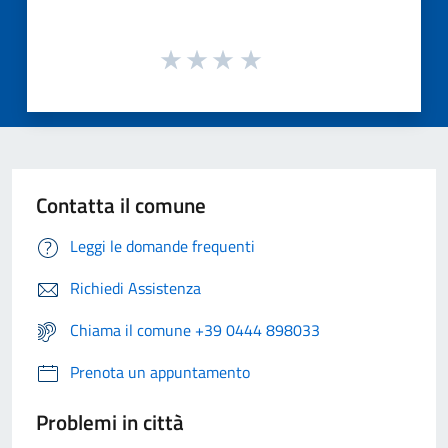
Contatta il comune
Leggi le domande frequenti
Richiedi Assistenza
Chiama il comune +39 0444 898033
Prenota un appuntamento
Problemi in città