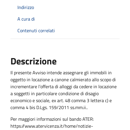
Indirizzo
A cura di
Contenuti correlati
Descrizione
Il presente Avviso intende assegnare gli immobili in
oggetto in locazione a canone calmierato allo scopo di
incrementare l’offerta di alloggi da cedere in locazione
a soggetti in particolare condizione di disagio
economico e sociale, ex art. 48 comma 3 lettera c) e
comma 4 bis D.Lgs. 159/2011 ss.mm.ii..
Per maggiori informazioni sul bando ATER:
https://www.atervicenza.it/home/notizie-