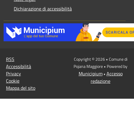
Dichiarazione di accessibilità
RSS
Copyright © 2026 • Comune di
Accessibilità
Pojana Maggiore • Powered by
Privacy
Municipium
Accesso
•
Cookie
redazione
Mappa del sito