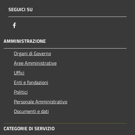
SEGUICI SU
Facebook
AMMINISTRAZIONE
Organi di Governo
Aree Amministrative
Uffici
Enti e fondazioni
Politici
Personale Amministrativo
Documenti e dati
CATEGORIE DI SERVIZIO