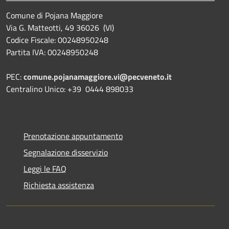
Comune di Pojana Maggiore
Via G. Matteotti, 49 36026 (VI)
Codice Fiscale: 00248950248
Partita IVA: 00248950248
PEC:
comune.pojanamaggiore.vi@pecveneto.it
Centralino Unico: +39 0444 898033
Prenotazione appuntamento
Segnalazione disservizio
Leggi le FAQ
Richiesta assistenza