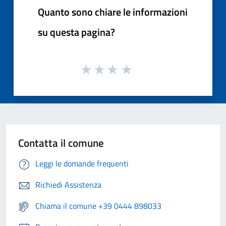
Quanto sono chiare le informazioni
su questa pagina?
Contatta il comune
Leggi le domande frequenti
Richiedi Assistenza
Chiama il comune +39 0444 898033