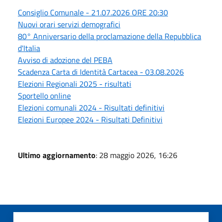
Consiglio Comunale - 21.07.2026 ORE 20:30
Nuovi orari servizi demografici
80° Anniversario della proclamazione della Repubblica
d'Italia
Avviso di adozione del PEBA
Scadenza Carta di Identità Cartacea - 03.08.2026
Elezioni Regionali 2025 - risultati
Sportello online
Elezioni comunali 2024 - Risultati definitivi
Elezioni Europee 2024 - Risultati Definitivi
Ultimo aggiornamento
: 28 maggio 2026, 16:26