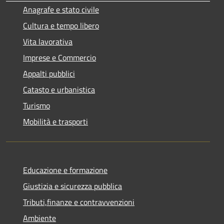
Anagrafe e stato civile
Cultura e tempo libero
Vita lavorativa
Imprese e Commercio
Appalti pubblici
Catasto e urbanistica
Turismo
Mobilità e trasporti
Educazione e formazione
Giustizia e sicurezza pubblica
Tributi,finanze e contravvenzioni
Ambiente