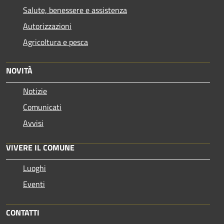
Salute, benessere e assistenza
Autorizzazioni
Agricoltura e pesca
NOVITÀ
Notizie
Comunicati
Avvisi
VIVERE IL COMUNE
Luoghi
Eventi
CONTATTI