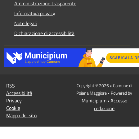
Amministrazione trasparente
Informativa privacy
Note legali
Dichiarazione di accessibilità
RSS
Copyright © 2026 • Comune di
Accessibilità
Pojana Maggiore • Powered by
Privacy
Municipium
Accesso
•
Cookie
redazione
Mappa del sito