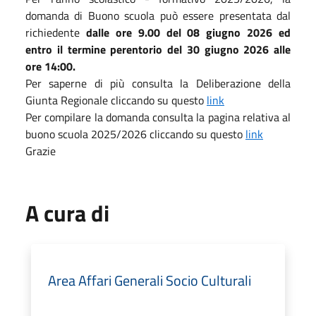
domanda di Buono scuola può essere presentata dal
richiedente
dalle ore 9.00 del 08 giugno 2026 ed
entro il termine perentorio del 30 giugno 2026 alle
ore 14:00.
Per saperne di più consulta la Deliberazione della
Giunta Regionale cliccando su questo
link
Per compilare la domanda consulta la pagina relativa al
buono scuola 2025/2026 cliccando su questo
link
Grazie
A cura di
Area Affari Generali Socio Culturali