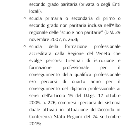
secondo grado paritaria (privata o degli Enti
locali);
scuola primaria o secondaria di primo o
secondo grado non paritaria inclusa nell’Albo
regionale delle “scuole non paritarie” (D.M. 29
novembre 2007, n. 263);
scuola della formazione professionale
accreditata dalla Regione del Veneto che
svolge percorsi triennali di istruzione e
formazione professionale per il
conseguimento della qualifica professionale
e/o percorsi di quarto anno per il
conseguimento del diploma professionale ai
sensi dell’articolo 15 del D.Lgs. 17 ottobre
2005, n. 226, compresi i percorsi del sistema
duale attivati in attuazione dell’Accordo in
Conferenza Stato-Regioni del 24 settembre
2015;