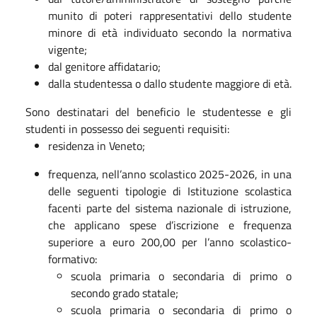
munito di poteri rappresentativi dello studente
minore di età individuato secondo la normativa
vigente;
dal genitore affidatario;
dalla studentessa o dallo studente maggiore di età.
Sono destinatari del beneficio le studentesse e gli
studenti in possesso dei seguenti requisiti:
residenza in Veneto;
frequenza, nell’anno scolastico 2025-2026, in una
delle seguenti tipologie di Istituzione scolastica
facenti parte del sistema nazionale di istruzione,
che applicano spese d’iscrizione e frequenza
superiore a euro 200,00 per l’anno scolastico-
formativo:
scuola primaria o secondaria di primo o
secondo grado statale;
scuola primaria o secondaria di primo o