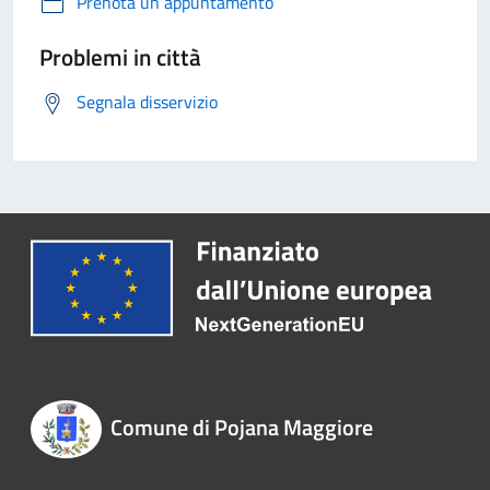
Prenota un appuntamento
Problemi in città
Segnala disservizio
Comune di Pojana Maggiore