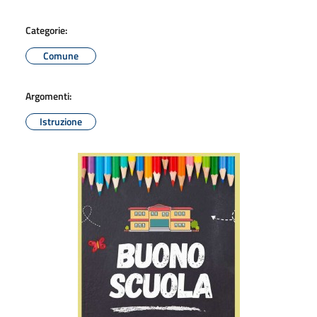
Categorie:
Comune
Argomenti:
Istruzione