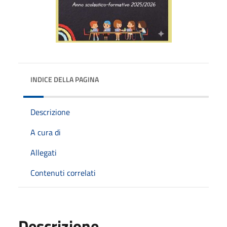
INDICE DELLA PAGINA
Descrizione
A cura di
Allegati
Contenuti correlati
Descrizione