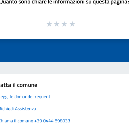
Quanto sono chiare le informazioni su questa pagina
atta il comune
Leggi le domande frequenti
Richiedi Assistenza
Chiama il comune +39 0444 898033