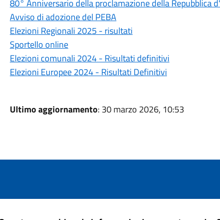
80° Anniversario della proclamazione della Repubblica d'I
Avviso di adozione del PEBA
Elezioni Regionali 2025 - risultati
Sportello online
Elezioni comunali 2024 - Risultati definitivi
Elezioni Europee 2024 - Risultati Definitivi
Ultimo aggiornamento
: 30 marzo 2026, 10:53