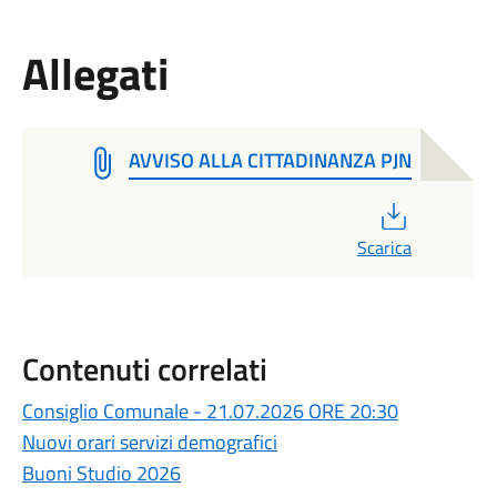
Allegati
AVVISO ALLA CITTADINANZA PJN
PDF
Scarica
Contenuti correlati
Consiglio Comunale - 21.07.2026 ORE 20:30
Nuovi orari servizi demografici
Buoni Studio 2026