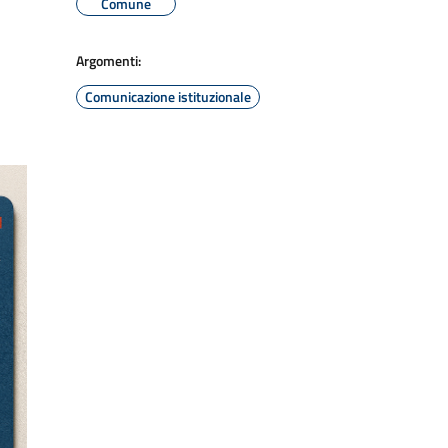
Comune
Argomenti:
Comunicazione istituzionale