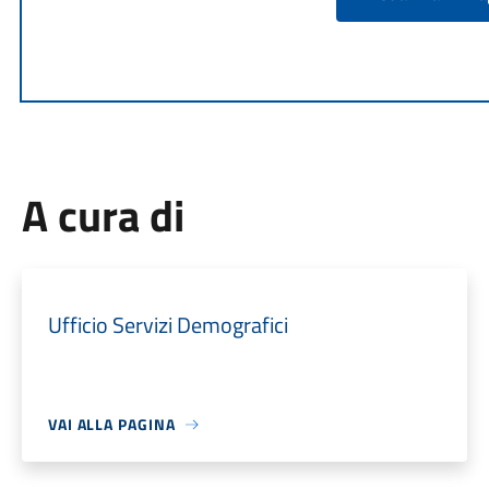
A cura di
Ufficio Servizi Demografici
VAI ALLA PAGINA