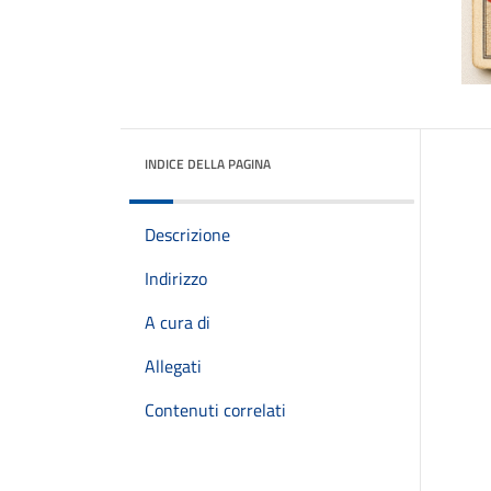
INDICE DELLA PAGINA
Descrizione
Indirizzo
A cura di
Allegati
Contenuti correlati