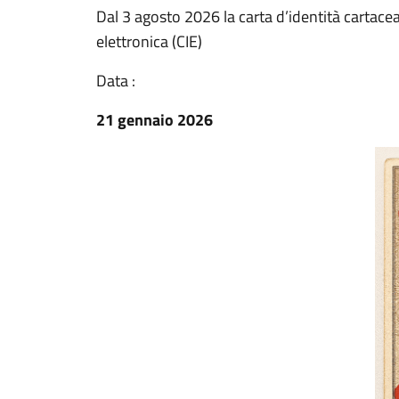
Dal 3 agosto 2026 la carta d’identità cartacea
elettronica (CIE)
Data :
21 gennaio 2026