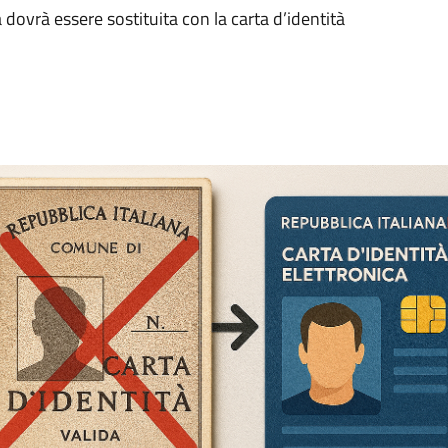
 dovrà essere sostituita con la carta d’identità