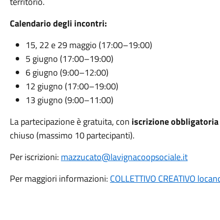
territorio.
Calendario degli incontri:
15, 22 e 29 maggio (17:00–19:00)
5 giugno (17:00–19:00)
6 giugno (9:00–12:00)
12 giugno (17:00–19:00)
13 giugno (9:00–11:00)
La partecipazione è gratuita, con
iscrizione obbligatoria
chiuso (massimo 10 partecipanti).
Per iscrizioni:
mazzucato@lavignacoopsociale.it
Per maggiori informazioni:
COLLETTIVO CREATIVO locand