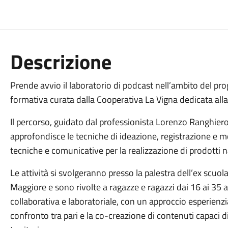
Descrizione
Prende avvio il laboratorio di podcast nell’ambito del pr
formativa curata dalla Cooperativa La Vigna dedicata alla
Il percorso, guidato dal professionista Lorenzo Ranghiero
approfondisce le tecniche di ideazione, registrazione e
tecniche e comunicative per la realizzazione di prodotti na
Le attività si svolgeranno presso la palestra dell’ex sc
Maggiore e sono rivolte a ragazze e ragazzi dai 16 ai 35 an
collaborativa e laboratoriale, con un approccio esperienzia
confronto tra pari e la co-creazione di contenuti capaci di