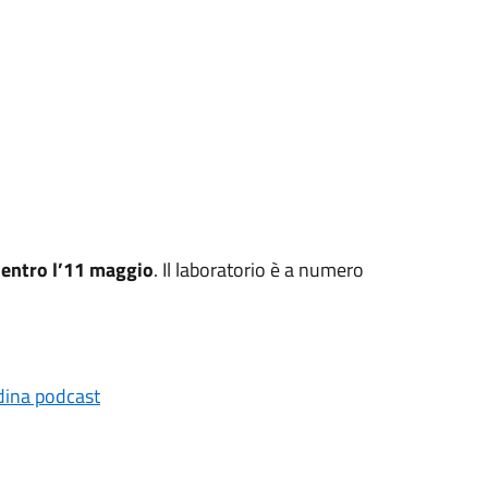
 entro l’11 maggio
. Il laboratorio è a numero
ina podcast