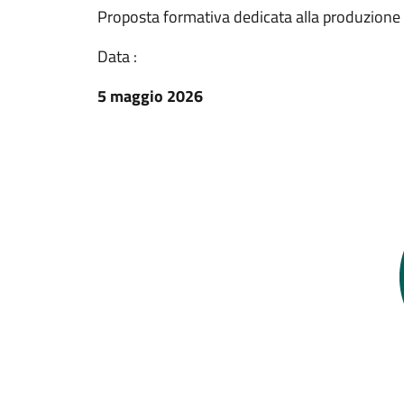
Proposta formativa dedicata alla produzione d
Data :
5 maggio 2026