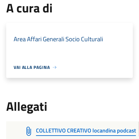
A cura di
Area Affari Generali Socio Culturali
VAI ALLA PAGINA
Allegati
COLLETTIVO CREATIVO locandina podcast