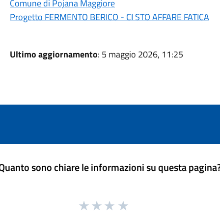
Comune di Pojana Maggiore
Progetto FERMENTO BERICO - CI STO AFFARE FATICA
Ultimo aggiornamento
: 5 maggio 2026, 11:25
Quanto sono chiare le informazioni su questa pagina