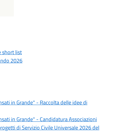
short list
Bando 2026
ati in Grande" - Raccolta delle idee di
sati in Grande" - Candidatura Associazioni
progetti di Servizio Civile Universale 2026 del