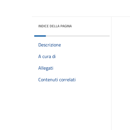
INDICE DELLA PAGINA
Descrizione
A cura di
Allegati
Contenuti correlati