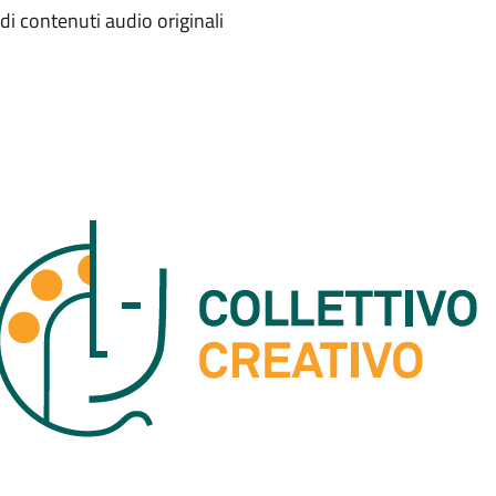
i contenuti audio originali