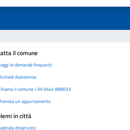
atta il comune
Leggi le domande frequenti
Richiedi Assistenza
Chiama il comune +39 0444 898033
Prenota un appuntamento
lemi in città
Segnala disservizio