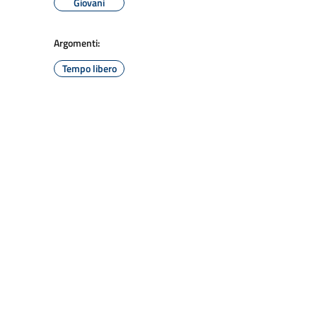
Giovani
Argomenti:
Tempo libero