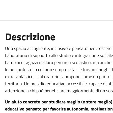
Descrizione
Uno spazio accogliente, inclusivo e pensato per crescere 
Laboratorio di supporto allo studio e integrazione social
bambini e ragazzi nel loro percorso scolastico, ma anche
In un contesto in cui non sempre è facile trovare luoghi d
extrascolastico, il laboratorio si propone come un punto di
territorio. Un presidio educativo accessibile, capace di off
attenzione a chi può beneficiare maggiormente di un sos
Un aiuto concreto per studiare meglio (e stare meglio)
educativo pensato per favorire autonomia, motivazione