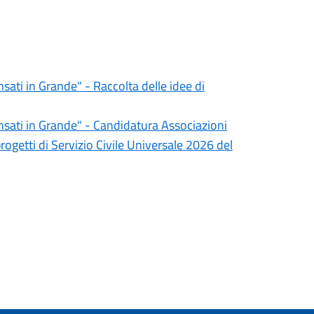
ati in Grande" - Raccolta delle idee di
sati in Grande" - Candidatura Associazioni
progetti di Servizio Civile Universale 2026 del