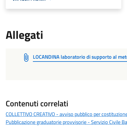
Allegati
LOCANDINA laboratorio di supporto al met
Contenuti correlati
COLLETTIVO CREATIVO - avviso pubblico per costituzione 
Pubblicazione graduatorie provvisorie - Servizio Civile 