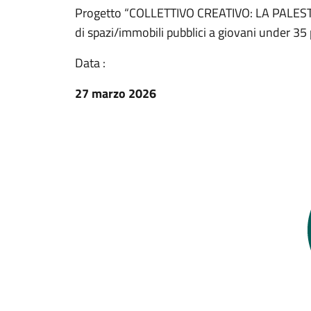
Progetto “COLLETTIVO CREATIVO: LA PALESTR
di spazi/immobili pubblici a giovani under 35 p
Data :
27 marzo 2026