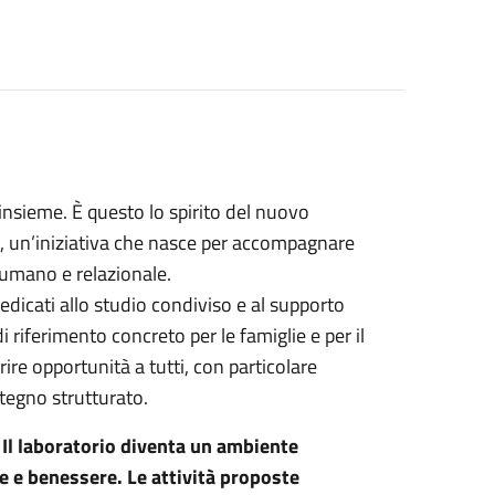
insieme. È questo lo spirito del nuovo
e, un’iniziativa che nasce per accompagnare
 umano e relazionale.
edicati allo studio condiviso e al supporto
 riferimento concreto per le famiglie e per il
rire opportunità a tutti, con particolare
tegno strutturato.
 Il laboratorio diventa un ambiente
 e benessere. Le attività proposte