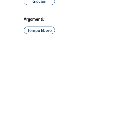
Giovani
Argomenti:
Tempo libero