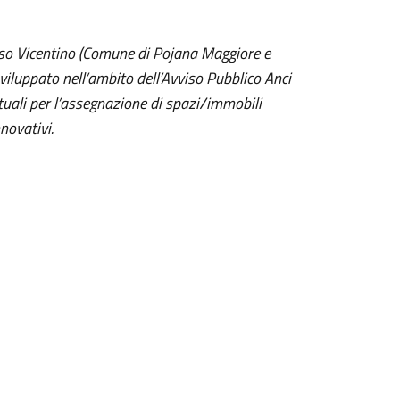
sso Vicentino (Comune di Pojana Maggiore e
viluppato nell’ambito dell’Avviso Pubblico Anci
tuali per l’assegnazione di spazi/immobili
novativi.