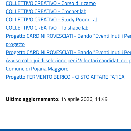
COLLETTIVO CREATIVO - Corso di ricamo
COLLETTIVO CREATIVO - Crochet lab
COLLETTIVO CREATIVO - Study Room Lab
COLLETTIVO CREATIVO - To shape lab
Progetto CARDINI ROVESCIATI - Bando "Eventi Inutili Pens
progetto
Progetto CARDINI ROVESCIATI - Bando "Eventi Inutili Pen
Avviso colloqui di selezione per i Volontari candidati nei 
Comune di Pojana Maggiore
Progetto FERMENTO BERICO - CI STO AFFARE FATICA
Ultimo aggiornamento
: 14 aprile 2026, 11:49