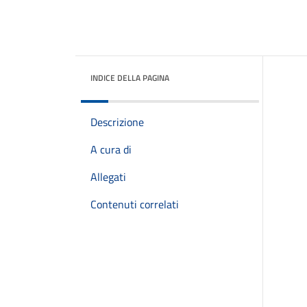
INDICE DELLA PAGINA
Descrizione
A cura di
Allegati
Contenuti correlati