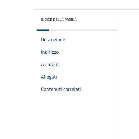
INDICE DELLA PAGINA
Descrizione
Indirizzo
A cura di
Allegati
Contenuti correlati