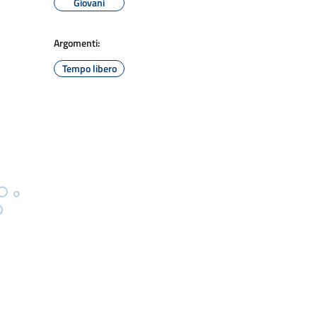
Giovani
Argomenti:
Tempo libero