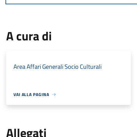
A cura di
Area Affari Generali Socio Culturali
VAI ALLA PAGINA
Allegati