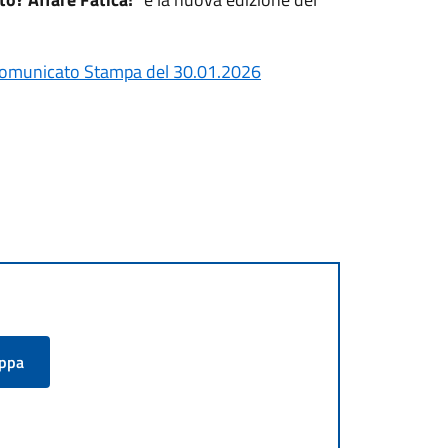
omunicato Stampa del 30.01.2026
appa