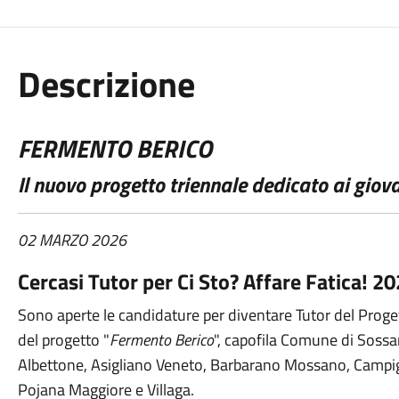
Descrizione
FERMENTO BERICO
Il nuovo progetto triennale dedicato ai giova
02 MARZO 2026
Cercasi Tutor per Ci Sto? Affare Fatica! 2
Sono aperte le candidature per diventare Tutor del Proge
del progetto "
Fermento Berico
", capofila Comune di Sossa
Albettone, Asigliano Veneto, Barbarano Mossano, Campigl
Pojana Maggiore e Villaga.