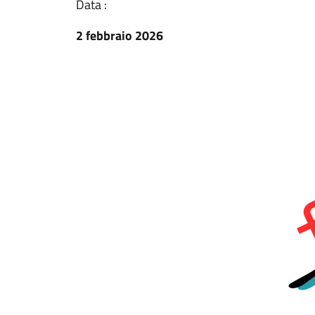
Data :
2 febbraio 2026