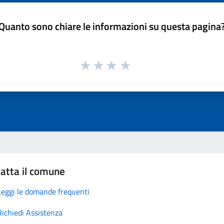
Quanto sono chiare le informazioni su questa pagina
atta il comune
Leggi le domande frequenti
Richiedi Assistenza