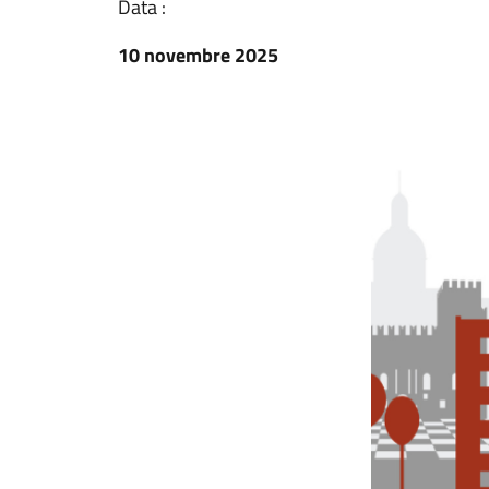
Data :
10 novembre 2025