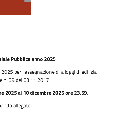
nziale Pubblica anno 2025
2025 per l’assegnazione di alloggi di edilizia
le n. 39 del 03.11.2017
e 2025 al 10 dicembre 2025 ore 23.59
.
bando allegato.