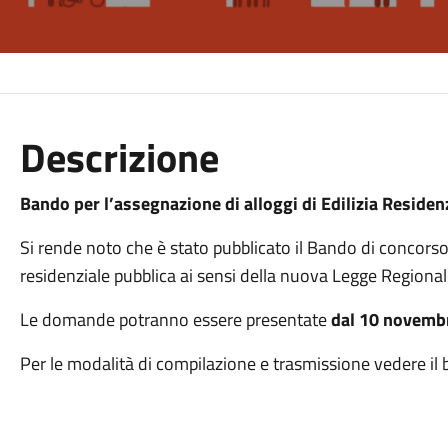
Descrizione
Bando per l’assegnazione di alloggi di Edilizia Reside
Si rende noto che è stato pubblicato il Bando di concorso 
residenziale pubblica ai sensi della nuova Legge Regiona
Le domande potranno essere presentate
dal 10 novembr
Per le modalità di compilazione e trasmissione vedere il 