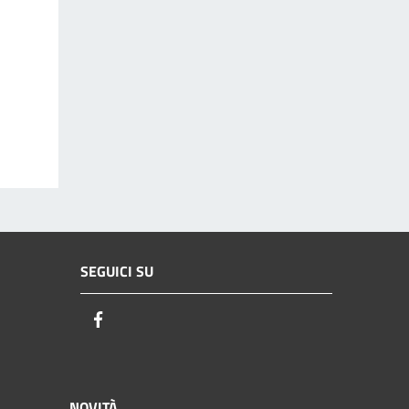
SEGUICI SU
Facebook
NOVITÀ