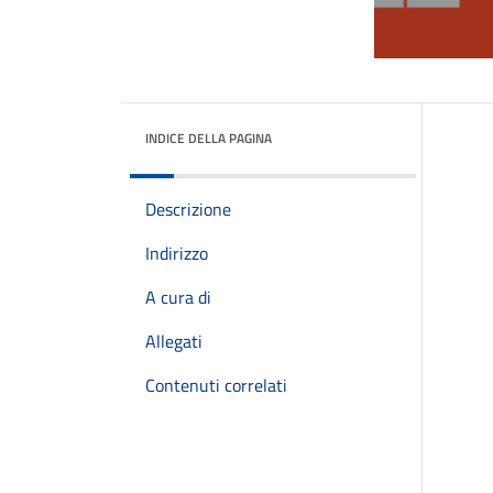
INDICE DELLA PAGINA
Descrizione
Indirizzo
A cura di
Allegati
Contenuti correlati