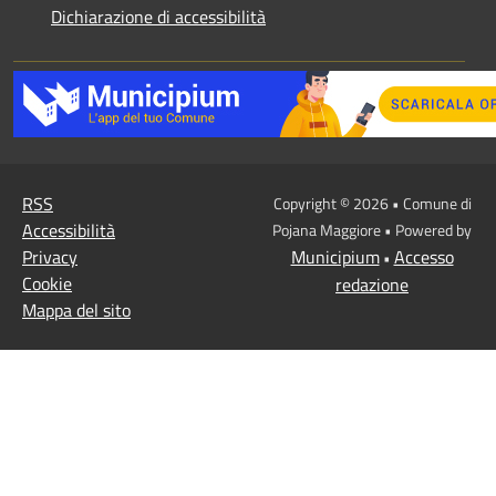
Dichiarazione di accessibilità
RSS
Copyright © 2026 • Comune di
Accessibilità
Pojana Maggiore • Powered by
Privacy
Municipium
Accesso
•
Cookie
redazione
Mappa del sito