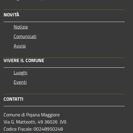
NOVITÀ
Notizie
Comunicati
Avvisi
VIVERE IL COMUNE
Luoghi
Eventi
CONTATTI
Comune di Pojana Maggiore
Via G. Matteotti, 49 36026 (VI)
Codice Fiscale: 00248950248