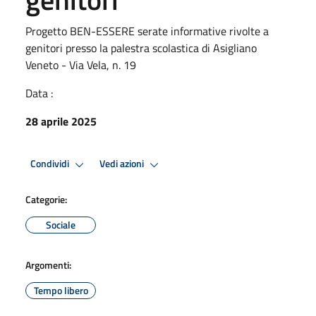
Progetto BEN-ESSERE serate informative rivolte a
genitori presso la palestra scolastica di Asigliano
Veneto - Via Vela, n. 19
Data :
28 aprile 2025
Condividi
Vedi azioni
Categorie:
Sociale
Argomenti:
Tempo libero