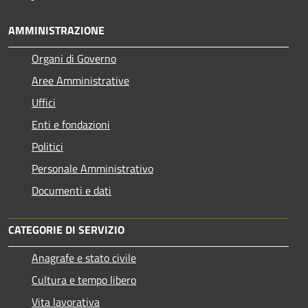
AMMINISTRAZIONE
Organi di Governo
Aree Amministrative
Uffici
Enti e fondazioni
Politici
Personale Amministrativo
Documenti e dati
CATEGORIE DI SERVIZIO
Anagrafe e stato civile
Cultura e tempo libero
Vita lavorativa