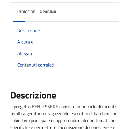
INDICE DELLA PAGINA
Descrizione
A cura di
Allegati
Contenuti correlati
Descrizione
Il progetto BEN-ESSERE consiste in un ciclo di incontri
rivolti a genitori di ragazzi adolescenti o di bambini con
l'obiettivo principale di approfondire alcune tematiche
specifiche e permettere l'acquisizione di conoscenze e