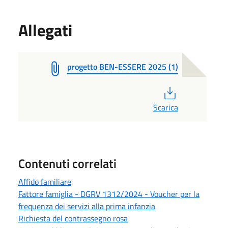
Allegati
progetto BEN-ESSERE 2025 (1)
PDF
Scarica
Contenuti correlati
Affido familiare
Fattore famiglia - DGRV 1312/2024 - Voucher per la
frequenza dei servizi alla prima infanzia
Richiesta del contrassegno rosa