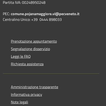
Partita IVA: 00248950248
PEC:
comune.pojanamaggiore.vi@pecveneto.it
Centralino Unico: +39 0444 898033
Prenotazione appuntamento
Segnalazione disservizio
Leggi le FAQ
Richiesta assistenza
Amministrazione trasparente
Informativa privacy
Note legali