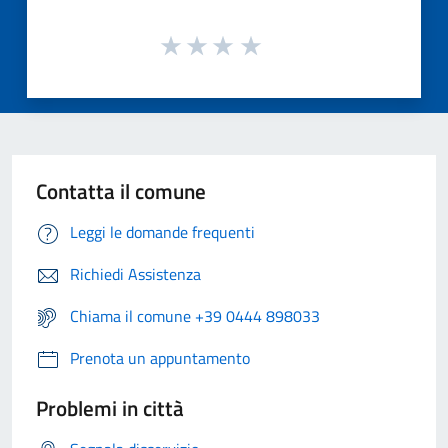
Contatta il comune
Leggi le domande frequenti
Richiedi Assistenza
Chiama il comune +39 0444 898033
Prenota un appuntamento
Problemi in città