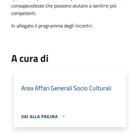
consapevolezze che possono aiutare a sentirsi più
competenti.
In allegato il programma degli incontri.
A cura di
Area Affari Generali Socio Culturali
VAI ALLA PAGINA