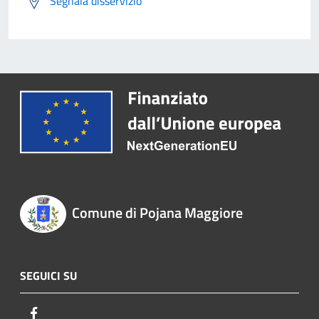
Segnala disservizio
Comune di Pojana Maggiore
SEGUICI SU
Facebook