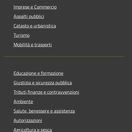
Imprese e Commercio
Appalti pubblici
Catasto e urbanistica
Turismo
Mobilità e trasporti
Educazione e formazione
Giustizia e sicurezza pubblica
Tributi,finanze e contravvenzioni
Ambiente
Salute, benessere e assistenza
Autorizzazioni
Agricoltura e pesca