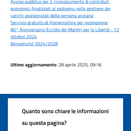
Avviso pubblico per il riconoscimento di contributi
economici finalizzati al sostegno nella gestione dei
carichi assistenziali della persona anziana
Servizio gratuito di Homevisiting per neomamme
80° Anniversario Eccidio dei Martiri per la Libertà - 12
ottobre 2024
Benvenuto! 2024/2028
Ultimo aggiornamento
: 28 aprile 2025, 09:16
Quanto sono chiare le informazioni
su questa pagina?