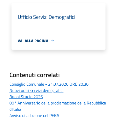
Ufficio Servizi Demografici
VAI ALLA PAGINA
Contenuti correlati
Consiglio Comunale - 21.07.2026 ORE 20:30
Nuovi orari servizi demografici
Buoni Studio 2026
80° Anniversario della proclamazione della Repubblica
d'Italia
Avviso di adozione del PEBA