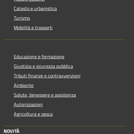
Catasto e urbanistica
Turismo
Mobilità e trasporti
Educazione e formazione
Giustizia e sicurezza pubblica
Tributi,finanze e contravvenzioni
Ambiente
Salute, benessere e assistenza
Autorizzazioni
Agricoltura e pesca
NOVITÀ