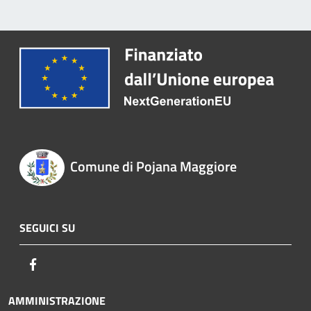
Comune di Pojana Maggiore
SEGUICI SU
Facebook
AMMINISTRAZIONE