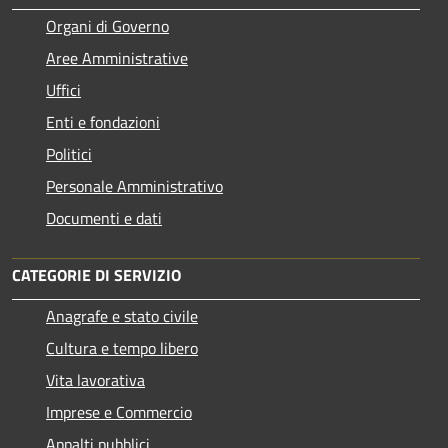
Organi di Governo
Aree Amministrative
Uffici
Enti e fondazioni
Politici
Personale Amministrativo
Documenti e dati
CATEGORIE DI SERVIZIO
Anagrafe e stato civile
Cultura e tempo libero
Vita lavorativa
Imprese e Commercio
Appalti pubblici