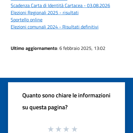
Scadenza Carta di Identità Cartacea - 03.08.2026
Elezioni Regionali 2025 - risultati
Sportello online
Elezioni comunali 2024 - Risultati definitivi
Ultimo aggiornamento
: 6 febbraio 2025, 13:02
Quanto sono chiare le informazioni
su questa pagina?