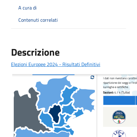
A cura di
Contenuti correlati
Descrizione
Elezioni Europee 2024 - Risultati Definitivi