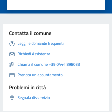
Contatta il comune
Leggi le domande frequenti
Richiedi Assistenza
Chiama il comune +39 0444 898033
Prenota un appuntamento
Problemi in città
Segnala disservizio