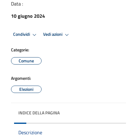
Data :
10 giugno 2024
Condividi
Vedi azioni
Categorie:
Comune
Argomenti:
Elezioni
INDICE DELLA PAGINA
Descrizione