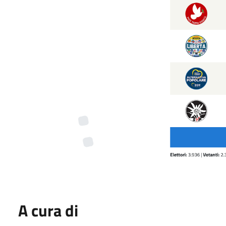
A cura di