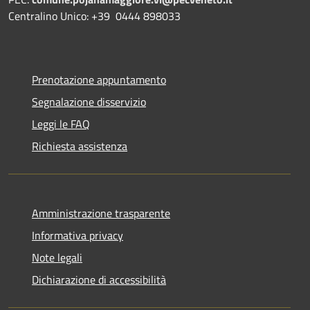
Centralino Unico: +39 0444 898033
Prenotazione appuntamento
Segnalazione disservizio
Leggi le FAQ
Richiesta assistenza
Amministrazione trasparente
Informativa privacy
Note legali
Dichiarazione di accessibilità