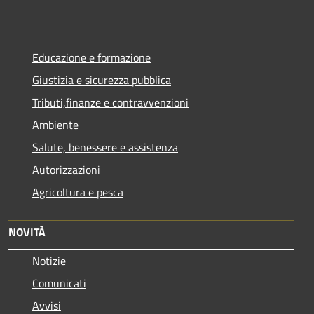
Educazione e formazione
Giustizia e sicurezza pubblica
Tributi,finanze e contravvenzioni
Ambiente
Salute, benessere e assistenza
Autorizzazioni
Agricoltura e pesca
NOVITÀ
Notizie
Comunicati
Avvisi