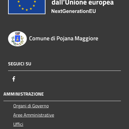
Comune di Pojana Maggiore
SEGUICI SU
Facebook
AMMINISTRAZIONE
Organi di Governo
Aree Amministrative
Uffici