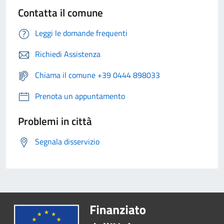
Contatta il comune
Leggi le domande frequenti
Richiedi Assistenza
Chiama il comune +39 0444 898033
Prenota un appuntamento
Problemi in città
Segnala disservizio