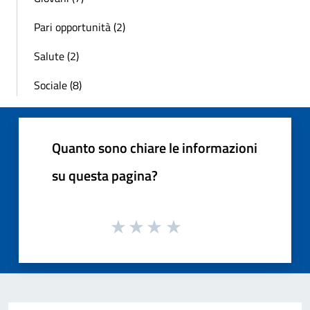
Pari opportunità (2)
Salute (2)
Sociale (8)
Quanto sono chiare le informazioni
su questa pagina?