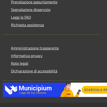
Prenotazione appuntamento
Segnalazione disservizio
Leggi le FAQ
Richiesta assistenza
Amministrazione trasparente
Informativa privacy
Note legali
Dichiarazione di accessibilità