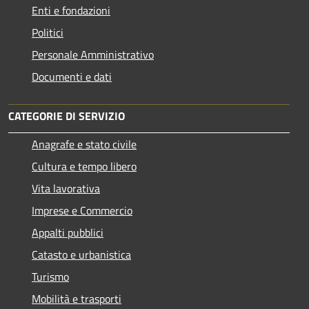
Enti e fondazioni
Politici
Personale Amministrativo
Documenti e dati
CATEGORIE DI SERVIZIO
Anagrafe e stato civile
Cultura e tempo libero
Vita lavorativa
Imprese e Commercio
Appalti pubblici
Catasto e urbanistica
Turismo
Mobilità e trasporti