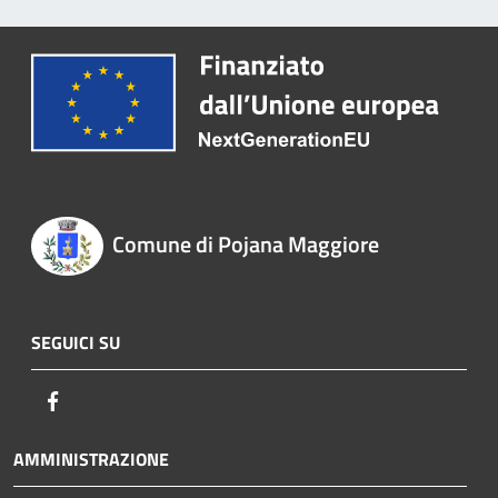
Comune di Pojana Maggiore
SEGUICI SU
Facebook
AMMINISTRAZIONE