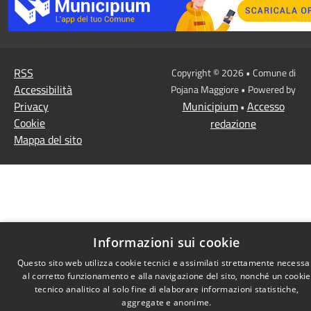
RSS
Copyright © 2026 • Comune di
Accessibilità
Pojana Maggiore • Powered by
Privacy
Municipium
Accesso
•
Cookie
redazione
Mappa del sito
Informazioni sui cookie
Questo sito web utilizza cookie tecnici e assimilati strettamente necessa
al corretto funzionamento e alla navigazione del sito, nonché un cookie
tecnico analitico al solo fine di elaborare informazioni statistiche,
aggregate e anonime.