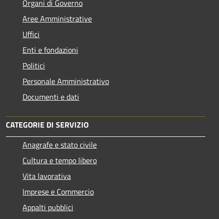
Organi di Governo
Aree Amministrative
Uffici
Enti e fondazioni
Politici
Personale Amministrativo
Documenti e dati
CATEGORIE DI SERVIZIO
Anagrafe e stato civile
Cultura e tempo libero
Vita lavorativa
Imprese e Commercio
Appalti pubblici