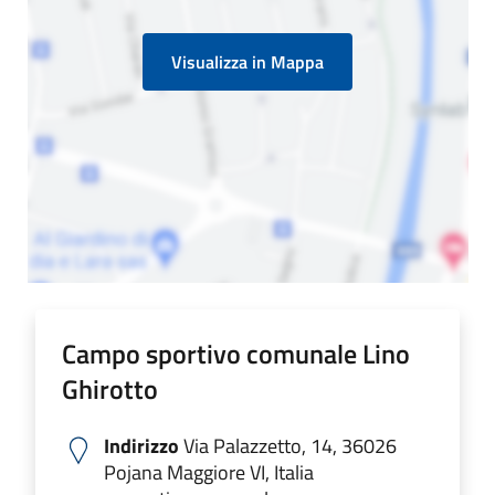
Visualizza in Mappa
Campo sportivo comunale Lino
Ghirotto
Indirizzo
Via Palazzetto, 14, 36026
Pojana Maggiore VI, Italia