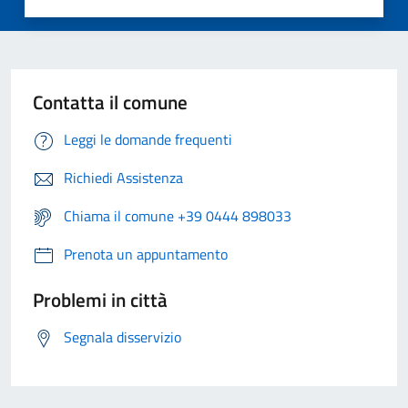
Contatta il comune
Leggi le domande frequenti
Richiedi Assistenza
Chiama il comune +39 0444 898033
Prenota un appuntamento
Problemi in città
Segnala disservizio