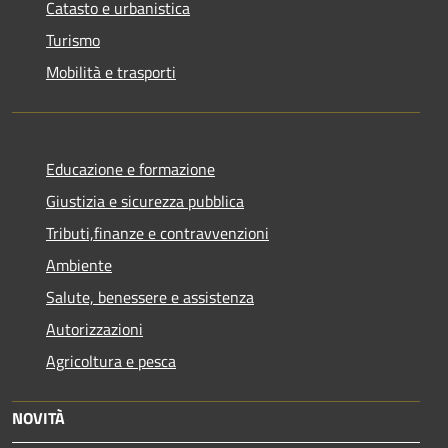
Catasto e urbanistica
Turismo
Mobilità e trasporti
Educazione e formazione
Giustizia e sicurezza pubblica
Tributi,finanze e contravvenzioni
Ambiente
Salute, benessere e assistenza
Autorizzazioni
Agricoltura e pesca
NOVITÀ