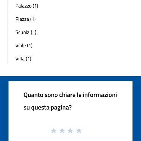
Palazzo (1)
Piazza (1)
Scuola (1)
Viale (1)
Villa (1)
Quanto sono chiare le informazioni
su questa pagina?