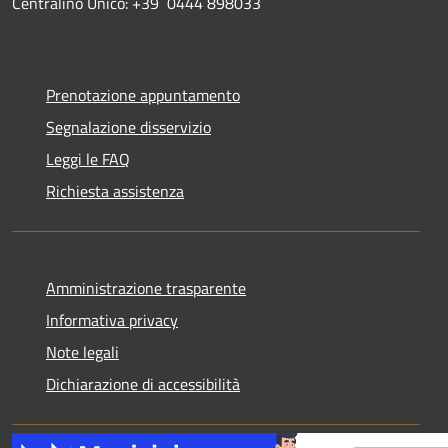
Centralino Unico: +39 0444 898033
Prenotazione appuntamento
Segnalazione disservizio
Leggi le FAQ
Richiesta assistenza
Amministrazione trasparente
Informativa privacy
Note legali
Dichiarazione di accessibilità