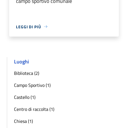
campo sportivo comunale
LEGGI DI PIÙ
Luoghi
Biblioteca (2)
Campo Sportivo (1)
Castello (1)
Centro di raccolta (1)
Chiesa (1)