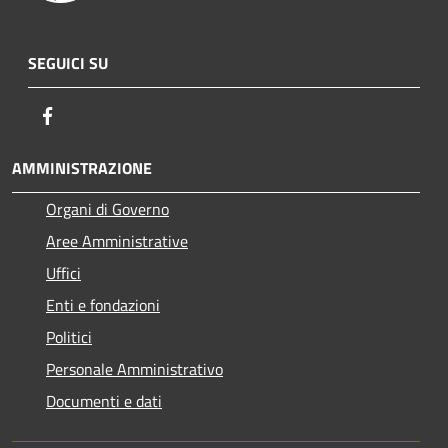
SEGUICI SU
Facebook
AMMINISTRAZIONE
Organi di Governo
Aree Amministrative
Uffici
Enti e fondazioni
Politici
Personale Amministrativo
Documenti e dati