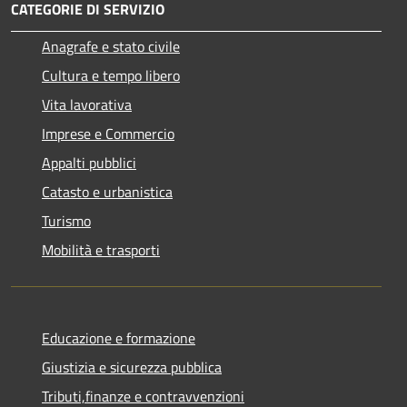
CATEGORIE DI SERVIZIO
Anagrafe e stato civile
Cultura e tempo libero
Vita lavorativa
Imprese e Commercio
Appalti pubblici
Catasto e urbanistica
Turismo
Mobilità e trasporti
Educazione e formazione
Giustizia e sicurezza pubblica
Tributi,finanze e contravvenzioni