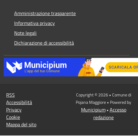
Amministrazione trasparente
Informativa privacy
Note legali
Dichiarazione di accessibilità
RSS
Copyright © 2026 • Comune di
Accessibilità
Pojana Maggiore • Powered by
Privacy
Municipium
Accesso
•
Cookie
redazione
Mappa del sito