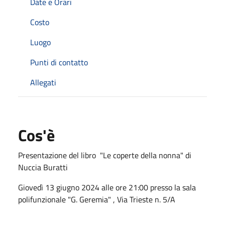
Date e Orari
Costo
Luogo
Punti di contatto
Allegati
Cos'è
Presentazione del libro "Le coperte della nonna" di
Nuccia Buratti
Giovedì 13 giugno 2024 alle ore 21:00 presso la sala
polifunzionale "G. Geremia" , Via Trieste n. 5/A