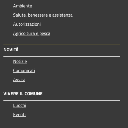
Ambiente
Salute, benessere e assistenza
Autorizzazioni
Agricoltura e pesca
NOVITÀ
Notizie
Comunicati
Avvisi
VIVERE IL COMUNE
Luoghi
Eventi