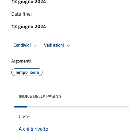
13 giugno 2024
Data fine:
13 giugno 2024
Condividi
Vedi azioni
Argomenti:
Tempo libero
INDICE DELLA PAGINA
Cos'è
A chi è rivolto