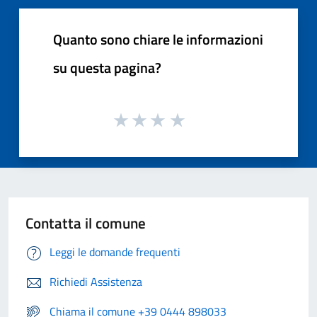
Quanto sono chiare le informazioni
su questa pagina?
Contatta il comune
Leggi le domande frequenti
Richiedi Assistenza
Chiama il comune +39 0444 898033