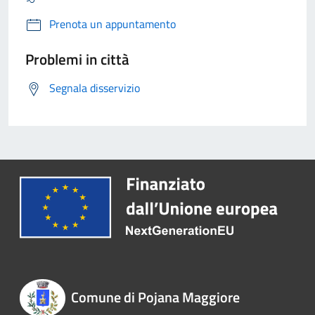
Prenota un appuntamento
Problemi in città
Segnala disservizio
Comune di Pojana Maggiore