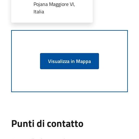
Pojana Maggiore VI,
Italia
Visualizza in Mappa
Punti di contatto