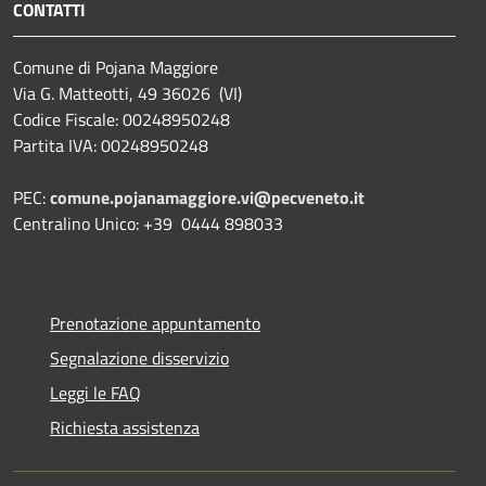
CONTATTI
Comune di Pojana Maggiore
Via G. Matteotti, 49 36026 (VI)
Codice Fiscale: 00248950248
Partita IVA: 00248950248
PEC:
comune.pojanamaggiore.vi@pecveneto.it
Centralino Unico: +39 0444 898033
Prenotazione appuntamento
Segnalazione disservizio
Leggi le FAQ
Richiesta assistenza