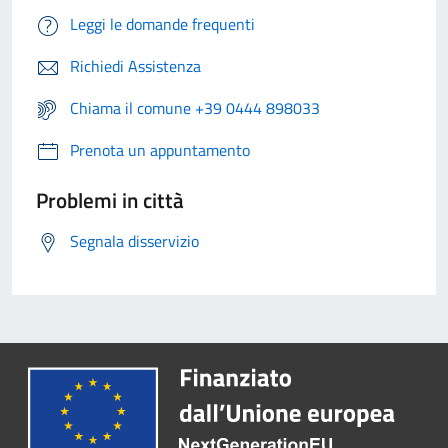
Leggi le domande frequenti
Richiedi Assistenza
Chiama il comune +39 0444 898033
Prenota un appuntamento
Problemi in città
Segnala disservizio