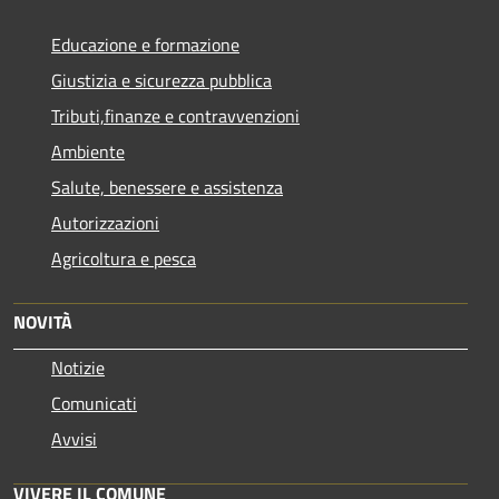
Educazione e formazione
Giustizia e sicurezza pubblica
Tributi,finanze e contravvenzioni
Ambiente
Salute, benessere e assistenza
Autorizzazioni
Agricoltura e pesca
NOVITÀ
Notizie
Comunicati
Avvisi
VIVERE IL COMUNE