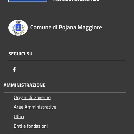
Comune di Pojana Maggiore
SEGUICI SU
Facebook
AMMINISTRAZIONE
Organi di Governo
Aree Amministrative
Uffici
Enti e fondazioni