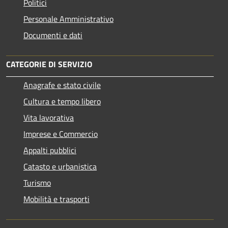
Politici
Personale Amministrativo
Documenti e dati
CATEGORIE DI SERVIZIO
Anagrafe e stato civile
Cultura e tempo libero
Vita lavorativa
Imprese e Commercio
Appalti pubblici
Catasto e urbanistica
Turismo
Mobilità e trasporti