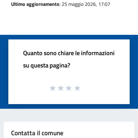
Ultimo aggiornamento
: 25 maggio 2026, 17:07
Quanto sono chiare le informazioni
su questa pagina?
Contatta il comune