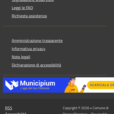
Leggi le FAQ
Richiesta assistenza
Amministrazione trasparente
Informativa privacy
Note legali
Dichiarazione di accessibilità
RSS
Copyright © 2026 • Comune di
Accessibilità
Pojana Maggiore • Powered by