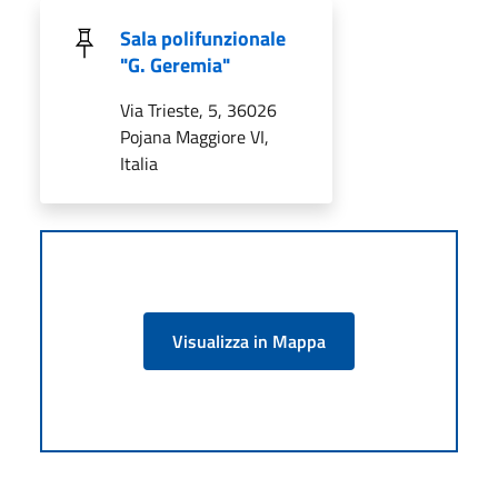
Sala polifunzionale
"G. Geremia"
Via Trieste, 5, 36026
Pojana Maggiore VI,
Italia
Visualizza in Mappa