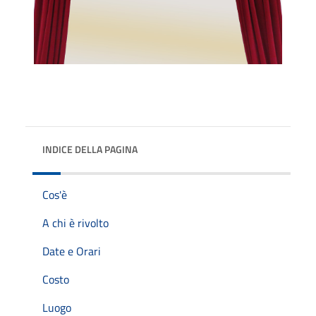
INDICE DELLA PAGINA
Cos'è
A chi è rivolto
Date e Orari
Costo
Luogo