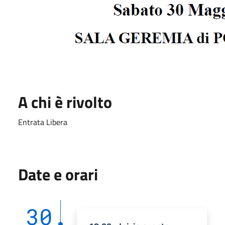
A chi è rivolto
Entrata Libera
Date e orari
30