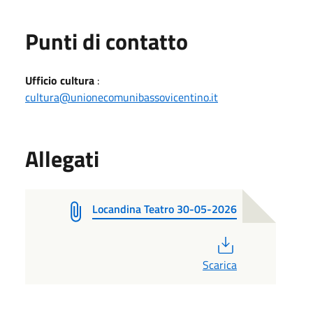
Punti di contatto
Ufficio cultura
:
cultura@unionecomunibassovicentino.it
Allegati
Locandina Teatro 30-05-2026
PDF
Scarica