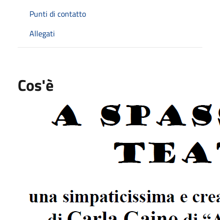
Punti di contatto
Allegati
Cos'è