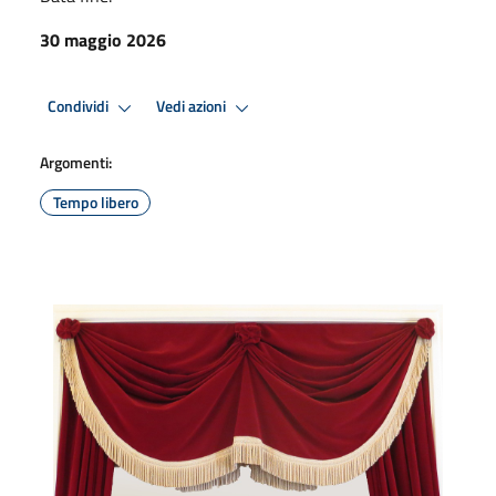
30 maggio 2026
Condividi
Vedi azioni
Argomenti:
Tempo libero