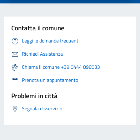
Contatta il comune
Leggi le domande frequenti
Richiedi Assistenza
Chiama il comune +39 0444 898033
Prenota un appuntamento
Problemi in città
Segnala disservizio