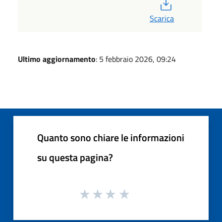
PDF
Scarica
Ultimo aggiornamento
: 5 febbraio 2026, 09:24
Quanto sono chiare le informazioni
su questa pagina?