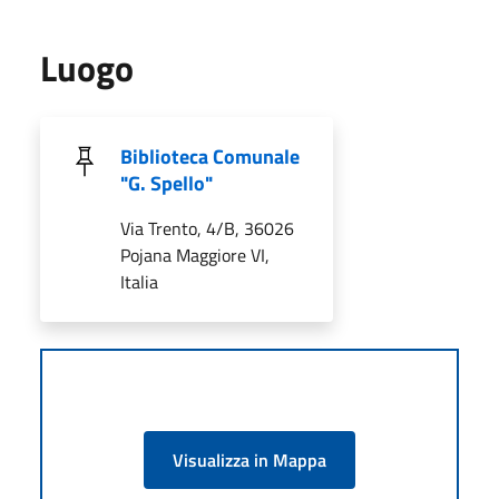
Luogo
Biblioteca Comunale
"G. Spello"
Via Trento, 4/B, 36026
Pojana Maggiore VI,
Italia
Visualizza in Mappa