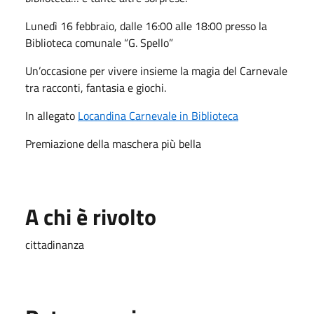
Lunedì 16 febbraio
, dalle 
16:00 alle 18:00
 presso la 
Biblioteca comunale “G. Spello”
Un’occasione per vivere insieme la magia del Carnevale 
tra racconti, fantasia e giochi. 
In allegato 
Locandina Carnevale in Biblioteca
Premiazione della maschera più bella
A chi è rivolto
cittadinanza