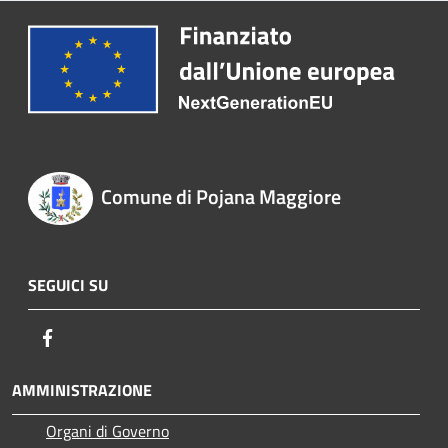
Comune di Pojana Maggiore
SEGUICI SU
Facebook
AMMINISTRAZIONE
Organi di Governo