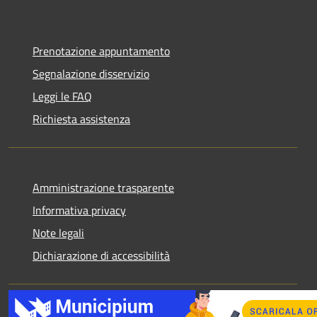
Prenotazione appuntamento
Segnalazione disservizio
Leggi le FAQ
Richiesta assistenza
Amministrazione trasparente
Informativa privacy
Note legali
Dichiarazione di accessibilità