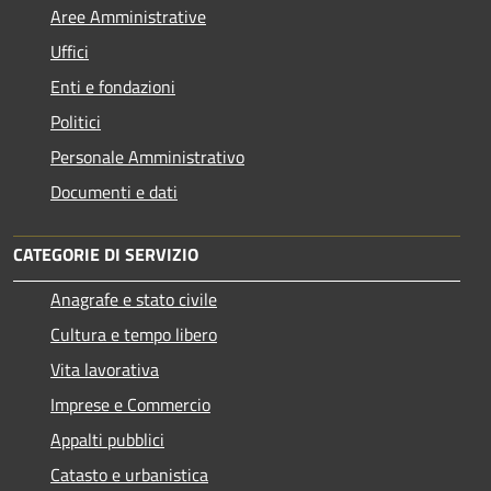
Aree Amministrative
Uffici
Enti e fondazioni
Politici
Personale Amministrativo
Documenti e dati
CATEGORIE DI SERVIZIO
Anagrafe e stato civile
Cultura e tempo libero
Vita lavorativa
Imprese e Commercio
Appalti pubblici
Catasto e urbanistica