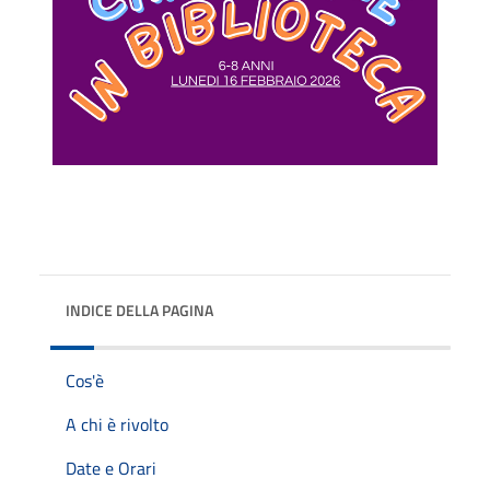
INDICE DELLA PAGINA
Cos'è
A chi è rivolto
Date e Orari