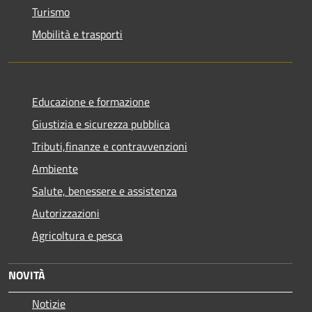
Turismo
Mobilità e trasporti
Educazione e formazione
Giustizia e sicurezza pubblica
Tributi,finanze e contravvenzioni
Ambiente
Salute, benessere e assistenza
Autorizzazioni
Agricoltura e pesca
NOVITÀ
Notizie