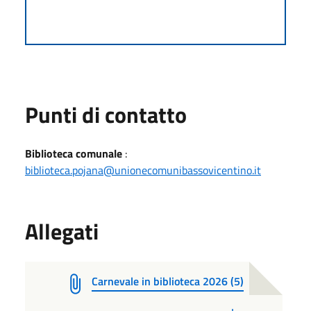
Punti di contatto
Biblioteca comunale
:
biblioteca.pojana@unionecomunibassovicentino.it
Allegati
Carnevale in biblioteca 2026 (5)