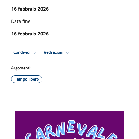
16 febbraio 2026
Data fine:
16 febbraio 2026
Condividi
Vedi azioni
Argomenti:
Tempo libero