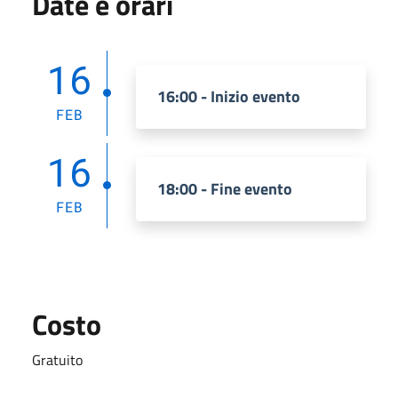
Date e orari
16
16:00 - Inizio evento
FEB
16
18:00 - Fine evento
FEB
Costo
Gratuito