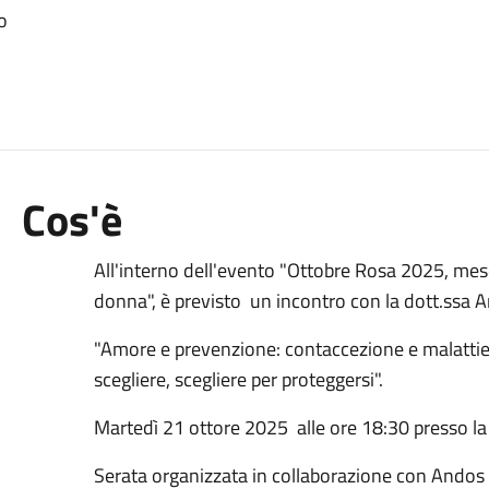
o
Cos'è
All'interno dell'evento "Ottobre Rosa 2025, mese
donna", è previsto un incontro con la dott.ssa A
"Amore e prevenzione: contaccezione e malatti
scegliere, scegliere per proteggersi".
Martedì 21 ottore 2025 alle ore 18:30 presso la
Serata organizzata in collaborazione con Andos