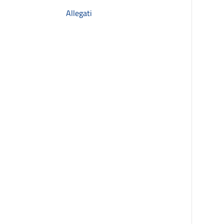
Allegati