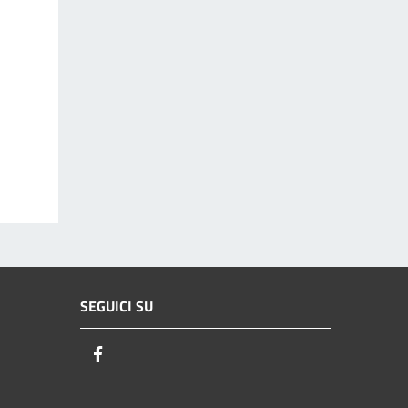
SEGUICI SU
Facebook