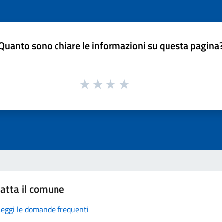
Quanto sono chiare le informazioni su questa pagina
atta il comune
Leggi le domande frequenti