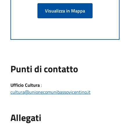
Visualizza in Mappa
Punti di contatto
Ufficio Cultura
:
cultura@unionecomunibassovicentino.it
Allegati