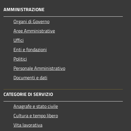
AMMINISTRAZIONE
Organi di Governo
Aree Amministrative
Uffici
Enti e fondazioni
Politici
Personale Amministrativo
Documenti e dati
CATEGORIE DI SERVIZIO
Anagrafe e stato civile
Cultura e tempo libero
Vita lavorativa