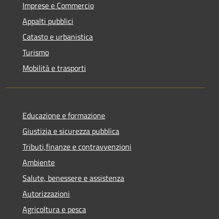
Imprese e Commercio
Appalti pubblici
Catasto e urbanistica
Turismo
Mobilità e trasporti
Educazione e formazione
Giustizia e sicurezza pubblica
Tributi,finanze e contravvenzioni
Ambiente
Salute, benessere e assistenza
Autorizzazioni
Agricoltura e pesca