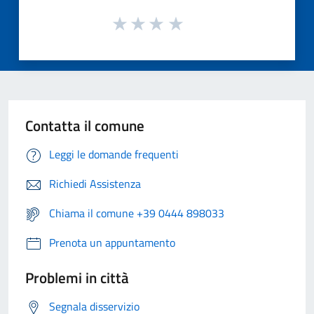
Contatta il comune
Leggi le domande frequenti
Richiedi Assistenza
Chiama il comune +39 0444 898033
Prenota un appuntamento
Problemi in città
Segnala disservizio