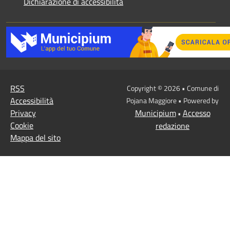
Dichiarazione di accessibilità
RSS
Copyright © 2026 • Comune di
Accessibilità
Pojana Maggiore • Powered by
Privacy
Municipium
Accesso
•
Cookie
redazione
Mappa del sito