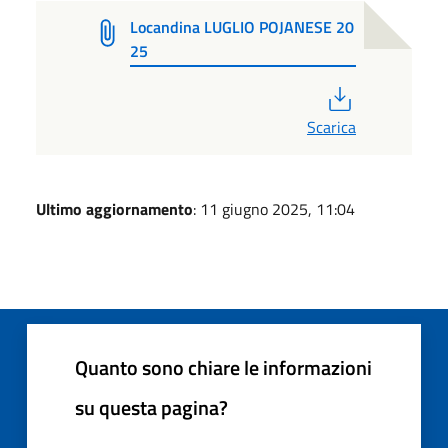
Locandina LUGLIO POJANESE 20
25
PDF
Scarica
Ultimo aggiornamento
: 11 giugno 2025, 11:04
Quanto sono chiare le informazioni
su questa pagina?