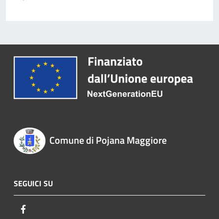
Comune di Pojana Maggiore
SEGUICI SU
Facebook