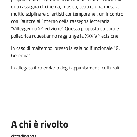
una rassegna di cinema, musica, teatro, una mostra
multidisciplinare di artisti contemporanei, un incontro
con l’autore all’interno della rassegna letteraria
“Villeggendo X^ edizione”. Questa proposta culturale
poliedrica rquest’anno raggiunge la XXXIV^ edizione.
In caso di maltempo: presso la sala polifunzionale "G.
Geremia"
In allegato il calendario degli appuntamenti culturali.
A chi è rivolto
cittadinanza