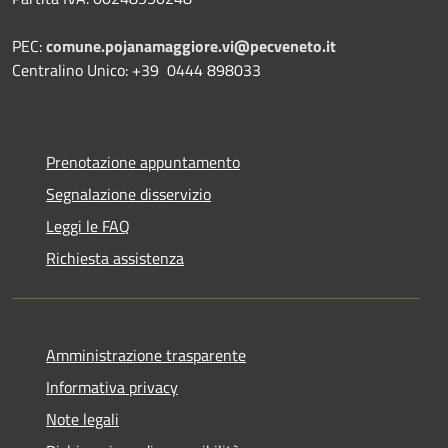
PEC:
comune.pojanamaggiore.vi@pecveneto.it
Centralino Unico: +39 0444 898033
Prenotazione appuntamento
Segnalazione disservizio
Leggi le FAQ
Richiesta assistenza
Amministrazione trasparente
Informativa privacy
Note legali