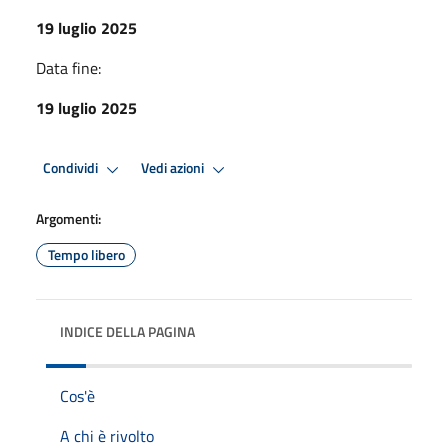
19 luglio 2025
Data fine:
19 luglio 2025
Condividi
Vedi azioni
Argomenti:
Tempo libero
INDICE DELLA PAGINA
Cos'è
A chi è rivolto