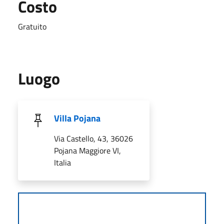
Costo
Gratuito
Luogo
Villa Pojana
Via Castello, 43, 36026
Pojana Maggiore VI,
Italia