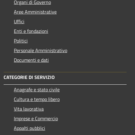
Organi di Governo
Aree Amministrative
Uffici
Enti e fondazioni
Politici
Personale Amministrativo
Documenti e dati
CATEGORIE DI SERVIZIO
Anagrafe e stato civile
Cultura e tempo libero
Vita lavorativa
Imprese e Commercio
Appalti pubblici