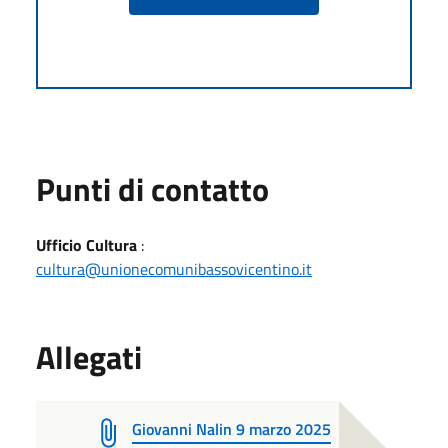
Punti di contatto
Ufficio Cultura
:
cultura@unionecomunibassovicentino.it
Allegati
Giovanni Nalin 9 marzo 2025