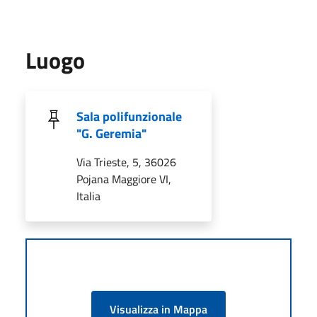
Luogo
Sala polifunzionale
"G. Geremia"
Via Trieste, 5, 36026
Pojana Maggiore VI,
Italia
Visualizza in Mappa