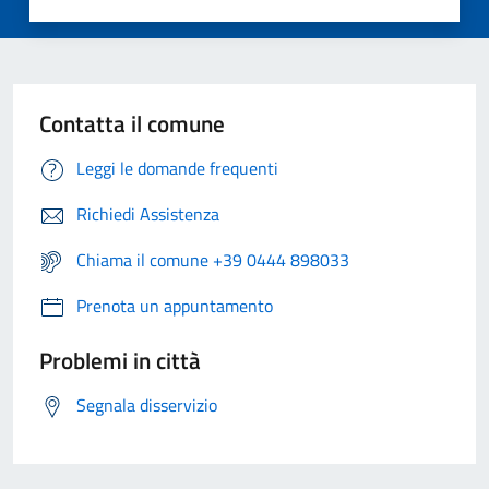
Contatta il comune
Leggi le domande frequenti
Richiedi Assistenza
Chiama il comune +39 0444 898033
Prenota un appuntamento
Problemi in città
Segnala disservizio