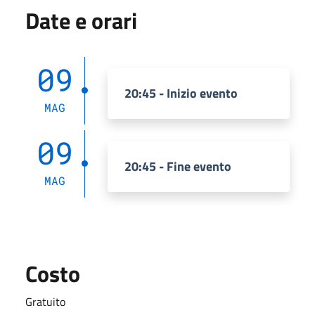
Date e orari
09
20:45 - Inizio evento
MAG
09
20:45 - Fine evento
MAG
Costo
Gratuito