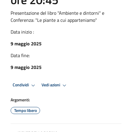
Presentazione del libro "Ambiente e dintorni" e
Conferenza: "Le piante a cui apparteniamo"
Data inizio :
9 maggio 2025
Data fine:
9 maggio 2025
Condividi
Vedi azioni
Argomenti:
Tempo libero