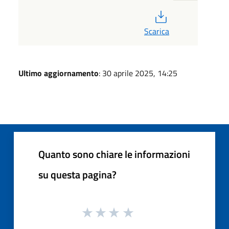
PDF
Scarica
Ultimo aggiornamento
: 30 aprile 2025, 14:25
Quanto sono chiare le informazioni
su questa pagina?