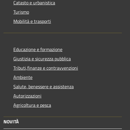
Catasto e urbanistica
Turismo
Mobilità e trasporti
Educazione e formazione
Giustizia e sicurezza pubblica
Tributi,finanze e contravvenzioni
Ambiente
Salute, benessere e assistenza
Autorizzazioni
Agricoltura e pesca
NOVITÀ