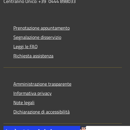
Centralino Unico: +39 0444 898033
Prenotazione appuntamento
Segnalazione disservizio
Leggi le FAQ
Richiesta assistenza
Amministrazione trasparente
Informativa privacy
Note legali
Dichiarazione di accessibilità