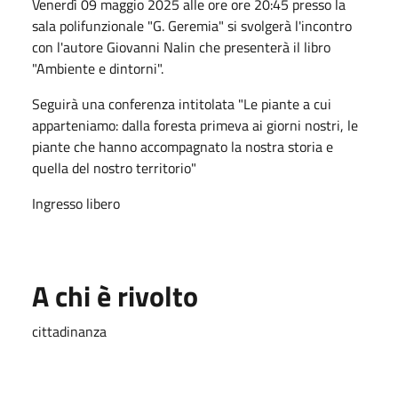
Venerdì 09 maggio 2025 alle ore ore 20:45 presso la
sala polifunzionale "G. Geremia" si svolgerà l'incontro
con l'autore Giovanni Nalin che presenterà il libro
"Ambiente e dintorni".
Seguirà una conferenza intitolata "Le piante a cui
apparteniamo: dalla foresta primeva ai giorni nostri, le
piante che hanno accompagnato la nostra storia e
quella del nostro territorio"
Ingresso libero
A chi è rivolto
cittadinanza