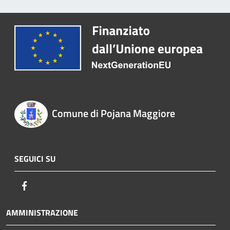
Comune di Pojana Maggiore
SEGUICI SU
Facebook
AMMINISTRAZIONE