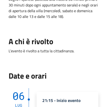
30 minuti dopo ogni appuntamento serale) e negli orari
di apertura della villa (mercoledì, sabato e domenica
dalle 10 alle 13 e dalle 15 alle 18).
A chi è rivolto
L'evento è rivolto a tutta la cittadinanza.
Date e orari
06
21:15 - Inizio evento
LUG