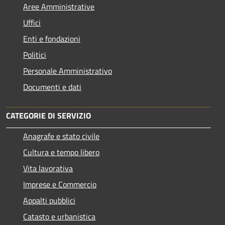
Aree Amministrative
Uffici
Enti e fondazioni
Politici
Personale Amministrativo
Documenti e dati
CATEGORIE DI SERVIZIO
Anagrafe e stato civile
Cultura e tempo libero
Vita lavorativa
Imprese e Commercio
Appalti pubblici
Catasto e urbanistica