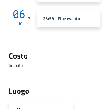
06
23:59 - Fine evento
LUG
Costo
Gratuito
Luogo