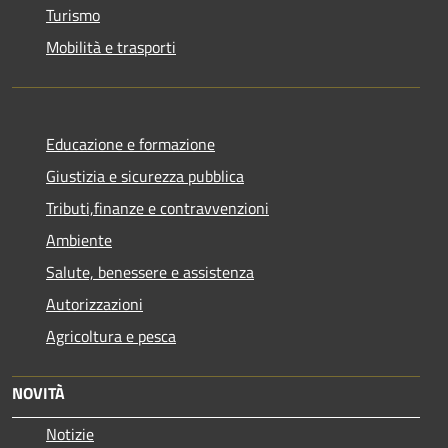
Turismo
Mobilità e trasporti
Educazione e formazione
Giustizia e sicurezza pubblica
Tributi,finanze e contravvenzioni
Ambiente
Salute, benessere e assistenza
Autorizzazioni
Agricoltura e pesca
NOVITÀ
Notizie