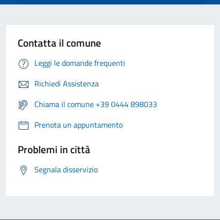
Contatta il comune
Leggi le domande frequenti
Richiedi Assistenza
Chiama il comune +39 0444 898033
Prenota un appuntamento
Problemi in città
Segnala disservizio