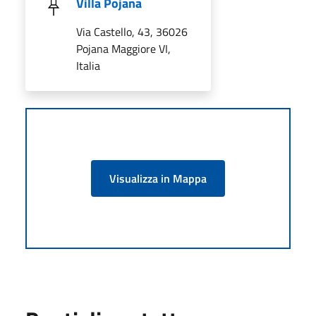
Villa Pojana
Via Castello, 43, 36026
Pojana Maggiore VI,
Italia
Visualizza in Mappa