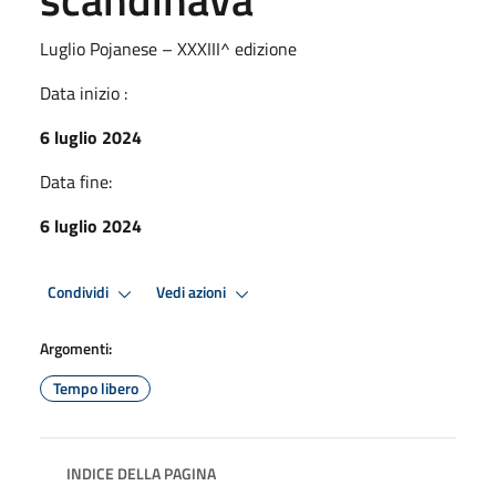
Luglio Pojanese – XXXIII^ edizione
Data inizio :
6 luglio 2024
Data fine:
6 luglio 2024
Condividi
Vedi azioni
Argomenti:
Tempo libero
INDICE DELLA PAGINA