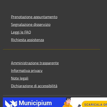
Prenotazione appuntamento
Segnalazione disservizio
Leggi le FAQ
Richiesta assistenza
Amministrazione trasparente
Informativa privacy
Note legali
Dichiarazione di accessibilità