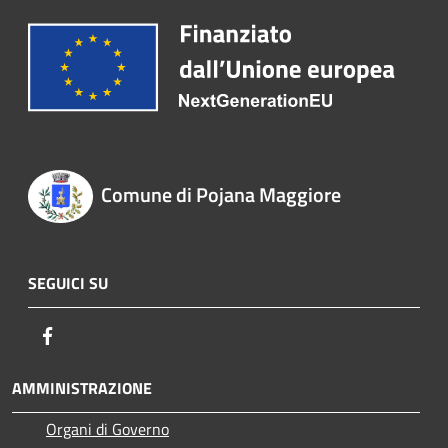
Comune di Pojana Maggiore
SEGUICI SU
Facebook
AMMINISTRAZIONE
Organi di Governo