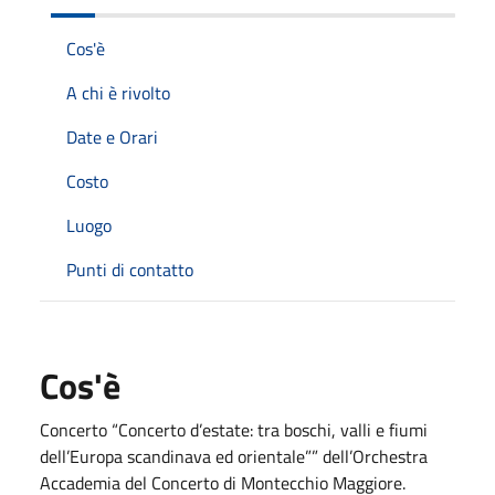
Cos'è
A chi è rivolto
Date e Orari
Costo
Luogo
Punti di contatto
Cos'è
Concerto “Concerto d’estate: tra boschi, valli e fiumi
dell’Europa scandinava ed orientale”” dell’Orchestra
Accademia del Concerto di Montecchio Maggiore.