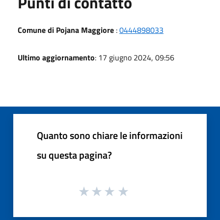
Punti di contatto
Comune di Pojana Maggiore
:
0444898033
Ultimo aggiornamento
: 17 giugno 2024, 09:56
Quanto sono chiare le informazioni
su questa pagina?