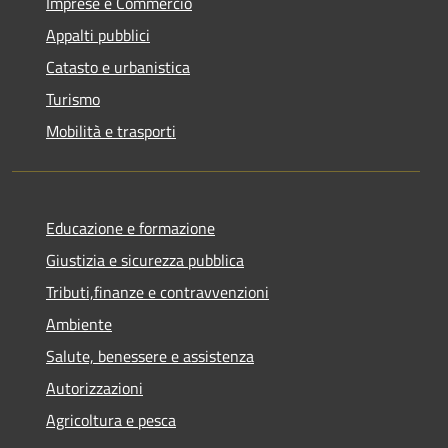
Imprese e Commercio
Appalti pubblici
Catasto e urbanistica
Turismo
Mobilità e trasporti
Educazione e formazione
Giustizia e sicurezza pubblica
Tributi,finanze e contravvenzioni
Ambiente
Salute, benessere e assistenza
Autorizzazioni
Agricoltura e pesca