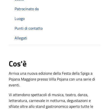
Patrocinato da
Luogo
Punti di contatto
Allegati
Cos'è
Arriva una nuova edizione della Festa della Spiga a
Pojana Maggiore presso Villa Pojana con una serie di
eventi.
Vi attendono spettacoli di musica, teatro, danza,
letteratura, carnevale in notturna, degustazioni e
sfilate oltre allo stand gastronomico aperto tutte le