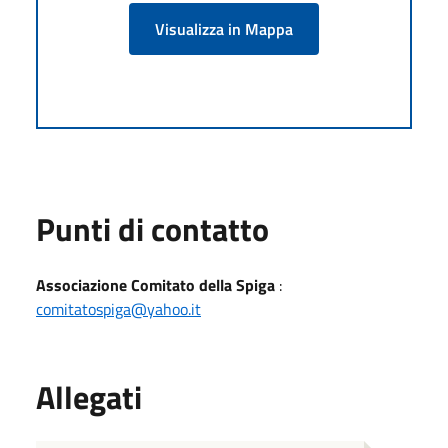
Visualizza in Mappa
Punti di contatto
Associazione Comitato della Spiga
:
comitatospiga@yahoo.it
Allegati