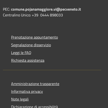
PEC:
comune.pojanamaggiore.vi@pecveneto.it
Centralino Unico: +39 0444 898033
Prenotazione appuntamento
Segnalazione disservizio
Leggi le FAQ
Richiesta assistenza
Amministrazione trasparente
Informativa privacy
Note legali
Dichiarazione di accessibilità