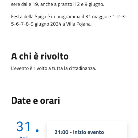
sere dalle 19, anche a pranzo il 2 e 9 giugno.
Festa della Spiga è in programma il 31 maggio e 1-2-3-
5-6-7-8-9 giugno 2024 a Villa Pojana.
A chi è rivolto
L'evento è rivolto a tutta la cittadinanza.
Date e orari
31
21:00 - Inizio evento