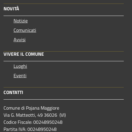
NOVITÀ
Notizie
Comunicati
Avvisi
VIVERE IL COMUNE
Luoghi
Eventi
CONTATTI
Comune di Pojana Maggiore
Via G. Matteotti, 49 36026 (VI)
Codice Fiscale: 00248950248
Partita IVA: 00248950248