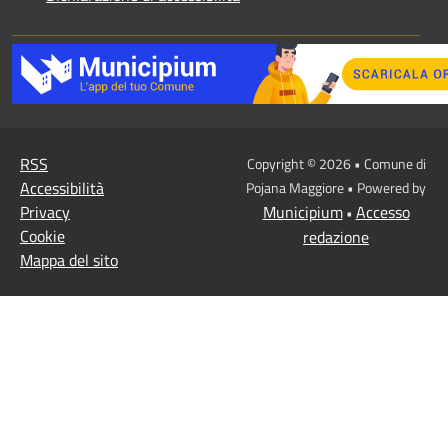
RSS
Copyright © 2026 • Comune di
Accessibilità
Pojana Maggiore • Powered by
Privacy
Municipium
Accesso
•
Cookie
redazione
Mappa del sito