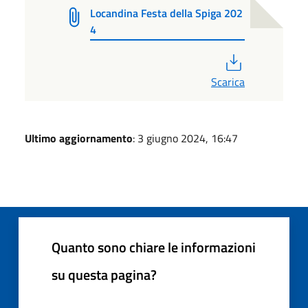
Locandina Festa della Spiga 202
4
PDF
Scarica
Ultimo aggiornamento
: 3 giugno 2024, 16:47
Quanto sono chiare le informazioni
su questa pagina?