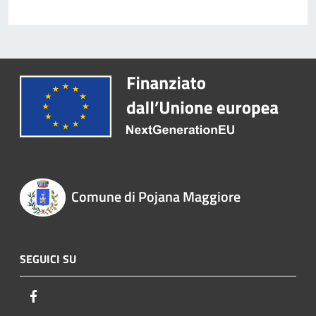
Comune di Pojana Maggiore
SEGUICI SU
Facebook