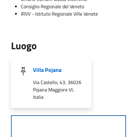
Consiglio Regionale del Veneto
IRVV - Istituto Regionale Ville Venete
Luogo
Villa Pojana
Via Castello, 43, 36026
Pojana Maggiore VI,
Italia