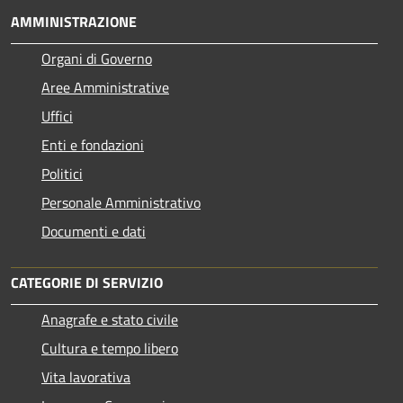
AMMINISTRAZIONE
Organi di Governo
Aree Amministrative
Uffici
Enti e fondazioni
Politici
Personale Amministrativo
Documenti e dati
CATEGORIE DI SERVIZIO
Anagrafe e stato civile
Cultura e tempo libero
Vita lavorativa