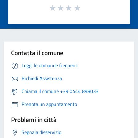
Contatta il comune
Leggi le domande frequenti
Richiedi Assistenza
Chiama il comune +39 0444 898033
Prenota un appuntamento
Problemi in città
Segnala disservizio