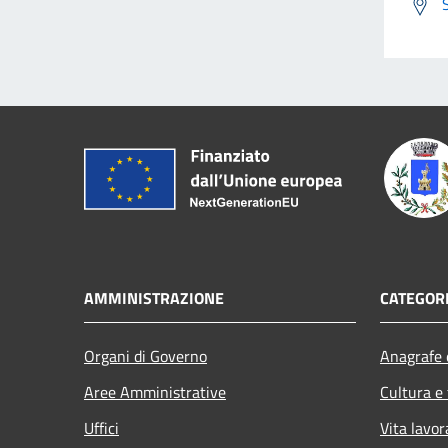
AMMINISTRAZIONE
CATEGORI
Organi di Governo
Anagrafe e
Aree Amministrative
Cultura e
Uffici
Vita lavor