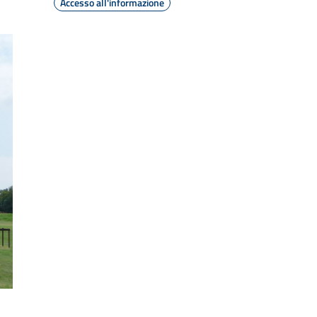
Accesso all'informazione