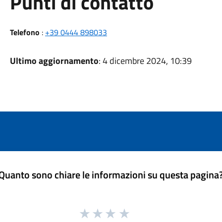
Punti di contatto
Telefono
:
+39 0444 898033
Ultimo aggiornamento
: 4 dicembre 2024, 10:39
Quanto sono chiare le informazioni su questa pagina