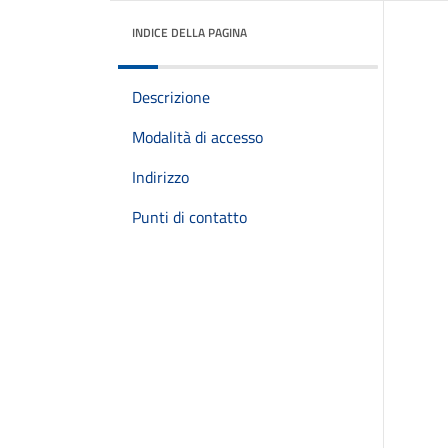
INDICE DELLA PAGINA
Descrizione
Modalità di accesso
Indirizzo
Punti di contatto