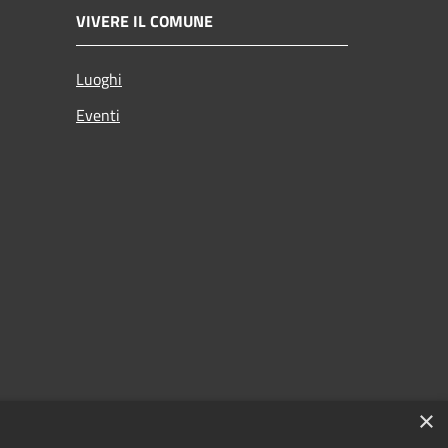
VIVERE IL COMUNE
Luoghi
Eventi
×