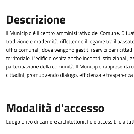
Descrizione
Il Municipio è il centro amministrativo del Comune. Situa
tradizione e modernità, riflettendo il legame tra il passato
uffici comunali, dove vengono gestiti i servizi per i cittadi
territoriale. L’edificio ospita anche incontri istituzionali
partecipazione della comunità. Il Municipio rappresenta 
cittadini, promuovendo dialogo, efficienza e trasparenza 
Modalità d'accesso
Luogo privo di barriere architettoniche e accessibile a tut