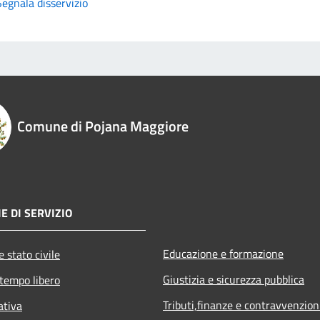
Segnala disservizio
Comune di Pojana Maggiore
E DI SERVIZIO
Educazione e formazione
 stato civile
Giustizia e sicurezza pubblica
 tempo libero
Tributi,finanze e contravvenzion
ativa