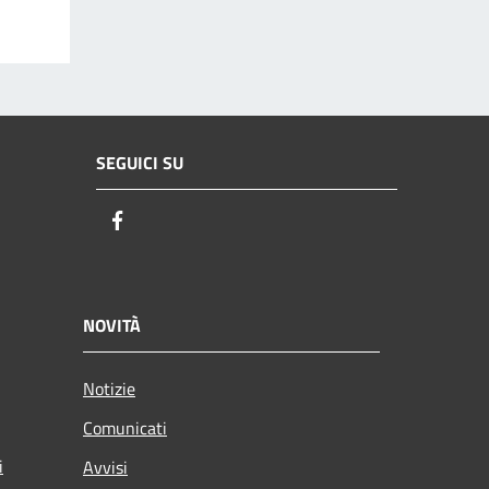
SEGUICI SU
Facebook
NOVITÀ
Notizie
Comunicati
i
Avvisi