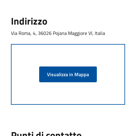
Indirizzo
Via Roma, 4, 36026 Pojana Maggiore VI, Italia
Visualizza in Mappa
Punti di contatto