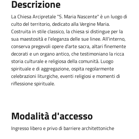
Descrizione
La Chiesa Arcipretale "S. Maria Nascente" è un luogo di
culto del territorio, dedicato alla Vergine Maria.
Costruita in stile classico, la chiesa si distingue per la
sua maestosità e l’eleganza delle sue linee. All’interno,
conserva pregevoli opere d’arte sacra, altari finemente
decorati e un organo antico, che testimoniano la ricca
storia culturale e religiosa della comunità. Luogo
spirituale e di aggregazione, ospita regolarmente
celebrazioni liturgiche, eventi religiosi e momenti di
riflessione spirituale.
Modalità d'accesso
Ingresso libero e privo di barriere architettoniche