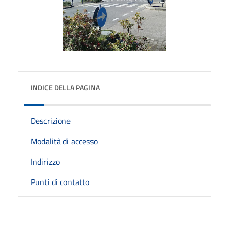
INDICE DELLA PAGINA
Descrizione
Modalità di accesso
Indirizzo
Punti di contatto