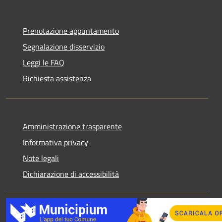
Prenotazione appuntamento
Segnalazione disservizio
Leggi le FAQ
Richiesta assistenza
Amministrazione trasparente
Informativa privacy
Note legali
Dichiarazione di accessibilità