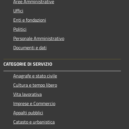
Aree Amministrative
Uffici
Enti e fondazioni
Politici
Personale Amministrativo
Documenti e dati
CATEGORIE DI SERVIZIO
Anagrafe e stato civile
Cultura e tempo libero
Vita lavorativa
Imprese e Commercio
Appalti pubblici
Catasto e urbanistica