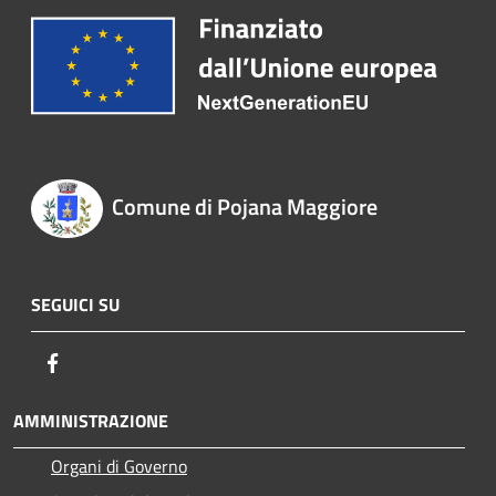
Comune di Pojana Maggiore
SEGUICI SU
Facebook
AMMINISTRAZIONE
Organi di Governo