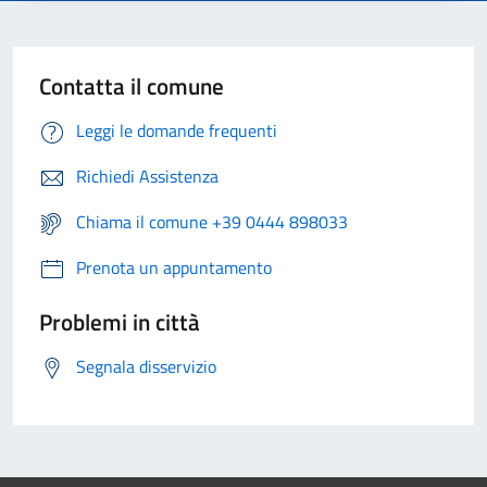
Contatta il comune
Leggi le domande frequenti
Richiedi Assistenza
Chiama il comune +39 0444 898033
Prenota un appuntamento
Problemi in città
Segnala disservizio