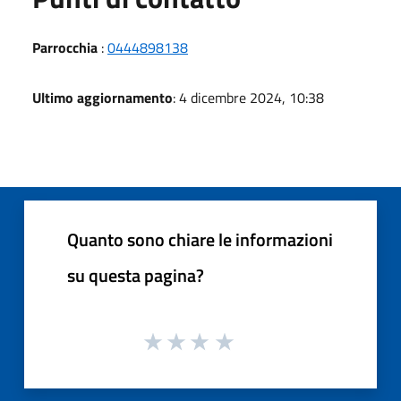
Parrocchia
:
0444898138
Ultimo aggiornamento
: 4 dicembre 2024, 10:38
Quanto sono chiare le informazioni
su questa pagina?