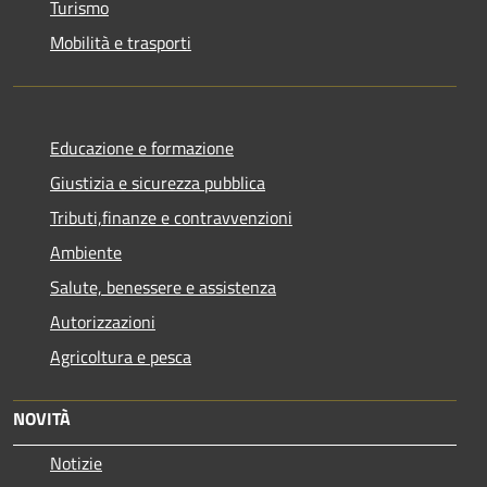
Turismo
Mobilità e trasporti
Educazione e formazione
Giustizia e sicurezza pubblica
Tributi,finanze e contravvenzioni
Ambiente
Salute, benessere e assistenza
Autorizzazioni
Agricoltura e pesca
NOVITÀ
Notizie