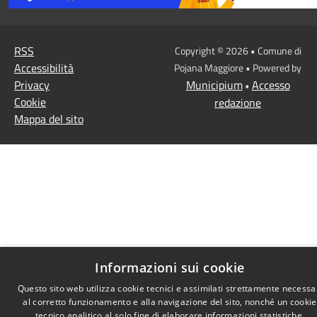
RSS
Copyright © 2026 • Comune di
Accessibilità
Pojana Maggiore • Powered by
Privacy
Municipium
Accesso
•
Cookie
redazione
Mappa del sito
Informazioni sui cookie
Questo sito web utilizza cookie tecnici e assimilati strettamente necessa
al corretto funzionamento e alla navigazione del sito, nonché un cookie
tecnico analitico al solo fine di elaborare informazioni statistiche,