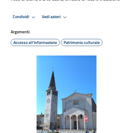
Condividi
Vedi azioni
Argomenti:
Accesso all'informazione
Patrimonio culturale