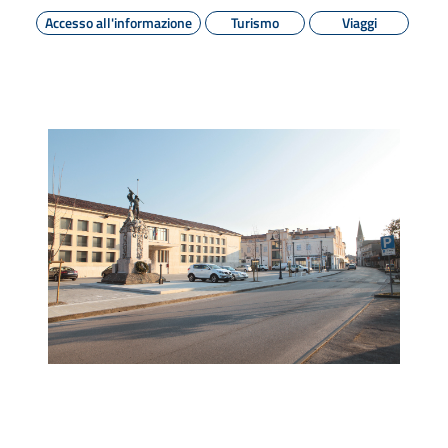
Accesso all'informazione
Turismo
Viaggi