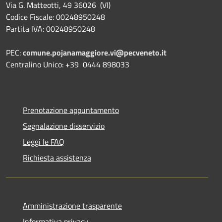
Via G. Matteotti, 49 36026 (VI)
Codice Fiscale: 00248950248
Partita IVA: 00248950248
PEC:
comune.pojanamaggiore.vi@pecveneto.it
Centralino Unico: +39 0444 898033
Prenotazione appuntamento
Segnalazione disservizio
Leggi le FAQ
Richiesta assistenza
Amministrazione trasparente
Informativa privacy