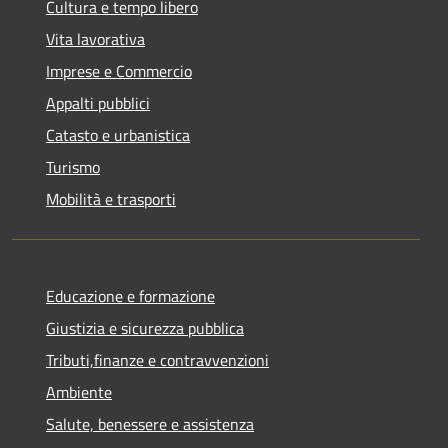
Cultura e tempo libero
Vita lavorativa
Imprese e Commercio
Appalti pubblici
Catasto e urbanistica
Turismo
Mobilità e trasporti
Educazione e formazione
Giustizia e sicurezza pubblica
Tributi,finanze e contravvenzioni
Ambiente
Salute, benessere e assistenza