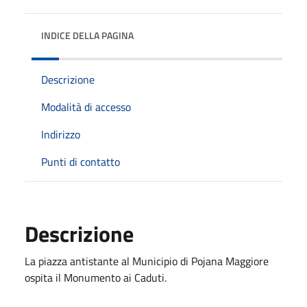
INDICE DELLA PAGINA
Descrizione
Modalità di accesso
Indirizzo
Punti di contatto
Descrizione
La piazza antistante al Municipio di Pojana Maggiore
ospita il Monumento ai Caduti.