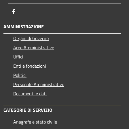
Facebook
AMMINISTRAZIONE
Organi di Governo
Aree Amministrative
Uffici
Enti e fondazioni
Politici
Personale Amministrativo
Documenti e dati
CATEGORIE DI SERVIZIO
Anagrafe e stato civile