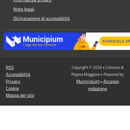
Note legali
Dichiarazione di accessibilità
RSS
Copyright © 2026 • Comune di
Accessibilità
Pojana Maggiore • Powered by
Privacy
Municipium
Accesso
•
Cookie
redazione
Mappa del sito