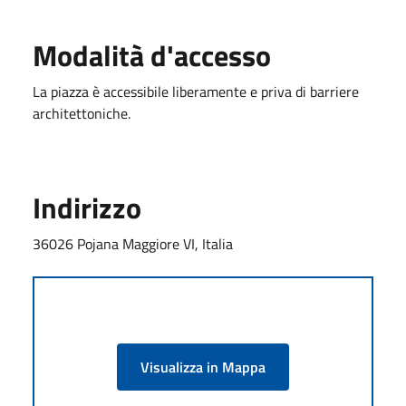
Modalità d'accesso
La piazza è accessibile liberamente e priva di barriere
architettoniche.
Indirizzo
36026 Pojana Maggiore VI, Italia
Visualizza in Mappa