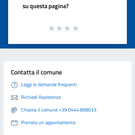
su questa pagina?
Contatta il comune
Leggi le domande frequenti
Richiedi Assistenza
Chiama il comune +39 0444 898033
Prenota un appuntamento