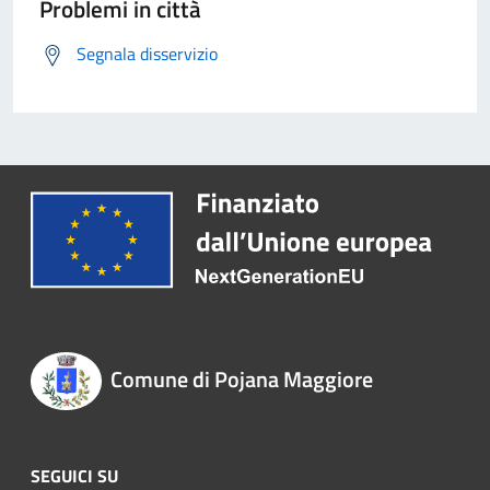
Problemi in città
Segnala disservizio
Comune di Pojana Maggiore
SEGUICI SU