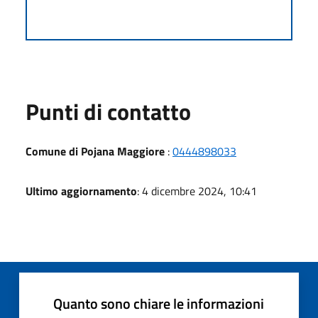
Punti di contatto
Comune di Pojana Maggiore
:
0444898033
Ultimo aggiornamento
: 4 dicembre 2024, 10:41
Quanto sono chiare le informazioni