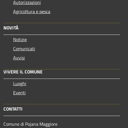
Autorizzazioni
Agricoltura e pesca
NOVITÀ
Notizie
Comunicati
Avvisi
VIVERE IL COMUNE
Luoghi
Eventi
CONTATTI
Comune di Pojana Maggiore