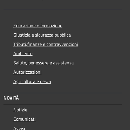
Educazione e formazione
Giustizia e sicurezza pubblica
Tributi,finanze e contravvenzioni
Ambiente
Salute, benessere e assistenza
Autorizzazioni
Agricoltura e pesca
NOVITÀ
Notizie
Comunicati
Avvisi