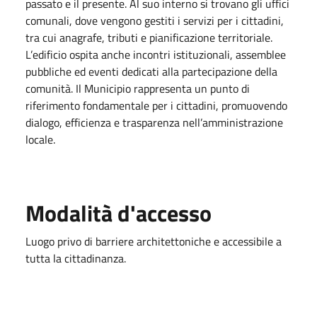
passato e il presente. Al suo interno si trovano gli uffici
comunali, dove vengono gestiti i servizi per i cittadini,
tra cui anagrafe, tributi e pianificazione territoriale.
L’edificio ospita anche incontri istituzionali, assemblee
pubbliche ed eventi dedicati alla partecipazione della
comunità. Il Municipio rappresenta un punto di
riferimento fondamentale per i cittadini, promuovendo
dialogo, efficienza e trasparenza nell’amministrazione
locale.
Modalità d'accesso
Luogo privo di barriere architettoniche e accessibile a
tutta la cittadinanza.