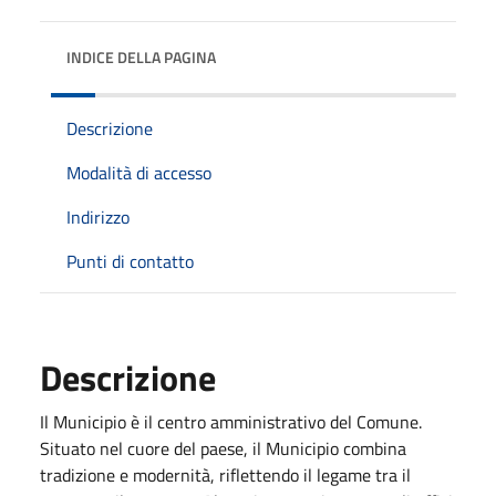
INDICE DELLA PAGINA
Descrizione
Modalità di accesso
Indirizzo
Punti di contatto
Descrizione
Il Municipio è il centro amministrativo del Comune.
Situato nel cuore del paese, il Municipio combina
tradizione e modernità, riflettendo il legame tra il