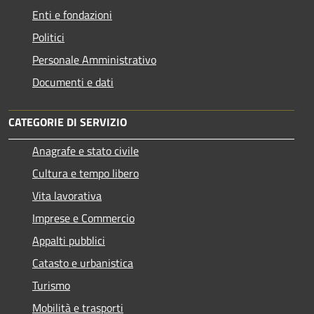
Enti e fondazioni
Politici
Personale Amministrativo
Documenti e dati
CATEGORIE DI SERVIZIO
Anagrafe e stato civile
Cultura e tempo libero
Vita lavorativa
Imprese e Commercio
Appalti pubblici
Catasto e urbanistica
Turismo
Mobilità e trasporti