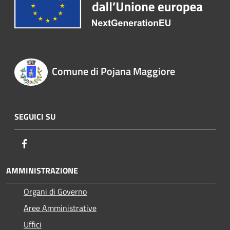
Comune di Pojana Maggiore
SEGUICI SU
Facebook
AMMINISTRAZIONE
Organi di Governo
Aree Amministrative
Uffici