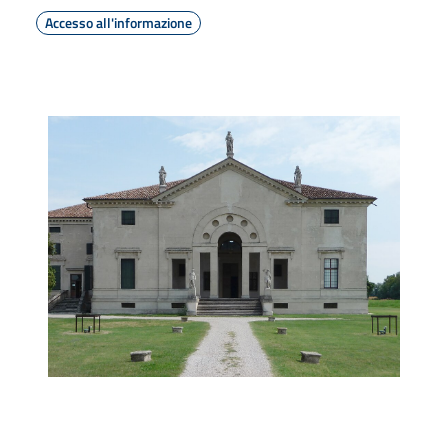
Accesso all'informazione