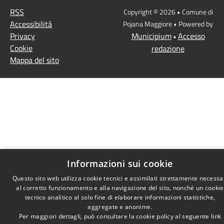
RSS
Copyright © 2026 • Comune di
Accessibilità
Pojana Maggiore • Powered by
Privacy
Municipium
Accesso
•
Cookie
redazione
Mappa del sito
Informazioni sui cookie
Questo sito web utilizza cookie tecnici e assimilati strettamente necessa
al corretto funzionamento e alla navigazione del sito, nonché un cookie
tecnico analitico al solo fine di elaborare informazioni statistiche,
aggregate e anonime.
Per maggiori dettagli, può consultare la cookie policy al seguente
link