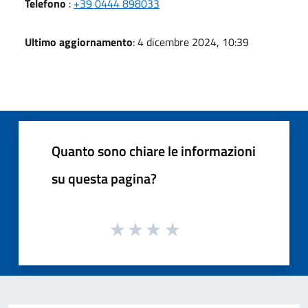
Telefono
:
+39 0444 898033
Ultimo aggiornamento
: 4 dicembre 2024, 10:39
Quanto sono chiare le informazioni
su questa pagina?