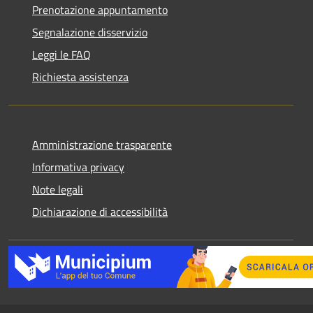
Prenotazione appuntamento
Segnalazione disservizio
Leggi le FAQ
Richiesta assistenza
Amministrazione trasparente
Informativa privacy
Note legali
Dichiarazione di accessibilità