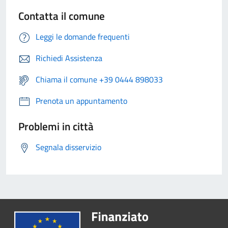
Contatta il comune
Leggi le domande frequenti
Richiedi Assistenza
Chiama il comune +39 0444 898033
Prenota un appuntamento
Problemi in città
Segnala disservizio