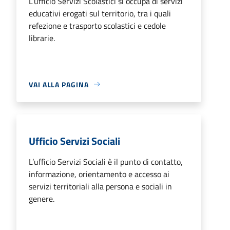
L’ufficio Servizi Scolastici si occupa di servizi
educativi erogati sul territorio, tra i quali
refezione e trasporto scolastici e cedole
librarie.
VAI ALLA PAGINA
Ufficio Servizi Sociali
L’ufficio Servizi Sociali è il punto di contatto,
informazione, orientamento e accesso ai
servizi territoriali alla persona e sociali in
genere.