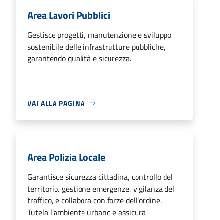
Area Lavori Pubblici
Gestisce progetti, manutenzione e sviluppo
sostenibile delle infrastrutture pubbliche,
garantendo qualità e sicurezza.
VAI ALLA PAGINA
Area Polizia Locale
Garantisce sicurezza cittadina, controllo del
territorio, gestione emergenze, vigilanza del
traffico, e collabora con forze dell'ordine.
Tutela l'ambiente urbano e assicura