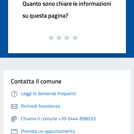
Quanto sono chiare le informazioni
su questa pagina?
Contatta il comune
Leggi le domande frequenti
Richiedi Assistenza
Chiama il comune +39 0444 898033
Prenota un appuntamento