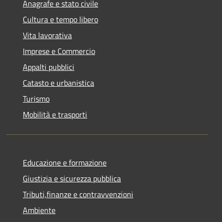
Anagrafe e stato civile
Cultura e tempo libero
Vita lavorativa
Imprese e Commercio
Appalti pubblici
Catasto e urbanistica
Turismo
Mobilità e trasporti
Educazione e formazione
Giustizia e sicurezza pubblica
Tributi,finanze e contravvenzioni
Ambiente