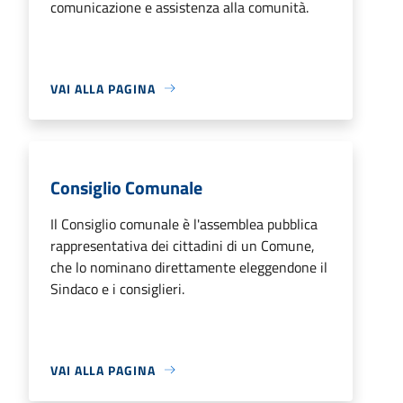
comunicazione e assistenza alla comunità.
VAI ALLA PAGINA
Consiglio Comunale
Il Consiglio comunale è l'assemblea pubblica
rappresentativa dei cittadini di un Comune,
che lo nominano direttamente eleggendone il
Sindaco e i consiglieri.
VAI ALLA PAGINA