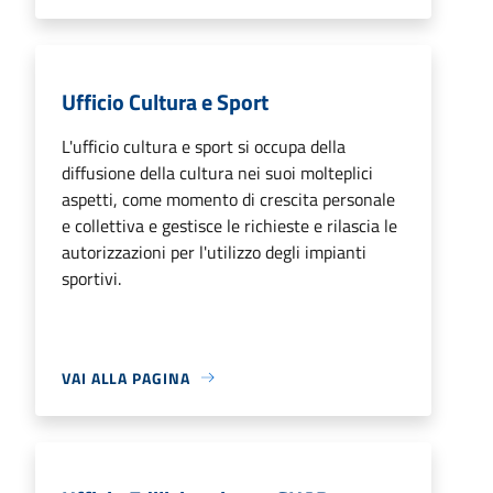
Ufficio Cultura e Sport
L'ufficio cultura e sport si occupa della
diffusione della cultura nei suoi molteplici
aspetti, come momento di crescita personale
e collettiva e gestisce le richieste e rilascia le
autorizzazioni per l'utilizzo degli impianti
sportivi.
VAI ALLA PAGINA