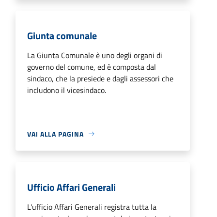
Giunta comunale
La Giunta Comunale è uno degli organi di
governo del comune, ed è composta dal
sindaco, che la presiede e dagli assessori che
includono il vicesindaco.
VAI ALLA PAGINA
Ufficio Affari Generali
L'ufficio Affari Generali registra tutta la