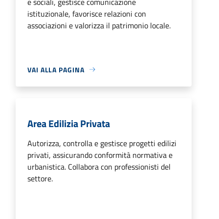
e sociali, gestisce comunicazione
istituzionale, favorisce relazioni con
associazioni e valorizza il patrimonio locale.
VAI ALLA PAGINA
Area Edilizia Privata
Autorizza, controlla e gestisce progetti edilizi
privati, assicurando conformità normativa e
urbanistica. Collabora con professionisti del
settore.