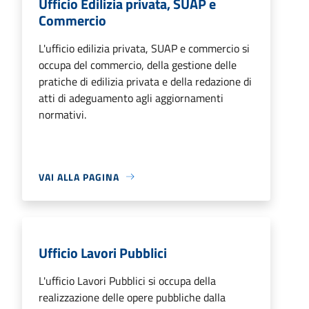
Ufficio Edilizia privata, SUAP e
Commercio
L'ufficio edilizia privata, SUAP e commercio si
occupa del commercio, della gestione delle
pratiche di edilizia privata e della redazione di
atti di adeguamento agli aggiornamenti
normativi.
VAI ALLA PAGINA
Ufficio Lavori Pubblici
L'ufficio Lavori Pubblici si occupa della
realizzazione delle opere pubbliche dalla