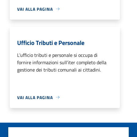
VAI ALLA PAGINA
Ufficio Tributi e Personale
L’ufficio tributi e personale si occupa di
fornire informazioni sull’iter completo della
gestione dei tributi comunali ai cittadini.
VAI ALLA PAGINA