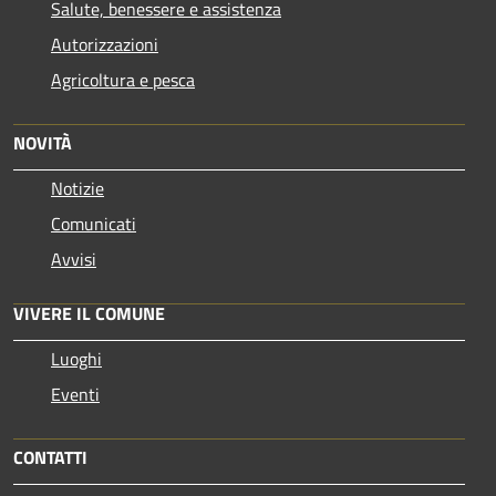
Salute, benessere e assistenza
Autorizzazioni
Agricoltura e pesca
NOVITÀ
Notizie
Comunicati
Avvisi
VIVERE IL COMUNE
Luoghi
Eventi
CONTATTI