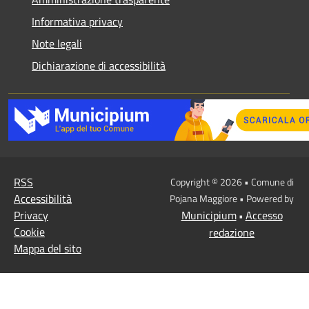
Informativa privacy
Note legali
Dichiarazione di accessibilità
RSS
Copyright © 2026 • Comune di
Accessibilità
Pojana Maggiore • Powered by
Privacy
Municipium
Accesso
•
Cookie
redazione
Mappa del sito