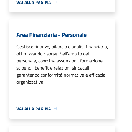
VAI ALLA PAGINA
Area Finanziaria - Personale
Gestisce finanze, bilancio e analisi finanziaria,
ottimizzando risorse. Nell'ambito del
personale, coordina assunzioni, formazione,
stipendi, benefit e relazioni sindacali,
garantendo conformità normativa e efficacia
organizzativa.
VAI ALLA PAGINA