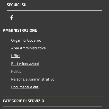
SEGUICI SU
Facebook
AMMINISTRAZIONE
Organi di Governo
Aree Amministrative
Uffici
Enti e fondazioni
Politici
Personale Amministrativo
Documenti e dati
CATEGORIE DI SERVIZIO