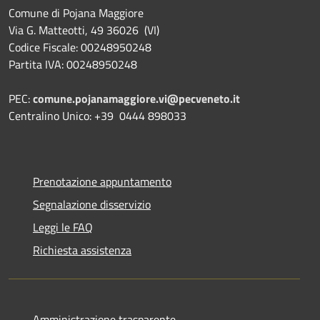
Comune di Pojana Maggiore
Via G. Matteotti, 49 36026 (VI)
Codice Fiscale: 00248950248
Partita IVA: 00248950248
PEC:
comune.pojanamaggiore.vi@pecveneto.it
Centralino Unico: +39 0444 898033
Prenotazione appuntamento
Segnalazione disservizio
Leggi le FAQ
Richiesta assistenza
Amministrazione trasparente