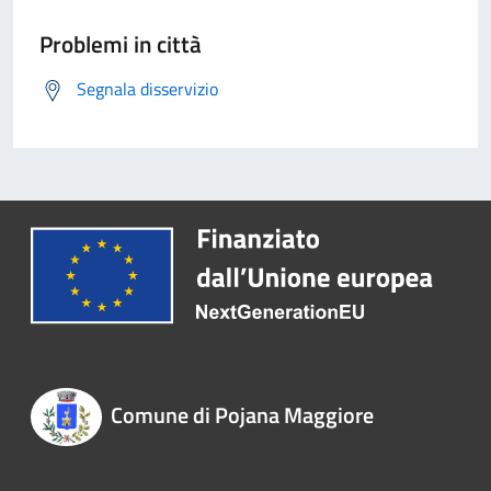
Problemi in città
Segnala disservizio
Comune di Pojana Maggiore