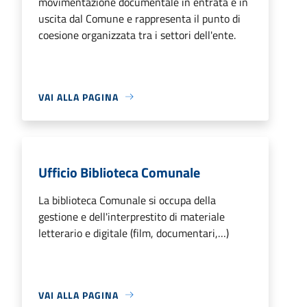
movimentazione documentale in entrata e in
uscita dal Comune e rappresenta il punto di
coesione organizzata tra i settori dell'ente.
VAI ALLA PAGINA
Ufficio Biblioteca Comunale
La biblioteca Comunale si occupa della
gestione e dell'interprestito di materiale
letterario e digitale (film, documentari,…)
VAI ALLA PAGINA