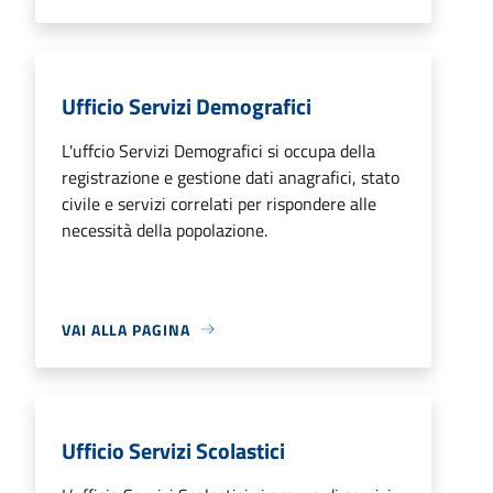
Ufficio Servizi Demografici
L'uffcio Servizi Demografici si occupa della
registrazione e gestione dati anagrafici, stato
civile e servizi correlati per rispondere alle
necessità della popolazione.
VAI ALLA PAGINA
Ufficio Servizi Scolastici