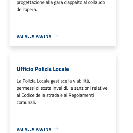
progettazione alla gara d'appalto al collaudo
dell'opera.
VAI ALLA PAGINA
Ufficio Polizia Locale
La Polizia Locale gestisce la viabilità, i
permessi di sosta invalidi, le sanzioni relative
al Codice della strada e ai Regolamenti
comunali.
VAI ALLA PAGINA