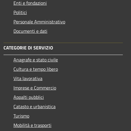
Enti e fondazioni
Politici
Personale Amministrativo
Documenti e dati
CATEGORIE DI SERVIZIO
Anagrafe e stato civile
Cultura e tempo libero
Vita lavorativa
Imprese e Commercio
Appalti pubblici
Catasto e urbanistica
Turismo
Mobilità e trasporti