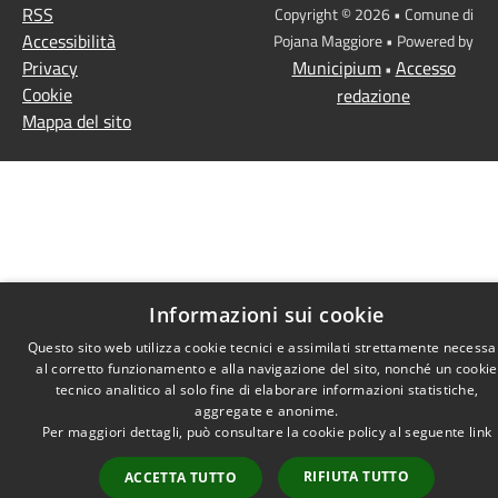
RSS
Copyright © 2026 • Comune di
Accessibilità
Pojana Maggiore • Powered by
Privacy
Municipium
Accesso
•
Cookie
redazione
Mappa del sito
Informazioni sui cookie
Questo sito web utilizza cookie tecnici e assimilati strettamente necessa
al corretto funzionamento e alla navigazione del sito, nonché un cookie
tecnico analitico al solo fine di elaborare informazioni statistiche,
aggregate e anonime.
Per maggiori dettagli, può consultare la cookie policy al seguente
link
RIFIUTA TUTTO
ACCETTA TUTTO