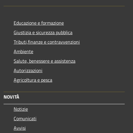
Educazione e formazione
Giustizia e sicurezza pubblica
Tributi,finanze e contravvenzioni
Ambiente
Salute, benessere e assistenza
Autorizzazioni
Agricoltura e pesca
NOVITÀ
Notizie
Comunicati
Avvisi