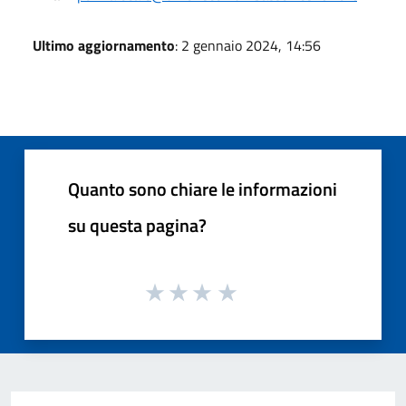
Ultimo aggiornamento
: 2 gennaio 2024, 14:56
Quanto sono chiare le informazioni
su questa pagina?