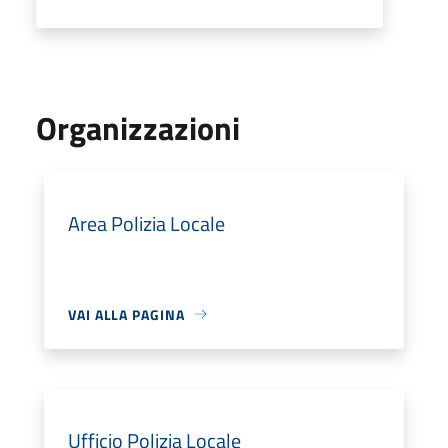
Organizzazioni
Area Polizia Locale
VAI ALLA PAGINA
Ufficio Polizia Locale