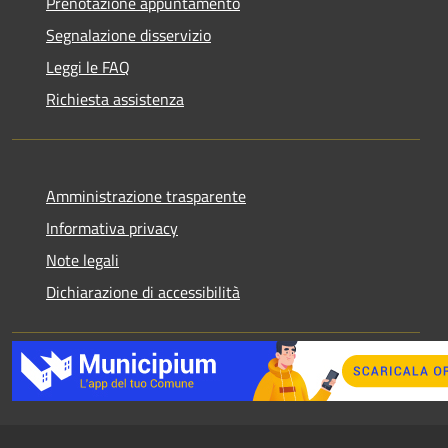
Prenotazione appuntamento
Segnalazione disservizio
Leggi le FAQ
Richiesta assistenza
Amministrazione trasparente
Informativa privacy
Note legali
Dichiarazione di accessibilità