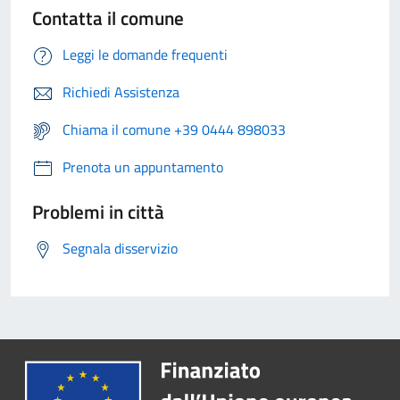
Contatta il comune
Leggi le domande frequenti
Richiedi Assistenza
Chiama il comune +39 0444 898033
Prenota un appuntamento
Problemi in città
Segnala disservizio