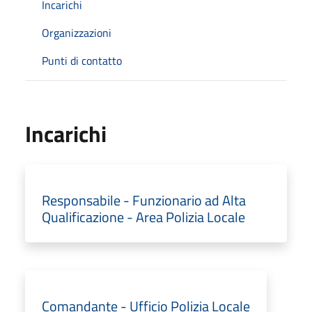
Incarichi
Organizzazioni
Punti di contatto
Incarichi
Responsabile - Funzionario ad Alta
Qualificazione - Area Polizia Locale
Comandante - Ufficio Polizia Locale