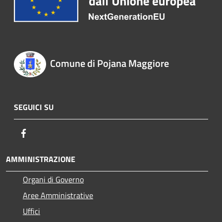
Comune di Pojana Maggiore
SEGUICI SU
Facebook
AMMINISTRAZIONE
Organi di Governo
Aree Amministrative
Uffici