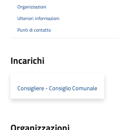
Organizzazioni
Ulteriori informazioni
Punti di contatto
Incarichi
Consigliere - Consiglio Comunale
Organizzazioni