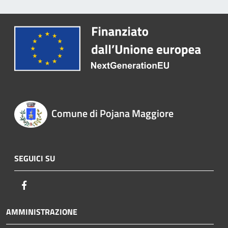
Comune di Pojana Maggiore
SEGUICI SU
Facebook
AMMINISTRAZIONE