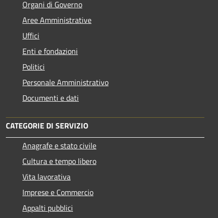
Organi di Governo
Aree Amministrative
Uffici
Enti e fondazioni
Politici
Personale Amministrativo
Documenti e dati
CATEGORIE DI SERVIZIO
Anagrafe e stato civile
Cultura e tempo libero
Vita lavorativa
Imprese e Commercio
Appalti pubblici