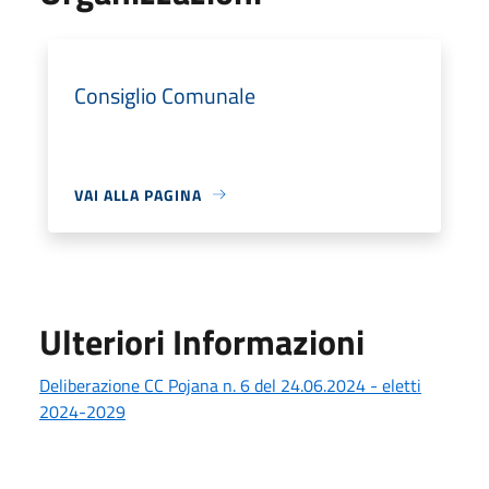
Consiglio Comunale
VAI ALLA PAGINA
Ulteriori Informazioni
Deliberazione CC Pojana n. 6 del 24.06.2024 - eletti
2024-2029