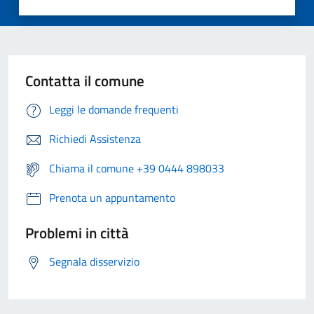
Contatta il comune
Leggi le domande frequenti
Richiedi Assistenza
Chiama il comune +39 0444 898033
Prenota un appuntamento
Problemi in città
Segnala disservizio