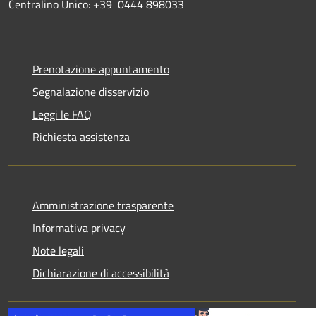
Centralino Unico: +39 0444 898033
Prenotazione appuntamento
Segnalazione disservizio
Leggi le FAQ
Richiesta assistenza
Amministrazione trasparente
Informativa privacy
Note legali
Dichiarazione di accessibilità