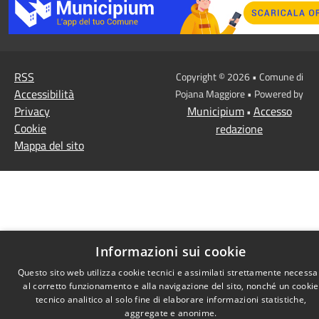
RSS
Copyright © 2026 • Comune di
Accessibilità
Pojana Maggiore • Powered by
Privacy
Municipium
Accesso
•
Cookie
redazione
Mappa del sito
Informazioni sui cookie
Questo sito web utilizza cookie tecnici e assimilati strettamente necessa
al corretto funzionamento e alla navigazione del sito, nonché un cookie
tecnico analitico al solo fine di elaborare informazioni statistiche,
aggregate e anonime.