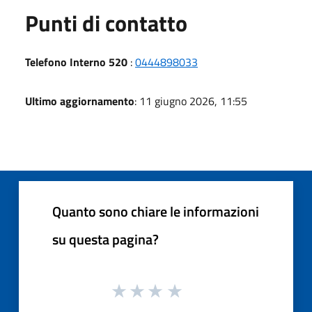
Punti di contatto
Telefono Interno 520
:
0444898033
Ultimo aggiornamento
: 11 giugno 2026, 11:55
Quanto sono chiare le informazioni
su questa pagina?