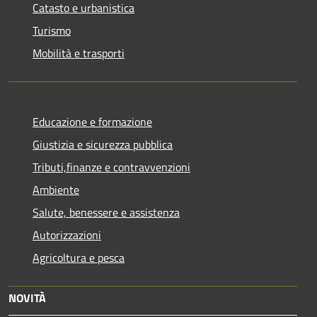
Catasto e urbanistica
Turismo
Mobilità e trasporti
Educazione e formazione
Giustizia e sicurezza pubblica
Tributi,finanze e contravvenzioni
Ambiente
Salute, benessere e assistenza
Autorizzazioni
Agricoltura e pesca
NOVITÀ