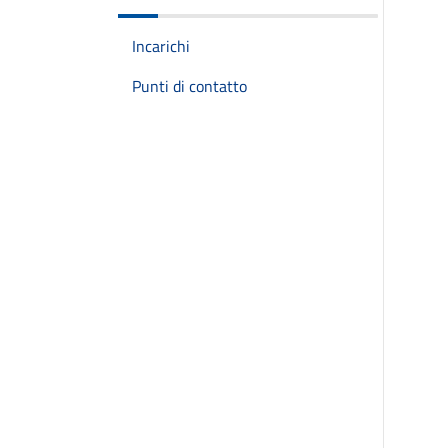
Incarichi
Punti di contatto