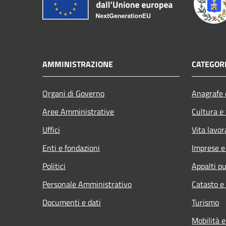
AMMINISTRAZIONE
CATEGORI
Organi di Governo
Anagrafe e
Aree Amministrative
Cultura e
Uffici
Vita lavor
Enti e fondazioni
Imprese 
Politici
Appalti pu
Personale Amministrativo
Catasto e
Documenti e dati
Turismo
Mobilità e