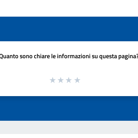
Quanto sono chiare le informazioni su questa pagina