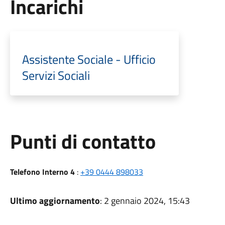
Incarichi
Assistente Sociale - Ufficio
Servizi Sociali
Punti di contatto
Telefono Interno 4
:
+39 0444 898033
Ultimo aggiornamento
: 2 gennaio 2024, 15:43