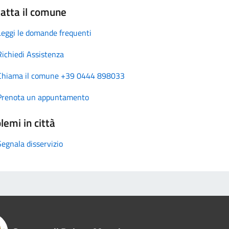
atta il comune
Leggi le domande frequenti
Richiedi Assistenza
Chiama il comune +39 0444 898033
Prenota un appuntamento
lemi in città
Segnala disservizio